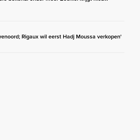
enoord; Rigaux wil eerst Hadj Moussa verkopen'