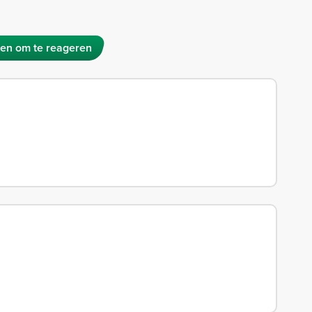
en om te reageren