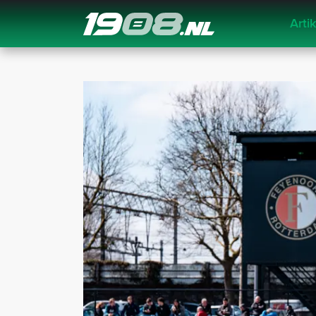
Arti
Navigation