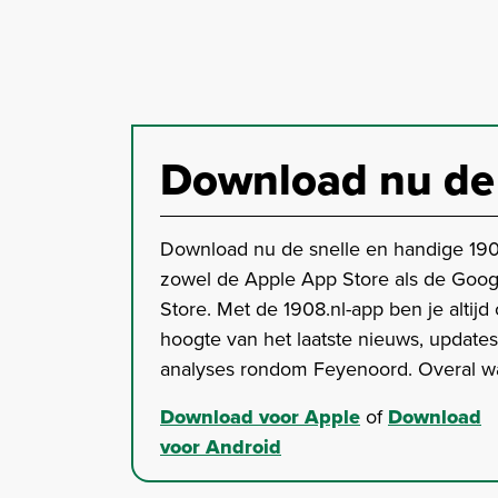
Download nu de
Download nu de snelle en handige 190
zowel de Apple App Store als de Goog
Store. Met de 1908.nl-app ben je altijd
hoogte van het laatste nieuws, update
analyses rondom Feyenoord. Overal wa
Download voor Apple
of
Download
voor Android