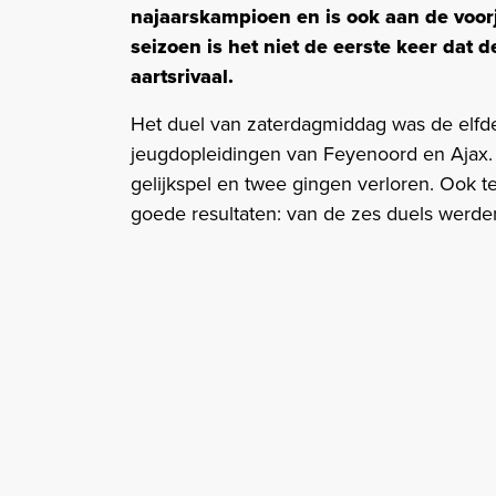
najaarskampioen en is ook aan de voor
seizoen is het niet de eerste keer dat 
aartsrivaal.
Het duel van zaterdagmiddag was de elfd
jeugdopleidingen van Feyenoord en Ajax.
gelijkspel en twee gingen verloren. Oo
goede resultaten: van de zes duels werde