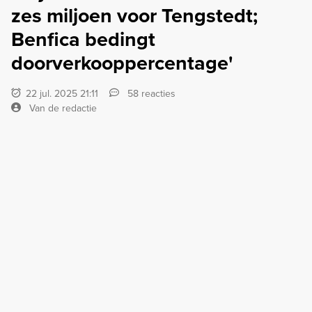
zes miljoen voor Tengstedt;
Benfica bedingt
doorverkooppercentage'
22 jul. 2025 21:11
58 reacties
Van de redactie