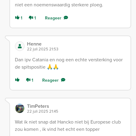
niet een noemenswaardig sterkere ploeg.
1
1
Reageer
Henne
22 juli 2025 21:53
Dan ipv Catania en nog een echte versterking voor
de spitspositie 🙏🙏
1
Reageer
TimPeters
22 juli 2025 21:45
Wat ik niet snap dat Hancko niet bij Europese club
zou komen , ik vind het echt een topper