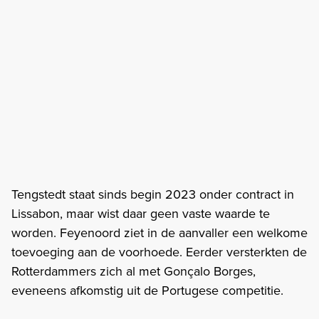
Tengstedt staat sinds begin 2023 onder contract in
Lissabon, maar wist daar geen vaste waarde te
worden. Feyenoord ziet in de aanvaller een welkome
toevoeging aan de voorhoede. Eerder versterkten de
Rotterdammers zich al met Gonçalo Borges,
eveneens afkomstig uit de Portugese competitie.