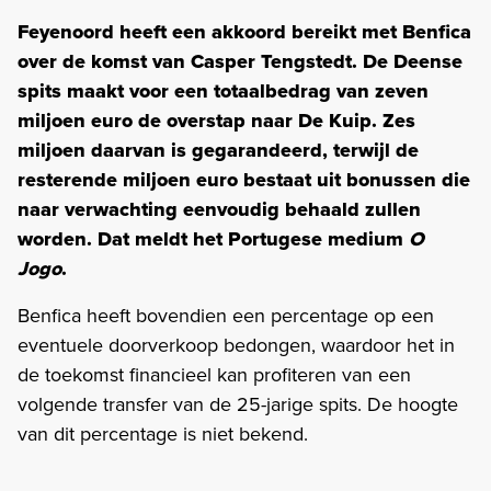
Feyenoord heeft een akkoord bereikt met Benfica
over de komst van Casper Tengstedt. De Deense
spits maakt voor een totaalbedrag van zeven
miljoen euro de overstap naar De Kuip. Zes
miljoen daarvan is gegarandeerd, terwijl de
resterende miljoen euro bestaat uit bonussen die
naar verwachting eenvoudig behaald zullen
worden. Dat meldt het Portugese medium
O
Jogo
.
Benfica heeft bovendien een percentage op een
eventuele doorverkoop bedongen, waardoor het in
de toekomst financieel kan profiteren van een
volgende transfer van de 25-jarige spits. De hoogte
van dit percentage is niet bekend.