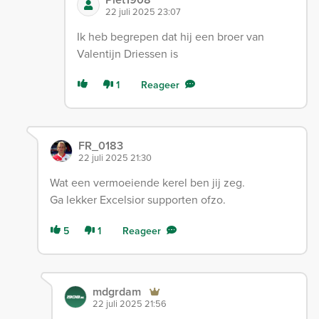
22 juli 2025 23:07
Ik heb begrepen dat hij een broer van
Valentijn Driessen is
1
Reageer
FR_0183
22 juli 2025 21:30
Wat een vermoeiende kerel ben jij zeg.
Ga lekker Excelsior supporten ofzo.
5
1
Reageer
mdgrdam
22 juli 2025 21:56