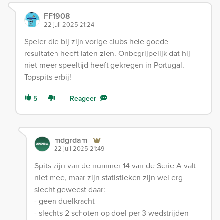
FF1908
22 juli 2025 21:24
Speler die bij zijn vorige clubs hele goede
resultaten heeft laten zien. Onbegrijpelijk dat hij
niet meer speeltijd heeft gekregen in Portugal.
Topspits erbij!
5
Reageer
mdgrdam
22 juli 2025 21:49
Spits zijn van de nummer 14 van de Serie A valt
niet mee, maar zijn statistieken zijn wel erg
slecht geweest daar:
- geen duelkracht
- slechts 2 schoten op doel per 3 wedstrijden