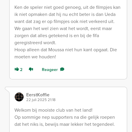
Ken de speler niet goed genoeg, uit de filmpjes kan
ik niet opmaken dat hij nu echt beter is dan Ueda
want dat zag er op filmpjes ook niet verkeerd uit.
We gaan het wel zien wat het wordt, eerst maar
zorgen dat alles getekend is en bij de fifa
geregistreerd wordt.
Hoop alleen dat Moussa niet hun kant opgaat. Die
moeten we houden!
2
Reageer
EerstKoffie
22 juli 2025 21:18
Welkom bij mooiste club van het land!
Op sommige nep supporters na die gelijk roepen
dat het niks is, bewijs maar lekker het tegendeel.