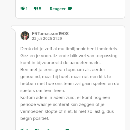
1
5
Reageer
FRTomasson1908
22 juli 2025 21:29
Denk dat je zelf al multimiljonair bent inmiddels.
Gezien je vooruitziende blik wel van toepassing
komt in bijvoorbeeld de aandelenmarkt.
Ben met je eens geen topnaam als eerder
genoemd, maar hij hoeft maar net een klik te
hebben met hoe ons team zal gaan spelen en de
spelers om hem heen.
Kortom adem in adem zuid, er komt nog een
periode waar je achteraf kan zeggen of je
vermoeden klopte of niet. Is niet zo lastig, dus
begin positief.