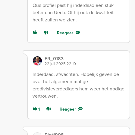
Qua profiel past hij inderdaad een stuk
beter dan Ueda. Of hij ook de kwaliteit
heeft zullen we zien.
Reageer
FR_0183
22 juli 2025 22:10
Inderdaad, afwachten. Hopelijk geven de
over het algemeen matige
eredivisieverdedigers hem weer het nodige
vertrouwen.
1
Reageer
Piet1908