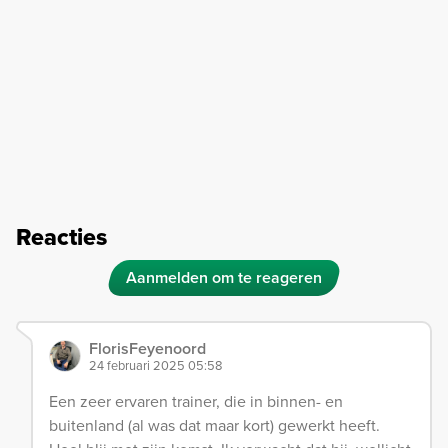
Reacties
Aanmelden om te reageren
FlorisFeyenoord
24 februari 2025 05:58
Een zeer ervaren trainer, die in binnen- en
buitenland (al was dat maar kort) gewerkt heeft.