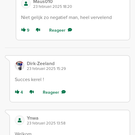
Maus010
23 februari 2025 18:20
Niet gelijk zo negatief man, heel vervelend
9
Reageer
Dirk-Zeeland
23 februari 2025 15:29
Succes kerel !
4
Reageer
Ynwa
23 februari 2025 13:58
Welkom