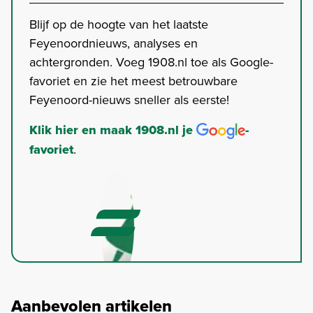
Blijf op de hoogte van het laatste
Feyenoordnieuws, analyses en
achtergronden. Voeg 1908.nl toe als Google-
favoriet en zie het meest betrouwbare
Feyenoord-nieuws sneller als eerste!
Klik hier en maak 1908.nl je
-
favoriet
.
Aanbevolen artikelen