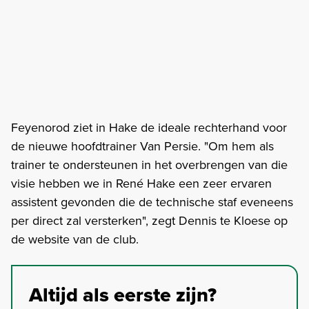
Feyenorod ziet in Hake de ideale rechterhand voor
de nieuwe hoofdtrainer Van Persie. "Om hem als
trainer te ondersteunen in het overbrengen van die
visie hebben we in René Hake een zeer ervaren
assistent gevonden die de technische staf eveneens
per direct zal versterken", zegt Dennis te Kloese op
de website van de club.
Altijd als eerste zijn?