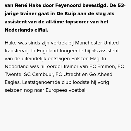
van René Hake door Feyenoord bevestigd. De 53-
jarige trainer gaat in De Kuip aan de slag als
assistent van de all-time topscorer van het
Nederlands elftal.
Hake was sinds zijn vertrek bij Manchester United
transfervrij. In Engeland fungeerde hij als assistent
van de uiteindelijk ontslagen Erik ten Hag. In
Nederland was hij eerder trainer van FC Emmen, FC
Twente, SC Cambuur, FC Utrecht en Go Ahead
Eagles. Laatstgenoemde club loodste hij vorig
seizoen nog naar Europees voetbal.