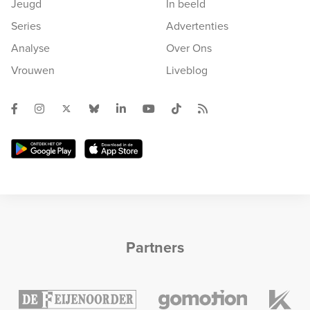
Jeugd
In beeld
Series
Advertenties
Analyse
Over Ons
Vrouwen
Liveblog
Partners