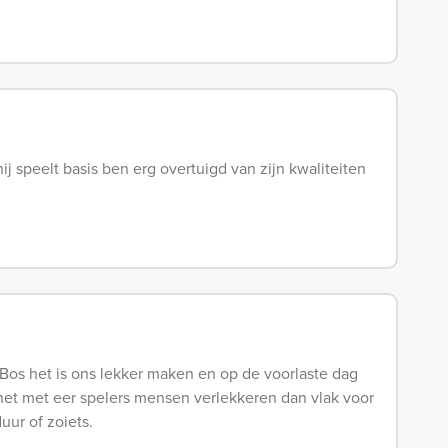
ij speelt basis ben erg overtuigd van zijn kwaliteiten
Bos het is ons lekker maken en op de voorlaste dag
 het met eer spelers mensen verlekkeren dan vlak voor
uur of zoiets.