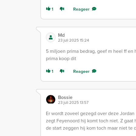
1
Reageer
Md
23 juli 2025 15:24
5 miljoen prima bedrag, geef m heel ff en h
prima koop dit
1
Reageer
Bossie
23 juli 2025 13:57
Er wordt zoveel gezegd over deze Jordan 
zegt Feyenoord hij komt toch niet. Z gaat
de start zeggen hij kom toch maar niet te d