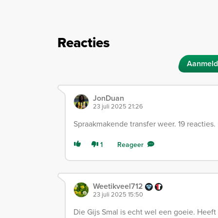
Reacties
Aanmeld
JonDuan
23 juli 2025 21:26
Spraakmakende transfer weer. 19 reacties. 
1
Reageer
Weetikveel712
23 juli 2025 15:50
Die Gijs Smal is echt wel een goeie. Heeft 