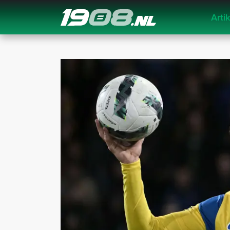
Arti
Navigation