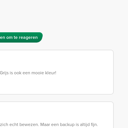
en om te reageren
Grijs is ook een mooie kleur!
zich echt bewezen. Maar een backup is altijd fijn.