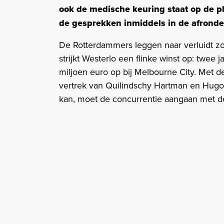
ook de medische keuring staat op de 
de gesprekken inmiddels in de afronde
De Rotterdammers leggen naar verluidt zo’
strijkt Westerlo een flinke winst op: twee
miljoen euro op bij Melbourne City. Met 
vertrek van Quilindschy Hartman en Hugo B
kan, moet de concurrentie aangaan met de