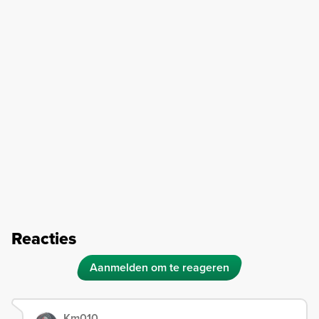
Reacties
Aanmelden om te reageren
Km010