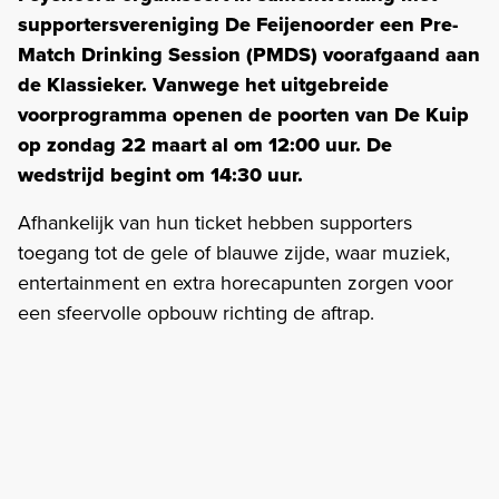
supportersvereniging De Feijenoorder een Pre-
Match Drinking Session (PMDS) voorafgaand aan
de Klassieker. Vanwege het uitgebreide
voorprogramma openen de poorten van De Kuip
op zondag 22 maart al om 12:00 uur. De
wedstrijd begint om 14:30 uur.
Afhankelijk van hun ticket hebben supporters
toegang tot de gele of blauwe zijde, waar muziek,
entertainment en extra horecapunten zorgen voor
een sfeervolle opbouw richting de aftrap.