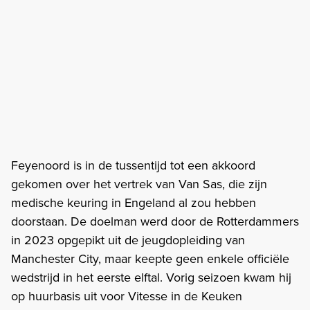
Feyenoord is in de tussentijd tot een akkoord
gekomen over het vertrek van Van Sas, die zijn
medische keuring in Engeland al zou hebben
doorstaan. De doelman werd door de Rotterdammers
in 2023 opgepikt uit de jeugdopleiding van
Manchester City, maar keepte geen enkele officiële
wedstrijd in het eerste elftal. Vorig seizoen kwam hij
op huurbasis uit voor Vitesse in de Keuken