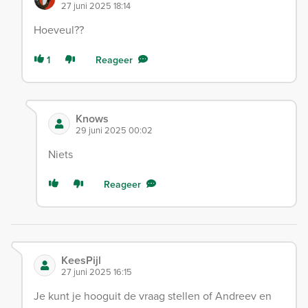
27 juni 2025 18:14
Hoeveul??
1
Reageer
Knows
29 juni 2025 00:02
Niets
Reageer
KeesPijl
27 juni 2025 16:15
Je kunt je hooguit de vraag stellen of Andreev en