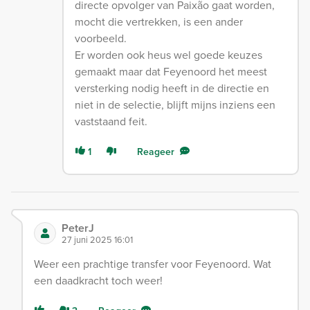
directe opvolger van Paixão gaat worden,
mocht die vertrekken, is een ander
voorbeeld.
Er worden ook heus wel goede keuzes
gemaakt maar dat Feyenoord het meest
versterking nodig heeft in de directie en
niet in de selectie, blijft mijns inziens een
vaststaand feit.
1
Reageer
PeterJ
27 juni 2025 16:01
Weer een prachtige transfer voor Feyenoord. Wat
een daadkracht toch weer!