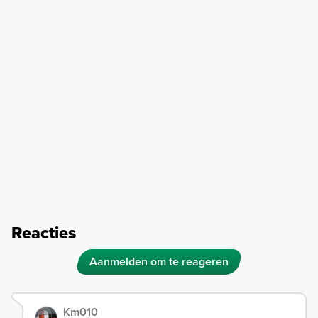
Reacties
Aanmelden om te reageren
Km010