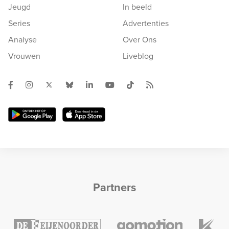
Jeugd
In beeld
Series
Advertenties
Analyse
Over Ons
Vrouwen
Liveblog
Partners