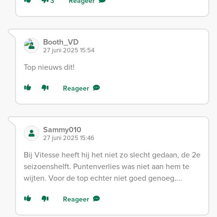
3
Reageer
Booth_VD
27 juni 2025 15:54
Top nieuws dit!
Reageer
Sammy010
27 juni 2025 15:46
Bij Vitesse heeft hij het niet zo slecht gedaan, de 2e
seizoenshelft. Puntenverlies was niet aan hem te
wijten. Voor de top echter niet goed genoeg....
Reageer