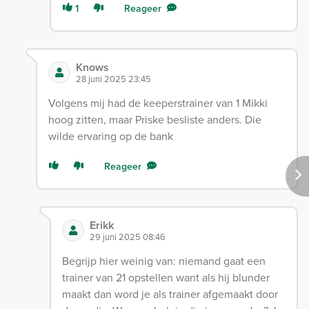
1
Reageer
Knows
28 juni 2025 23:45
Volgens mij had de keeperstrainer van 1 Mikki
hoog zitten, maar Priske besliste anders. Die
wilde ervaring op de bank
Reageer
Erikk
29 juni 2025 08:46
Begrijp hier weinig van: niemand gaat een
trainer van 21 opstellen want als hij blunder
maakt dan word je als trainer afgemaakt door