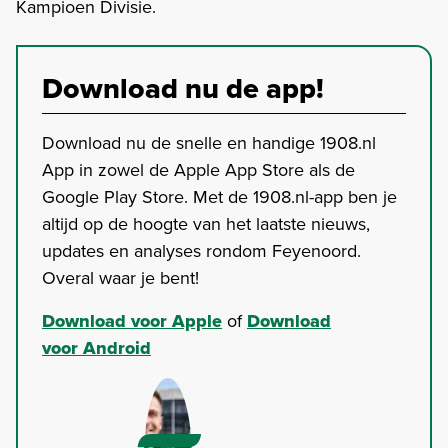
Kampioen Divisie.
Download nu de app!
Download nu de snelle en handige 1908.nl
App in zowel de Apple App Store als de
Google Play Store. Met de 1908.nl-app ben je
altijd op de hoogte van het laatste nieuws,
updates en analyses rondom Feyenoord.
Overal waar je bent!
Download voor Apple
of
Download
voor Android