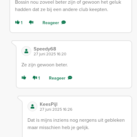
Bossin nou zoveel beter zijn of gewoon het geluk
hadden dat ze bij een andere club keepten.
1
Reageer
Speedy68
27 juni 2025 16:20
Ze zijn gewoon beter.
1
Reageer
KeesPijl
27 juni 2025 16:26
Dat is mijns inziens nog nergens uit gebleken
maar misschien heb je gelijk.