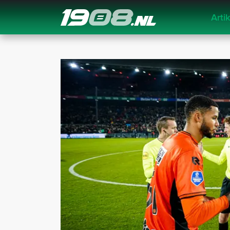
Arti
Navigation