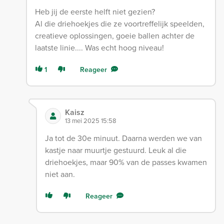
Heb jij de eerste helft niet gezien?
Al die driehoekjes die ze voortreffelijk speelden,
creatieve oplossingen, goeie ballen achter de
laatste linie.... Was echt hoog niveau!
1
Reageer
Kaisz
13 mei 2025 15:58
Ja tot de 30e minuut. Daarna werden we van
kastje naar muurtje gestuurd. Leuk al die
driehoekjes, maar 90% van de passes kwamen
niet aan.
Reageer