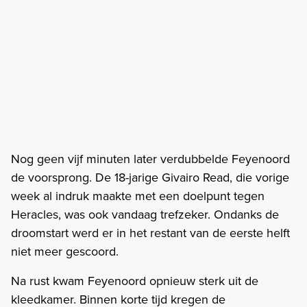
Nog geen vijf minuten later verdubbelde Feyenoord
de voorsprong. De 18-jarige Givairo Read, die vorige
week al indruk maakte met een doelpunt tegen
Heracles, was ook vandaag trefzeker. Ondanks de
droomstart werd er in het restant van de eerste helft
niet meer gescoord.
Na rust kwam Feyenoord opnieuw sterk uit de
kleedkamer. Binnen korte tijd kregen de