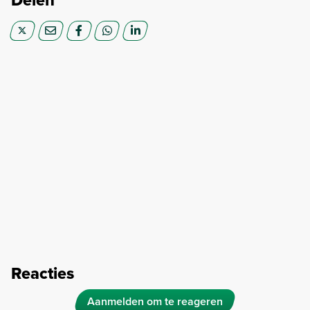
Reacties
Aanmelden om te reageren