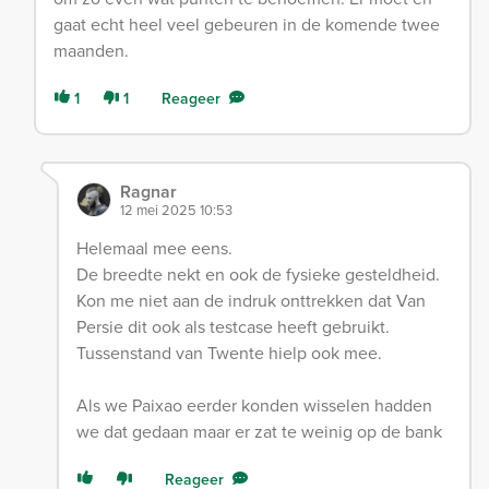
gaat echt heel veel gebeuren in de komende twee
maanden.
1
1
Reageer
Ragnar
12 mei 2025 10:53
Helemaal mee eens.
De breedte nekt en ook de fysieke gesteldheid.
Kon me niet aan de indruk onttrekken dat Van
Persie dit ook als testcase heeft gebruikt.
Tussenstand van Twente hielp ook mee.
Als we Paixao eerder konden wisselen hadden
we dat gedaan maar er zat te weinig op de bank
Reageer