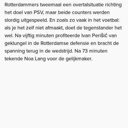
Rotterdammers tweemaal een overtalsituatie richting
het doel van PSV, maar beide counters werden
slordig uitgespeeld. En zoals zo vaak in het voetbal:
als je het zelf niet afmaakt, doet de tegenstander het
wel. Na vijftig minuten profiteerde Ivan Perišić van
geklungel in de Rotterdamse defensie en bracht de
spanning terug in de wedstrijd. Na 73 minuten
tekende Noa Lang voor de gelijkmaker.