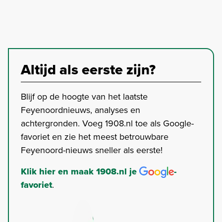
Altijd als eerste zijn?
Blijf op de hoogte van het laatste
Feyenoordnieuws, analyses en
achtergronden. Voeg 1908.nl toe als Google-
favoriet en zie het meest betrouwbare
Feyenoord-nieuws sneller als eerste!
Klik hier en maak 1908.nl je
-
favoriet
.