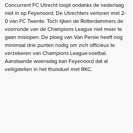
Concurrent FC Utrecht loopt ondanks de nederlaag
niet in op Feyenoord. De Utrechters verloren met 2-
0 van FC Twente. Toch lijken de Rotterdammers de
voorronde van de Champions League niet meer te
gaan mislopen. De ploeg van Van Persie heeft nog
minimaal drie punten nodig om zich officieus te
verzekeren van Champions League-voetbal.
Aanstaande woensdag kan Feyenoord dat al
veiligstellen in het thuisduel met RKC.