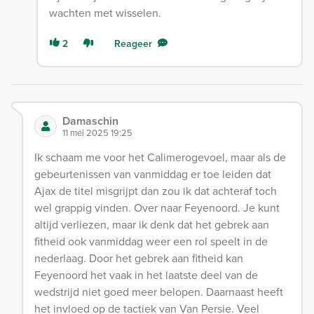
wachten met wisselen.
2
Reageer
Damaschin
11 mei 2025 19:25
Ik schaam me voor het Calimerogevoel, maar als de
gebeurtenissen van vanmiddag er toe leiden dat
Ajax de titel misgrijpt dan zou ik dat achteraf toch
wel grappig vinden. Over naar Feyenoord. Je kunt
altijd verliezen, maar ik denk dat het gebrek aan
fitheid ook vanmiddag weer een rol speelt in de
nederlaag. Door het gebrek aan fitheid kan
Feyenoord het vaak in het laatste deel van de
wedstrijd niet goed meer belopen. Daarnaast heeft
het invloed op de tactiek van Van Persie. Veel