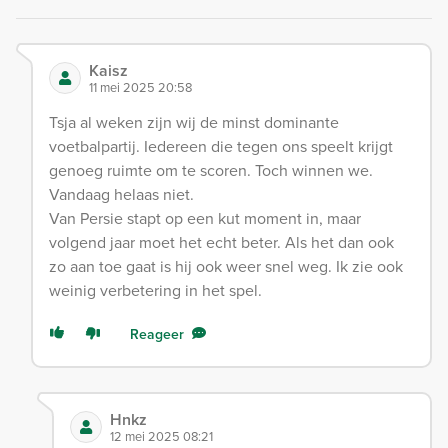
Kaisz
11 mei 2025 20:58
Tsja al weken zijn wij de minst dominante
voetbalpartij. Iedereen die tegen ons speelt krijgt
genoeg ruimte om te scoren. Toch winnen we.
Vandaag helaas niet.
Van Persie stapt op een kut moment in, maar
volgend jaar moet het echt beter. Als het dan ook
zo aan toe gaat is hij ook weer snel weg. Ik zie ook
weinig verbetering in het spel.
Reageer
Hnkz
12 mei 2025 08:21