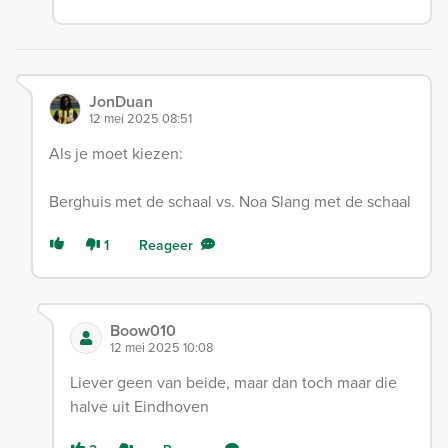
JonDuan
12 mei 2025 08:51
Als je moet kiezen:
Berghuis met de schaal vs. Noa Slang met de schaal
1
Reageer
Boow010
12 mei 2025 10:08
Liever geen van beide, maar dan toch maar die
halve uit Eindhoven