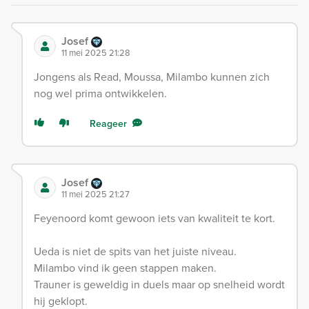
Josef
11 mei 2025 21:28
Jongens als Read, Moussa, Milambo kunnen zich
nog wel prima ontwikkelen.
Reageer
Josef
11 mei 2025 21:27
Feyenoord komt gewoon iets van kwaliteit te kort.
Ueda is niet de spits van het juiste niveau.
Milambo vind ik geen stappen maken.
Trauner is geweldig in duels maar op snelheid wordt
hij geklopt.