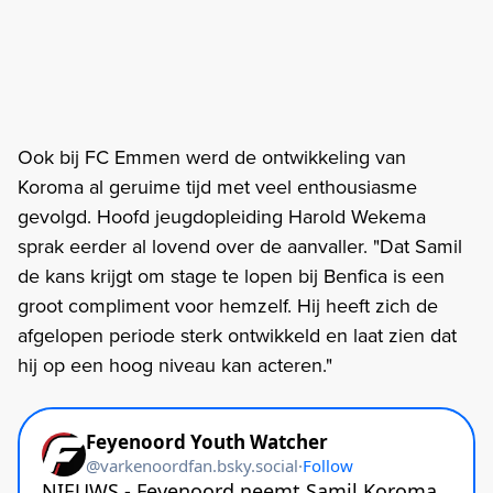
Ook bij FC Emmen werd de ontwikkeling van
Koroma al geruime tijd met veel enthousiasme
gevolgd. Hoofd jeugdopleiding Harold Wekema
sprak eerder al lovend over de aanvaller. "Dat Samil
de kans krijgt om stage te lopen bij Benfica is een
groot compliment voor hemzelf. Hij heeft zich de
afgelopen periode sterk ontwikkeld en laat zien dat
hij op een hoog niveau kan acteren."