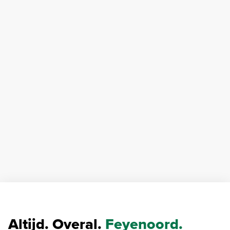
Altijd. Overal.
Feyenoord.