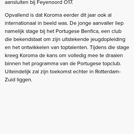
aansluiten bij Feyenoord O17.
Opvallend is dat Koroma eerder dit jaar ook al
internationaal in beeld was. De jonge aanvaller liep
namelijk stage bij het Portugese Benfica, een club
die bekendstaat om zijn uitstekende jeugdopleiding
en het ontwikkelen van toptalenten. Tijdens die stage
kreeg Koroma de kans om volledig mee te draaien
binnen het programma van de Portugese topclub.
Uiteindelijk zal zijn toekomst echter in Rotterdam-
Zuid liggen.