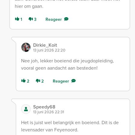
hier om gaan.
1
3
Reageer
Dirkie_Koit
13 juni 2026 22:20
Nee joh, lekker boeiend die jeugdopleiding,
vooral geen aandacht aan besteden!
2
2
Reageer
Speedy68
13 juni 2026 22:31
Het is juist wel belangrijk en boeiend. Dit is de
levensader van Feyenoord.