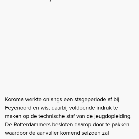
Koroma werkte onlangs een stageperiode af bij
Feyenoord en wist daarbij voldoende indruk te
maken op de technische staf van de jeugdopleiding.
De Rotterdammers besloten daarop door te pakken,
waardoor de aanvaller komend seizoen zal