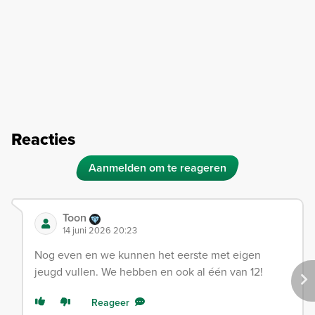
Reacties
Aanmelden om te reageren
Toon
14 juni 2026 20:23
Nog even en we kunnen het eerste met eigen
jeugd vullen. We hebben en ook al één van 12!
Reageer