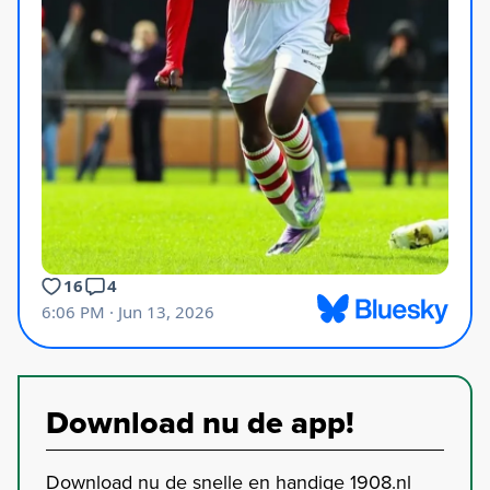
Download nu de app!
Download nu de snelle en handige 1908.nl