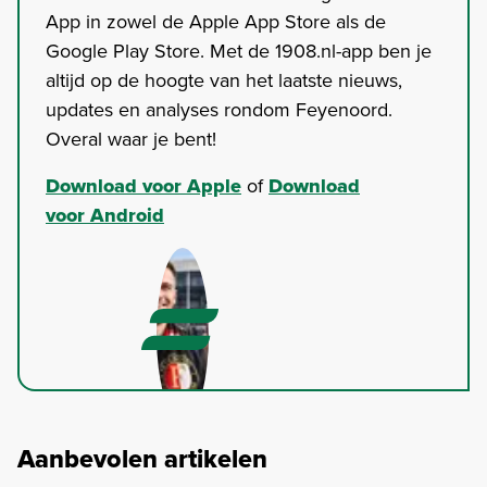
App in zowel de Apple App Store als de
Google Play Store. Met de 1908.nl-app ben je
altijd op de hoogte van het laatste nieuws,
updates en analyses rondom Feyenoord.
Overal waar je bent!
Download voor Apple
of
Download
voor Android
Aanbevolen artikelen