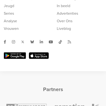
Jeugd
In beeld
Series
Advertenties
Analyse
Over Ons
Vrouwen
Liveblog
Partners