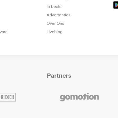
In beeld
Advertenties
Over Ons
vard
Liveblog
Partners