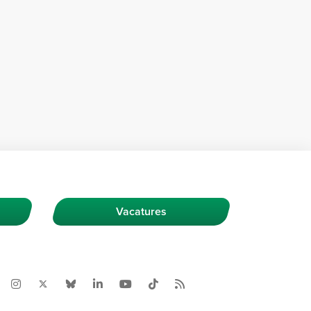
Vacatures