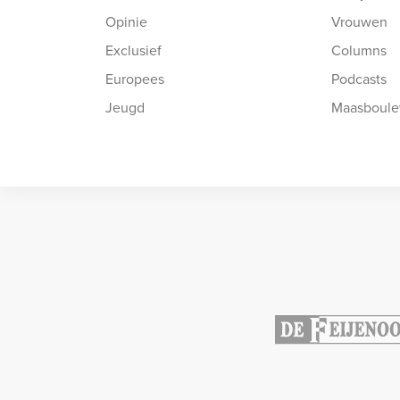
Opinie
Vrouwen
Exclusief
Columns
Europees
Podcasts
Jeugd
Maasboule