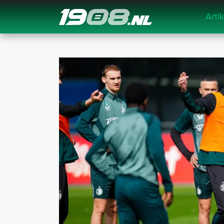
Arti
Navigation