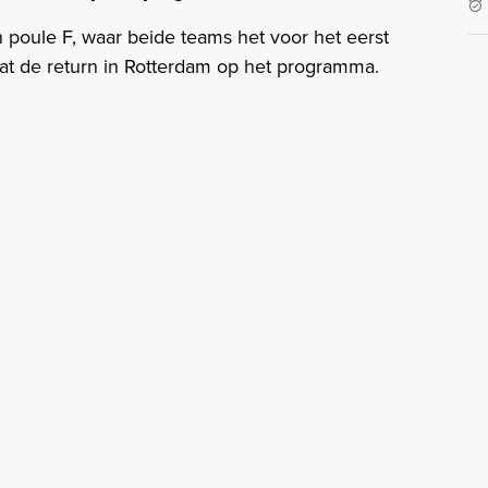
n poule F, waar beide teams het voor het eerst
at de return in Rotterdam op het programma.