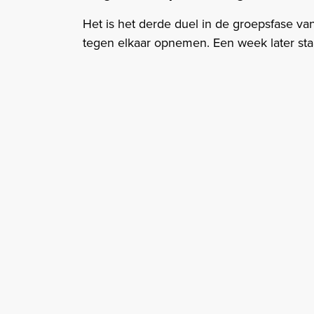
Het is het derde duel in de groepsfase va
tegen elkaar opnemen. Een week later sta