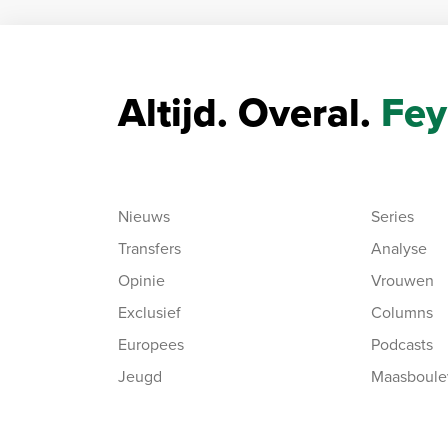
Altijd. Overal.
Fey
Nieuws
Series
Transfers
Analyse
Opinie
Vrouwen
Exclusief
Columns
Europees
Podcasts
Jeugd
Maasboule