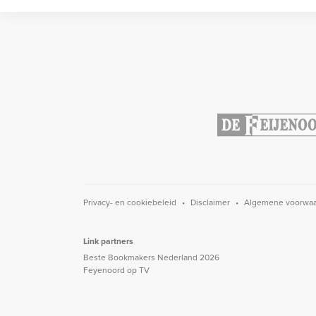
Privacy- en cookiebeleid
Disclaimer
Algemene voorwa
Link partners
Beste Bookmakers Nederland 2026
Feyenoord op TV