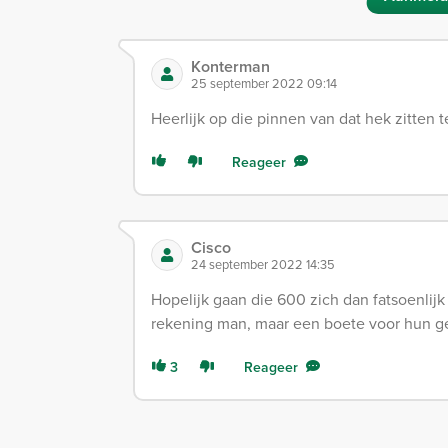
Konterman
25 september 2022 09:14
Heerlijk op die pinnen van dat hek zitten t
Reageer
Cisco
24 september 2022 14:35
Hopelijk gaan die 600 zich dan fatsoenli
rekening man, maar een boete voor hun geli
3
Reageer