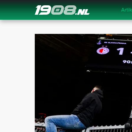
Arti
Navigation