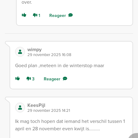
over.
1
Reageer
wimpy
29 november 2025 16:08
Goed plan ,meteen in de winterstop maar
3
Reageer
KeesPijl
29 november 2025 14:21
Ik mag toch hopen dat iemand het verschil tussen 1
april en 28 november even kwijt is.........