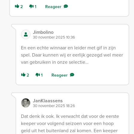
2
1
Reageer
Jimbolino
30 november 2025 10:36
En een echte winnaar en leider met gif in zijn
spel. Daar kunnen wij er eerlijk gezegd wel meer
van gebruiken in onze selectie…
2
1
Reageer
JanKlaassens
30 november 2025 18:26
Dat denk ik ook. Ik verwacht dat voor de eerste
keeper voor volgend seizoen voor een hoop
geld uit het buitenland zal komen. Een keeper