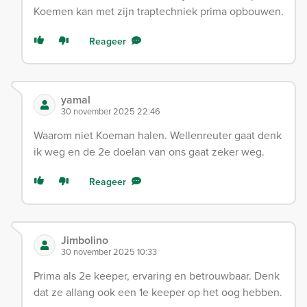
Koemen kan met zijn traptechniek prima opbouwen.
Reageer
yamal
30 november 2025 22:46
Waarom niet Koeman halen. Wellenreuter gaat denk
ik weg en de 2e doelan van ons gaat zeker weg.
Reageer
Jimbolino
30 november 2025 10:33
Prima als 2e keeper, ervaring en betrouwbaar. Denk
dat ze allang ook een 1e keeper op het oog hebben.