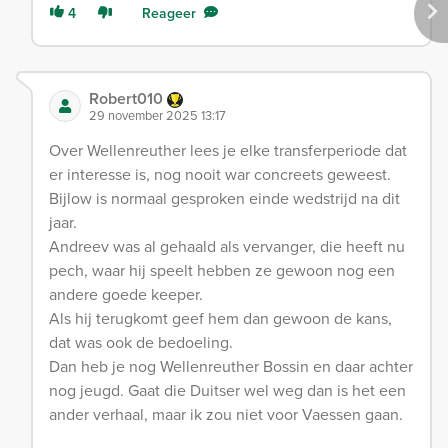
4
Reageer
Robert010
29 november 2025 13:17
Over Wellenreuther lees je elke transferperiode dat
er interesse is, nog nooit war concreets geweest.
Bijlow is normaal gesproken einde wedstrijd na dit
jaar.
Andreev was al gehaald als vervanger, die heeft nu
pech, waar hij speelt hebben ze gewoon nog een
andere goede keeper.
Als hij terugkomt geef hem dan gewoon de kans,
dat was ook de bedoeling.
Dan heb je nog Wellenreuther Bossin en daar achter
nog jeugd. Gaat die Duitser wel weg dan is het een
ander verhaal, maar ik zou niet voor Vaessen gaan.