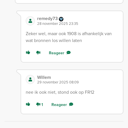
remedy73
28 november 2025 23:35
Zeker wel, maar ook 1908 is afhankelijk van
wat bronnen los willen laten
Reageer
Willem
29 november 2025 08:09
nee ik ook niet, stond ook op FR12
1
Reageer