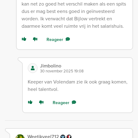
kan net zo goed het verschil maken als een spits
dus er mag best eens goed in geïnvesteerd
worden. Ik verwacht dat Bijlow vertrekt en
daarmee komt veel ruimte vrij in het salarishuis.
Reageer
Jimbolino
30 november 2025 19:08
Keeper van Volendam zie ik ook graag komen,
heel talentvol.
Reageer
Weetikveel712