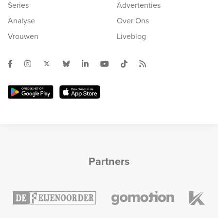
Series
Advertenties
Analyse
Over Ons
Vrouwen
Liveblog
Partners