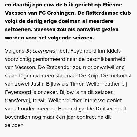
en daarbij opnieuw de blik gericht op Etienne
Vaessen van FC Groningen. De Rotterdamse club
volgt de dertigjarige doelman al meerdere
seizoenen. Vaessen zou als aanwinst gezien
worden voor het volgende seizoen.
Volgens
Soccernews
heeft Feyenoord inmiddels
voorzichtig geïnformeerd naar de beschikbaarheid
van Vaessen. De Brabander zou niet onwelwillend
staan tegenover een stap naar De Kuip. De toekomst
van zowel Justin Bijlow als Timon Wellenreuther bij
Feyenoord is onzeker. Bijlow is na dit seizoen
transfervrij, terwijl Wellenreuther interesse geniet
vanuit onder meer de Bundesliga. De Duitser heeft
bovendien nog maar één jaar contract na dit
seizoen.