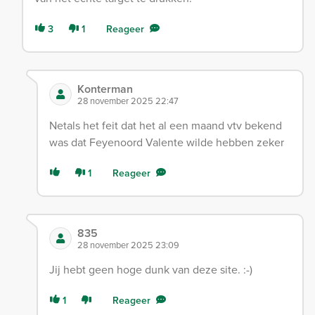
3
1
Reageer
Konterman
28 november 2025 22:47
Netals het feit dat het al een maand vtv bekend
was dat Feyenoord Valente wilde hebben zeker
1
Reageer
835
28 november 2025 23:09
Jij hebt geen hoge dunk van deze site. :-)
1
Reageer