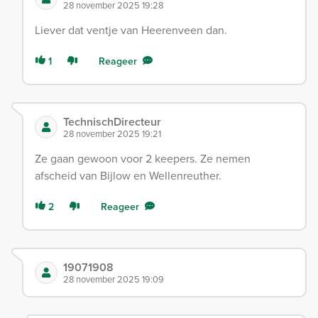
28 november 2025 19:28
Liever dat ventje van Heerenveen dan.
1
Reageer
TechnischDirecteur
28 november 2025 19:21
Ze gaan gewoon voor 2 keepers. Ze nemen
afscheid van Bijlow en Wellenreuther.
2
Reageer
19071908
28 november 2025 19:09