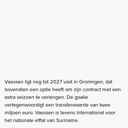
Vaessen ligt nog tot 2027 vast in Groningen, dat
bovendien een optie heeft om zijn contract met een
extra seizoen te verlengen. De goalie
vertegenwoordigt een transferwaarde van twee
miljoen euro. Vaessen is tevens international voor
het nationale elftal van Suriname.