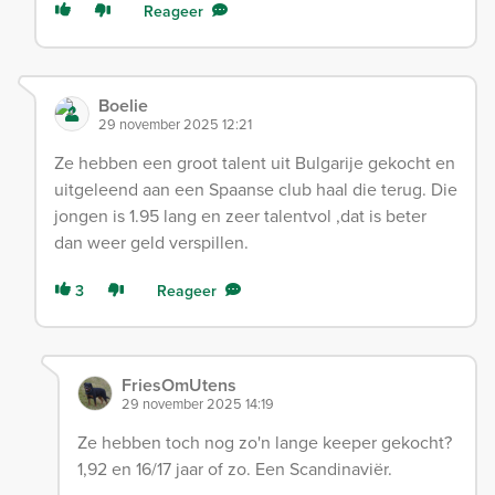
Reageer
Boelie
29 november 2025 12:21
Ze hebben een groot talent uit Bulgarije gekocht en
uitgeleend aan een Spaanse club haal die terug. Die
jongen is 1.95 lang en zeer talentvol ,dat is beter
dan weer geld verspillen.
3
Reageer
FriesOmUtens
29 november 2025 14:19
Ze hebben toch nog zo'n lange keeper gekocht?
1,92 en 16/17 jaar of zo. Een Scandinaviër.