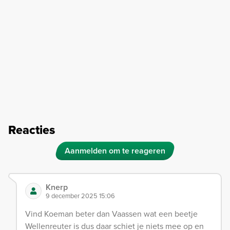
Reacties
Aanmelden om te reageren
Knerp
9 december 2025 15:06
Vind Koeman beter dan Vaassen wat een beetje
Wellenreuter is dus daar schiet je niets mee op en