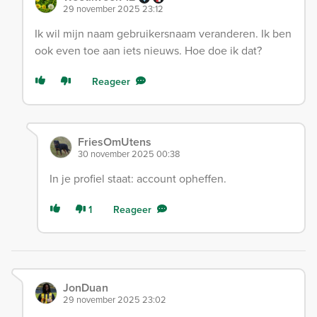
29 november 2025 23:12
Ik wil mijn naam gebruikersnaam veranderen. Ik ben
ook even toe aan iets nieuws. Hoe doe ik dat?
Reageer
FriesOmUtens
30 november 2025 00:38
In je profiel staat: account opheffen.
1
Reageer
JonDuan
29 november 2025 23:02