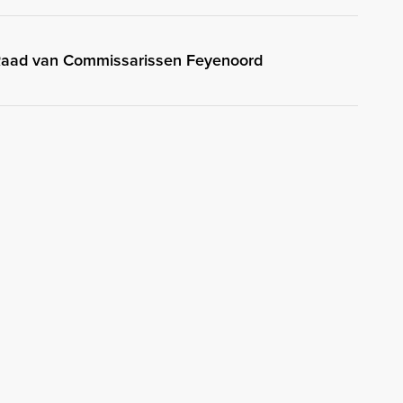
 Raad van Commissarissen Feyenoord