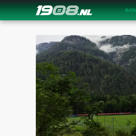
Arti
Navigation