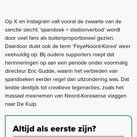
Op X en Instagram valt vooral de zwaarte van de
sanctie slecht: ‘spandoek = stadionverbod’ wordt
door veel fans als buitenproportioneel gezien.
Daardoor duikt ook de term ‘FeyeNoord-Korea’ weer
veelvuldig op. Bij oudere supporters roept dat
herinneringen op aan een periode onder voormalig
directeur Eric Gudde, waarin het verbieden van
spandoeken eerder regel dan uitzondering was. Dat
leidde destijds tot creatieve tegenacties, zoals het
massaal meenemen van Noord-Koreaanse vlaggen
naar De Kuip.
Altijd als eerste zijn?