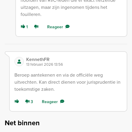
uitzagen, maar zijn ingenomen tijdens het
fouilleren.
1
Reageer
KennethFR
13 februari 2026 13:56
Beroep aantekenen en via de officiële weg
uitvechten. Kan direct dienen voor jurisprudentie in
toekomstige zaken.
3
Reageer
Net binnen