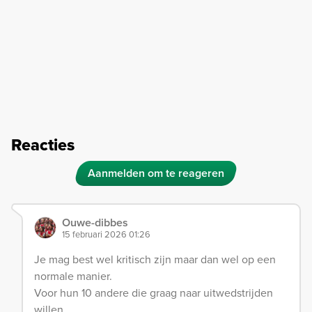
Reacties
Aanmelden om te reageren
Ouwe-dibbes
15 februari 2026 01:26
Je mag best wel kritisch zijn maar dan wel op een
normale manier.
Voor hun 10 andere die graag naar uitwedstrijden
willen.