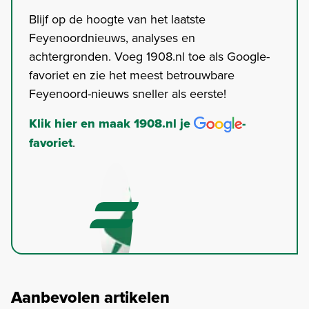
Blijf op de hoogte van het laatste
Feyenoordnieuws, analyses en
achtergronden. Voeg 1908.nl toe als Google-
favoriet en zie het meest betrouwbare
Feyenoord-nieuws sneller als eerste!
Klik hier en maak 1908.nl je
-
favoriet
.
Aanbevolen artikelen