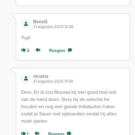
RensG
21 augustus 2025 12:45
Yup!
2
Reageer
nicosia
21 augustus 2025 17:34
Eens. En ik zou Moussa bij een goed bod ook
van de hand doen. Slory bij de selectie tie
houden en nog een goede linksbuiten halen
zodat je Sauer niet opbranden omdat hij alles
moet spelen.
1
Reageer