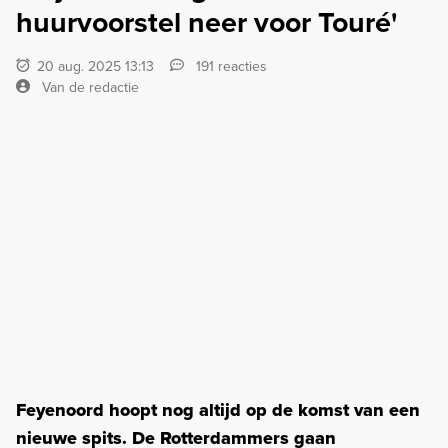
huurvoorstel neer voor Touré'
20 aug. 2025 13:13
191 reacties
Van de redactie
Feyenoord hoopt nog altijd op de komst van een
nieuwe spits. De Rotterdammers gaan