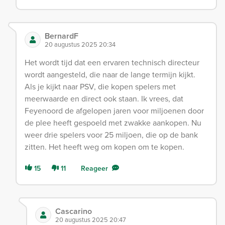
BernardF
20 augustus 2025 20:34
Het wordt tijd dat een ervaren technisch directeur
wordt aangesteld, die naar de lange termijn kijkt.
Als je kijkt naar PSV, die kopen spelers met
meerwaarde en direct ook staan. Ik vrees, dat
Feyenoord de afgelopen jaren voor miljoenen door
de plee heeft gespoeld met zwakke aankopen. Nu
weer drie spelers voor 25 miljoen, die op de bank
zitten. Het heeft weg om kopen om te kopen.
15
11
Reageer
Cascarino
20 augustus 2025 20:47