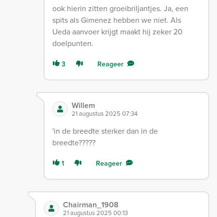
ook hierin zitten groeibriljantjes. Ja, een
spits als Gimenez hebben we niet. Als
Ueda aanvoer krijgt maakt hij zeker 20
doelpunten.
3
Reageer
Willem
21 augustus 2025 07:34
'in de breedte sterker dan in de
breedte?????
1
Reageer
Chairman_1908
21 augustus 2025 00:13