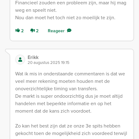
Financieel zouden een probleem zijn, maar hij mag
weg en speelt niet.
Nou dan moet het toch niet zo moeilijk te zijn.
2
2
Reageer
Erikk
20 augustus 2025 19:15
Wat ik mis in onderstaande commentaren is dat we
veel meer rekening moeten houden met de
onoverzichtelijke timing van transfers.
De markt is super ondoorzichtig dus je moet altijd
handelen met beperkte informatie en op het
moment dat de kans zich voordoet.
Zo kan het best zijn dat ze onze 3e spits hebben
gekocht toen de mogelijkheid zich voordeed terwijl