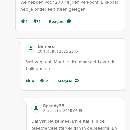
We hebben voor 200 miljoen verkocht. Blijkbaar
heb je onder een steen gelegen.
1
1
Reageer
BernardF
20 augustus 2025 22:16
Wat zegt dat. Moet je dan maar geld over de
balk gooien.
4
2
Reageer
Speedy68
21 augustus 2025 06:18
Dat valt reuze mee. Dit elftal is in de
breedte veel sterker dan in de breedte. En