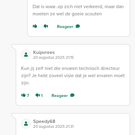
Dat is waar..op zich niet verkeerd, maar dan
moeten ze wel de goeie scouten
Reageer
Kuipvrees
20 augustus 2025 21:15
Kun jij zelf niet die ervaren technisch directeur
zijn? Je hebt zoveel visie dat je wel ervaren moét
zijn.
7
1
Reageer
Speedy68
20 augustus 2025 21:31