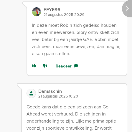
FEYE86
21 augustus 2025 20:29
In deze moet Robin zich gedeisd houden
en even meewerken. Slory ontwikkelt zich
veel beter bij een jaartje GAE. Robin moet
zich eerst maar eens bewijzen, dan mag hij
eisen gaan stellen.
Reageer
Damaschin
21 augustus 2025 10:20
Goede kans dat die een seizoen aan Go
Ahead wordt verhuurd. Die schijnen in
onderhandeling te zijn. Lijkt me prima optie
voor zijn sportieve ontwikkeling. Er wordt