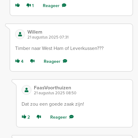
1
Reageer
Willem
21 augustus 2025 07:31
Timber naar West Ham of Leverkussen???
4
Reageer
FaasVoorthuizen
21 augustus 2025 08:50
Dat zou een goede zaak zijn!
2
Reageer