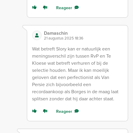
Reageer
Damaschin
21 augustus 2025 18:36
Wat betreft Slory kan er natuurlijk een
meningsverschil zijn tussen RvP en Te
Kloese wat betreft verhuren of bij de
selectie houden. Maar ik kan moeilijk
geloven dat een perfectionist als Van
Persie zich bijvoorbeeld een
recordaankoop als Borges in de maag laat
splitsen zonder dat hij daar achter staat.
Reageer