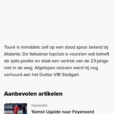
Touré is inmiddels zelf op een dood spoor beland bij
Atalanta. De Italiaanse topclub is voorzien wat betreft
de spits-positie en staat een vertrek van de 23-jarige
niet in de weg. Afgelopen seizoen werd hij nog
verhuurd aan het Duitse VfB Stuttgart.
Aanbevolen artikelen
TRANSFERS
'Komst Ugalde naar Feyenoord