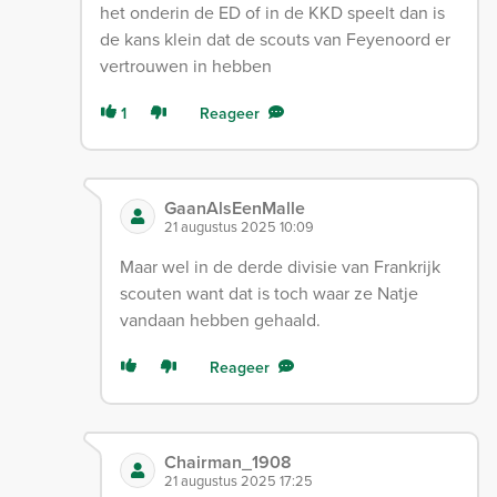
het onderin de ED of in de KKD speelt dan is
de kans klein dat de scouts van Feyenoord er
vertrouwen in hebben
1
Reageer
GaanAlsEenMalle
21 augustus 2025 10:09
Maar wel in de derde divisie van Frankrijk
scouten want dat is toch waar ze Natje
vandaan hebben gehaald.
Reageer
Chairman_1908
21 augustus 2025 17:25