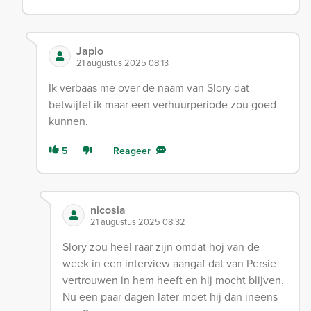
Japio
21 augustus 2025 08:13
Ik verbaas me over de naam van Slory dat
betwijfel ik maar een verhuurperiode zou goed
kunnen.
5
Reageer
nicosia
21 augustus 2025 08:32
Slory zou heel raar zijn omdat hoj van de
week in een interview aangaf dat van Persie
vertrouwen in hem heeft en hij mocht blijven.
Nu een paar dagen later moet hij dan ineens