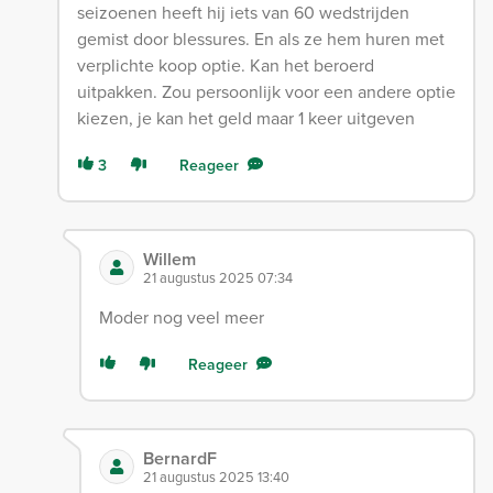
seizoenen heeft hij iets van 60 wedstrijden
gemist door blessures. En als ze hem huren met
verplichte koop optie. Kan het beroerd
uitpakken. Zou persoonlijk voor een andere optie
kiezen, je kan het geld maar 1 keer uitgeven
3
Reageer
Willem
21 augustus 2025 07:34
Moder nog veel meer
Reageer
BernardF
21 augustus 2025 13:40