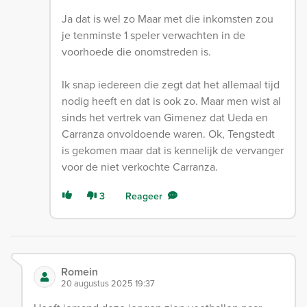
Ja dat is wel zo Maar met die inkomsten zou
je tenminste 1 speler verwachten in de
voorhoede die onomstreden is.
Ik snap iedereen die zegt dat het allemaal tijd
nodig heeft en dat is ook zo. Maar men wist al
sinds het vertrek van Gimenez dat Ueda en
Carranza onvoldoende waren. Ok, Tengstedt
is gekomen maar dat is kennelijk de vervanger
voor de niet verkochte Carranza.
3
Reageer
Romein
20 augustus 2025 19:37