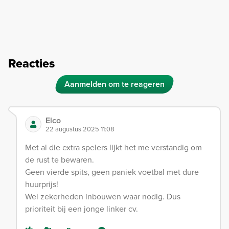
Reacties
Aanmelden om te reageren
Elco
22 augustus 2025 11:08
Met al die extra spelers lijkt het me verstandig om
de rust te bewaren.
Geen vierde spits, geen paniek voetbal met dure
huurprijs!
Wel zekerheden inbouwen waar nodig. Dus
prioriteit bij een jonge linker cv.