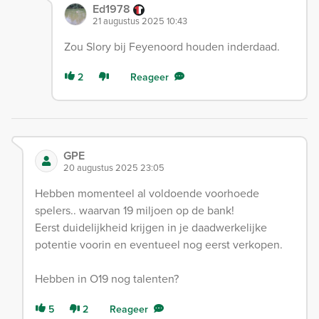
Ed1978
21 augustus 2025 10:43
Zou Slory bij Feyenoord houden inderdaad.
2
Reageer
GPE
20 augustus 2025 23:05
Hebben momenteel al voldoende voorhoede
spelers.. waarvan 19 miljoen op de bank!
Eerst duidelijkheid krijgen in je daadwerkelijke
potentie voorin en eventueel nog eerst verkopen.
Hebben in O19 nog talenten?
5
2
Reageer