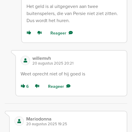
Het geld is al uitgegeven aan twee
buitenspelers, die van Persie niet ziet zitten.
Dus wordt het huren.
Reageer
willemvh
20 augustus 2025 20:21
Weet oprecht niet of hij goed is
6
Reageer
Mariodonna
20 augustus 2025 19:25