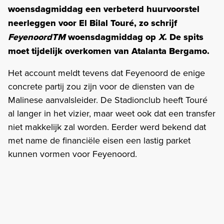
woensdagmiddag een verbeterd huurvoorstel
neerleggen voor El Bilal Touré, zo schrijf
FeyenoordTM
woensdagmiddag op
X
. De spits
moet tijdelijk overkomen van Atalanta Bergamo.
Het account meldt tevens dat Feyenoord de enige
concrete partij zou zijn voor de diensten van de
Malinese aanvalsleider. De Stadionclub heeft Touré
al langer in het vizier, maar weet ook dat een transfer
niet makkelijk zal worden. Eerder werd bekend dat
met name de financiële eisen een lastig parket
kunnen vormen voor Feyenoord.