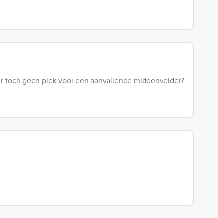
 er toch geen plek voor een aanvallende middenvelder?