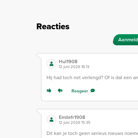
Reacties
Aanmeld
Hul1908
12 juni 2026 16:13
Hij had toch net verlengd? Of is dat een 
Reageer
Emilefr1908
12 juni 2026 15:35
Dit kan je toch geen serieus nieuws noem