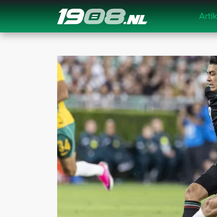
Arti
Navigation