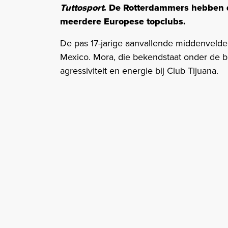
Tuttosport
. De Rotterdammers hebben d
meerdere Europese topclubs.
De pas 17-jarige aanvallende middenvelder
Mexico. Mora, die bekendstaat onder de 
agressiviteit en energie bij Club Tijuana.