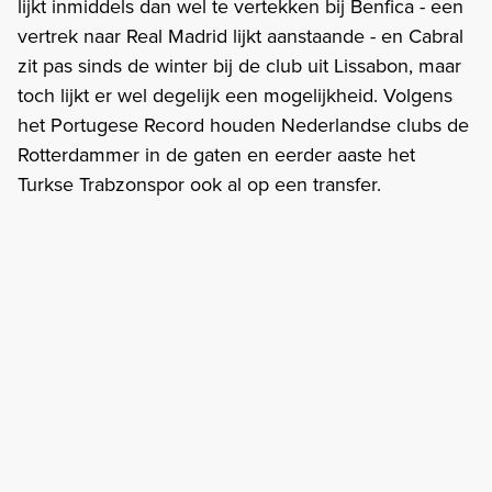
lijkt inmiddels dan wel te vertekken bij Benfica - een
vertrek naar Real Madrid lijkt aanstaande - en Cabral
zit pas sinds de winter bij de club uit Lissabon, maar
toch lijkt er wel degelijk een mogelijkheid. Volgens
het Portugese Record houden Nederlandse clubs de
Rotterdammer in de gaten en eerder aaste het
Turkse Trabzonspor ook al op een transfer.