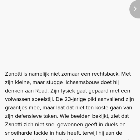
Zanotti is namelijk niet zomaar een rechtsback. Met
zijn kleine, maar stugge lichaamsbouw doet hij
denken aan Read. Zijn fysiek gaat gepaard met een
volwassen speelstijl. De 23-jarige pikt aanvallend zijn
graantjes mee, maar laat dat niet ten koste gaan van
zijn defensieve taken. Wie beelden bekijkt, ziet dat
Zanotti zich niet snel gewonnen geeft in duels en
snoeiharde tackle in huis heeft, terwijl hij aan de