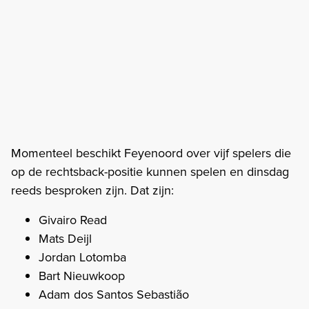
Momenteel beschikt Feyenoord over vijf spelers die
op de rechtsback-positie kunnen spelen en dinsdag
reeds besproken zijn. Dat zijn:
Givairo Read
Mats Deijl
Jordan Lotomba
Bart Nieuwkoop
Adam dos Santos Sebastião