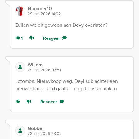
Nummer10
29 mei 2026 14:02
Zullen we dit gewoon aan Devy overlaten?
1
Reageer
Willem
29 mei 2026 07:51
Lotomba, Nieuwkoop weg. Deyl sub achter een
nieuwe back. read gaat een top transfer maken
Reageer
Gobbel
28 mei 2026 23:02