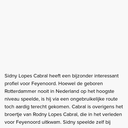
Sidny Lopes Cabral heeft een bijzonder interessant
profiel voor Feyenoord. Hoewel de geboren
Rotterdammer nooit in Nederland op het hoogste
niveau speelde, is hij via een ongebruikelijke route
toch aardig terecht gekomen. Cabral is overigens het
broertje van Rodny Lopes Cabral, die in het verleden
voor Feyenoord uitkwam. Sidny speelde zelf bij