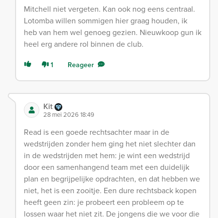
Mitchell niet vergeten. Kan ook nog eens centraal.
Lotomba willen sommigen hier graag houden, ik
heb van hem wel genoeg gezien. Nieuwkoop gun ik
heel erg andere rol binnen de club.
1
Reageer
Kit
28 mei 2026 18:49
Read is een goede rechtsachter maar in de
wedstrijden zonder hem ging het niet slechter dan
in de wedstrijden met hem: je wint een wedstrijd
door een samenhangend team met een duidelijk
plan en begrijpelijke opdrachten, en dat hebben we
niet, het is een zooitje. Een dure rechtsback kopen
heeft geen zin: je probeert een probleem op te
lossen waar het niet zit. De jongens die we voor die