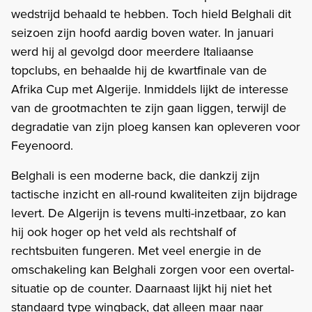
wedstrijd behaald te hebben. Toch hield Belghali dit
seizoen zijn hoofd aardig boven water. In januari
werd hij al gevolgd door meerdere Italiaanse
topclubs, en behaalde hij de kwartfinale van de
Afrika Cup met Algerije. Inmiddels lijkt de interesse
van de grootmachten te zijn gaan liggen, terwijl de
degradatie van zijn ploeg kansen kan opleveren voor
Feyenoord.
Belghali is een moderne back, die dankzij zijn
tactische inzicht en all-round kwaliteiten zijn bijdrage
levert. De Algerijn is tevens multi-inzetbaar, zo kan
hij ook hoger op het veld als rechtshalf of
rechtsbuiten fungeren. Met veel energie in de
omschakeling kan Belghali zorgen voor een overtal-
situatie op de counter. Daarnaast lijkt hij niet het
standaard type wingback, dat alleen maar naar