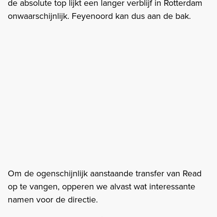
de absolute top lijkt een langer verblijf in Rotterdam
onwaarschijnlijk. Feyenoord kan dus aan de bak.
Om de ogenschijnlijk aanstaande transfer van Read
op te vangen, opperen we alvast wat interessante
namen voor de directie.