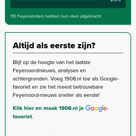
110 Feyenoorders hebben hun stem uitgebracht
Altijd als eerste zijn?
Blijf op de hoogte van het laatste
Feyenoordnieuws, analyses en
achtergronden. Voeg 1908.nl toe als Google-
favoriet en zie het meest betrouwbare
Feyenoord-nieuws sneller als eerste!
Klik hier en maak 1908.nl je
-
favoriet
.