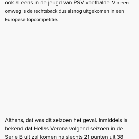
ook al eens in de jeugd van PSV voetbalde.
Via een
omweg is de rechtsback dus alsnog uitgekomen in een
Europese topcompetitie.
Althans, dat was dit seizoen het geval. Inmiddels is
bekend dat Hellas Verona volgend seizoen in de
Serie B uit zal komen na slechts 21 punten uit 38