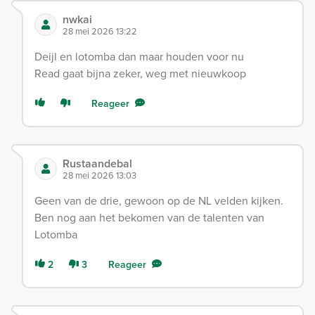
nwkai
28 mei 2026 13:22
Deijl en lotomba dan maar houden voor nu
Read gaat bijna zeker, weg met nieuwkoop
Reageer
Rustaandebal
28 mei 2026 13:03
Geen van de drie, gewoon op de NL velden kijken.
Ben nog aan het bekomen van de talenten van
Lotomba
2
3
Reageer