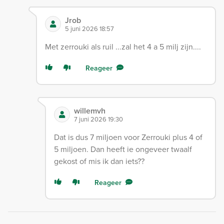
Jrob
5 juni 2026 18:57
Met zerrouki als ruil ...zal het 4 a 5 milj zijn....
Reageer
willemvh
7 juni 2026 19:30
Dat is dus 7 miljoen voor Zerrouki plus 4 of
5 miljoen. Dan heeft ie ongeveer twaalf
gekost of mis ik dan iets??
Reageer