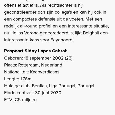
offensief actief is. Als rechtsachter is hij
gecontroleerder dan zijn collega's en kan hij ook in
een compactere defensie uit de voeten. Met een
redelijk all-round profiel en een interessante situatie,
nu Hellas Verona gedegradeerd is, lijkt Belghali een
interessante kans voor Feyenoord.
Paspoort Sidny Lopes Cabral:
Geboren: 18 september 2002 (23)
Plaats: Rotterdam, Nederland
Nationaliteit: Kaapverdiaans
Lengte: 1.76m
Huidige club: Benfica, Liga Portugal, Portugal
Einde contract: 30 juni 2030
ETV: €5 miljoen