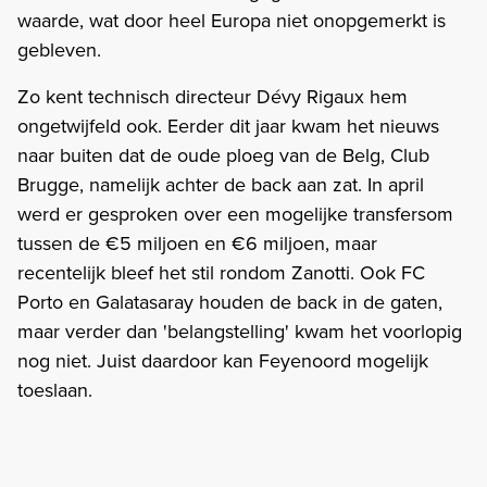
waarde, wat door heel Europa niet onopgemerkt is
gebleven.
Zo kent technisch directeur Dévy Rigaux hem
ongetwijfeld ook. Eerder dit jaar kwam het nieuws
naar buiten dat de oude ploeg van de Belg, Club
Brugge, namelijk achter de back aan zat. In april
werd er gesproken over een mogelijke transfersom
tussen de €5 miljoen en €6 miljoen, maar
recentelijk bleef het stil rondom Zanotti. Ook FC
Porto en Galatasaray houden de back in de gaten,
maar verder dan 'belangstelling' kwam het voorlopig
nog niet. Juist daardoor kan Feyenoord mogelijk
toeslaan.