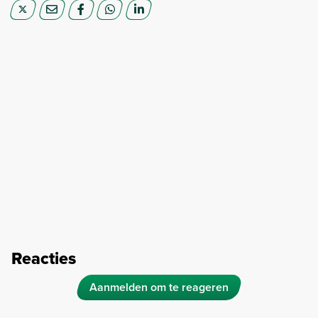
Reacties
Aanmelden om te reageren