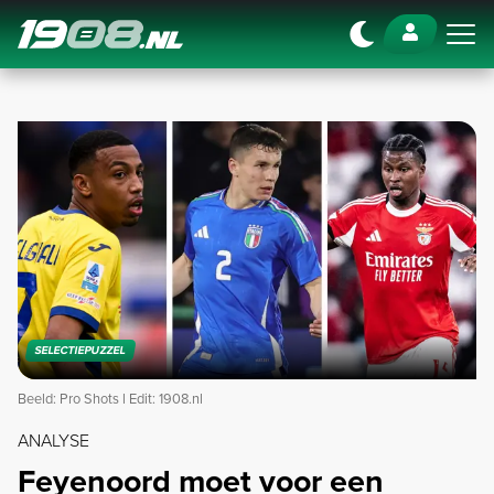
Navigation
SELECTIEPUZZEL
Beeld: Pro Shots l Edit: 1908.nl
ANALYSE
Feyenoord moet voor een