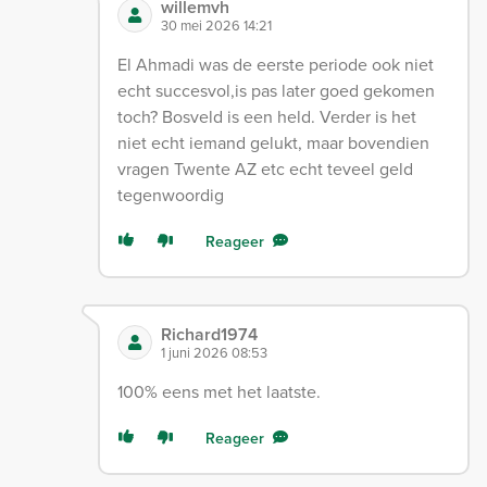
willemvh
30 mei 2026 14:21
El Ahmadi was de eerste periode ook niet
echt succesvol,is pas later goed gekomen
toch? Bosveld is een held. Verder is het
niet echt iemand gelukt, maar bovendien
vragen Twente AZ etc echt teveel geld
tegenwoordig
Reageer
Richard1974
1 juni 2026 08:53
100% eens met het laatste.
Reageer