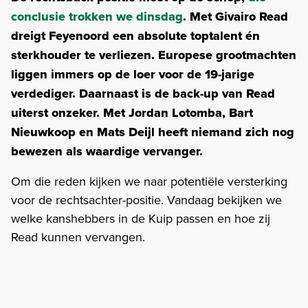
conclusie trokken we dinsdag
. Met Givairo Read
dreigt Feyenoord een absolute toptalent én
sterkhouder te verliezen. Europese grootmachten
liggen immers op de loer voor de 19-jarige
verdediger. Daarnaast is de back-up van Read
uiterst onzeker. Met Jordan Lotomba, Bart
Nieuwkoop en Mats Deijl heeft niemand zich nog
bewezen als waardige vervanger.
Om die reden kijken we naar potentiële versterking
voor de rechtsachter-positie. Vandaag bekijken we
welke kanshebbers in de Kuip passen en hoe zij
Read kunnen vervangen.