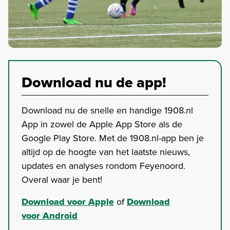
Download nu de app!
Download nu de snelle en handige 1908.nl
App in zowel de Apple App Store als de
Google Play Store. Met de 1908.nl-app ben je
altijd op de hoogte van het laatste nieuws,
updates en analyses rondom Feyenoord.
Overal waar je bent!
Download voor Apple
of
Download
voor Android