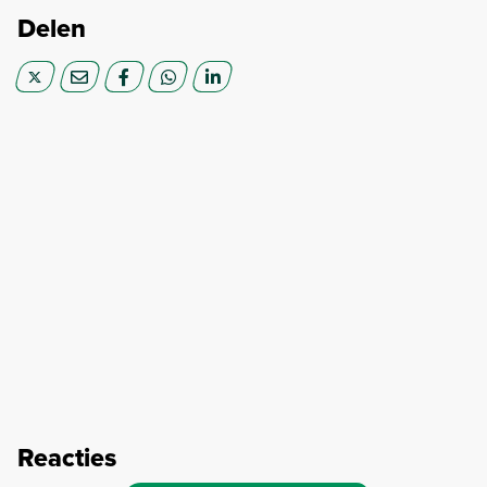
Delen
Reacties