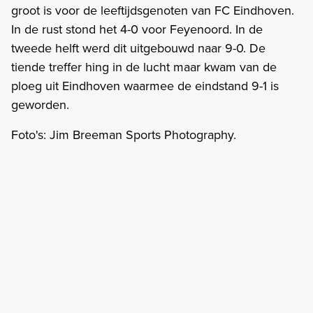
groot is voor de leeftijdsgenoten van FC Eindhoven.
In de rust stond het 4-0 voor Feyenoord. In de
tweede helft werd dit uitgebouwd naar 9-0. De
tiende treffer hing in de lucht maar kwam van de
ploeg uit Eindhoven waarmee de eindstand 9-1 is
geworden.
Foto's: Jim Breeman Sports Photography.