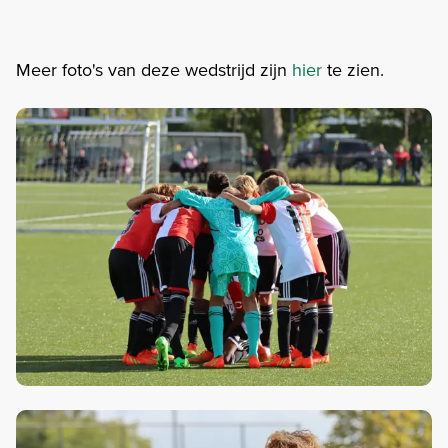
Meer foto's van deze wedstrijd zijn
hier
te zien.