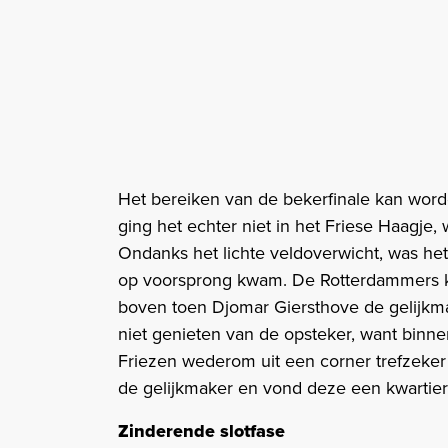
Het bereiken van de bekerfinale kan worde
ging het echter niet in het Friese Haagje
Ondanks het lichte veldoverwicht, was het
op voorsprong kwam. De Rotterdammers k
boven toen Djomar Giersthove de gelijkm
niet genieten van de opsteker, want binne
Friezen wederom uit een corner trefzeker
de gelijkmaker en vond deze een kwartier v
Zinderende slotfase