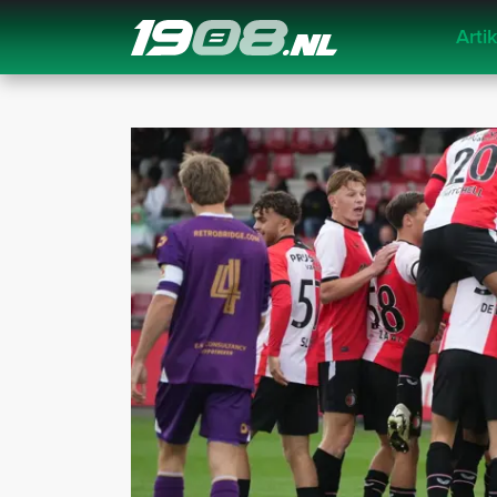
Arti
Navigation