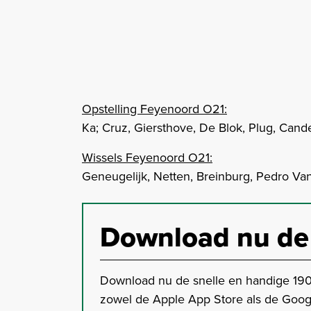
Opstelling Feyenoord O21:
Ka; Cruz, Giersthove, De Blok, Plug, Candelar
Wissels Feyenoord O21:
Geneugelijk, Netten, Breinburg, Pedro Va
Download nu de
Download nu de snelle en handige 190
zowel de Apple App Store als de Goog