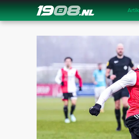
Arti
Navigation