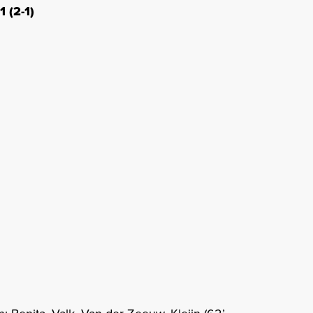
 (2-1)