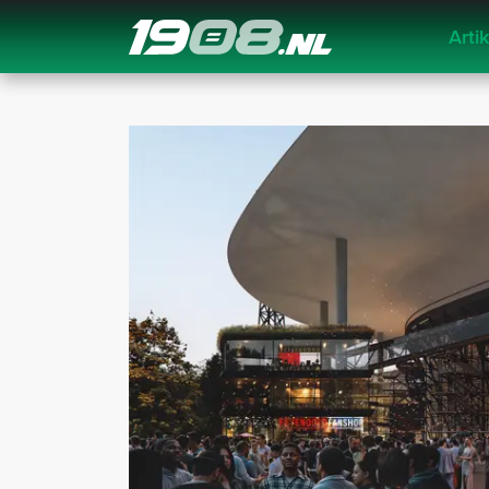
Arti
Navigation