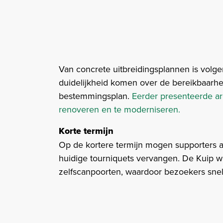
Van concrete uitbreidingsplannen is volg
duidelijkheid komen over de bereikbaarhe
bestemmingsplan.
Eerder presenteerde ar
renoveren en te moderniseren.
Korte termijn
Op de kortere termijn mogen supporters 
huidige tourniquets vervangen. De Kuip w
zelfscanpoorten, waardoor bezoekers snell