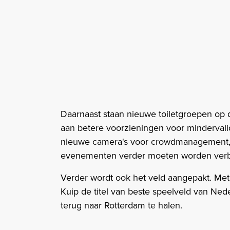
Daarnaast staan nieuwe toiletgroepen op 
aan betere voorzieningen voor mindervalid
nieuwe camera's voor crowdmanagement, 
evenementen verder moeten worden verb
Verder wordt ook het veld aangepakt. Met
Kuip de titel van beste speelveld van Ned
terug naar Rotterdam te halen.