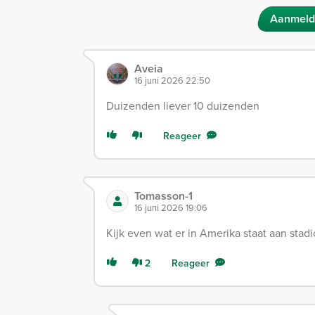
Aanmeld
Aveia
16 juni 2026 22:50
Duizenden liever 10 duizenden
Reageer
Tomasson-1
16 juni 2026 19:06
Kijk even wat er in Amerika staat aan sta
2
Reageer