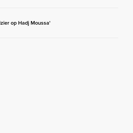
vizier op Hadj Moussa'