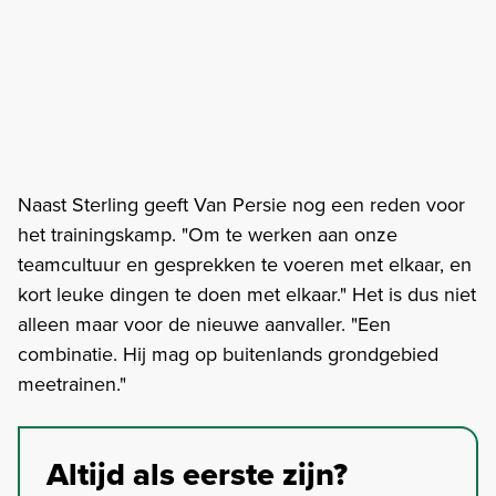
Naast Sterling geeft Van Persie nog een reden voor
het trainingskamp. "Om te werken aan onze
teamcultuur en gesprekken te voeren met elkaar, en
kort leuke dingen te doen met elkaar." Het is dus niet
alleen maar voor de nieuwe aanvaller. "Een
combinatie. Hij mag op buitenlands grondgebied
meetrainen."
Altijd als eerste zijn?