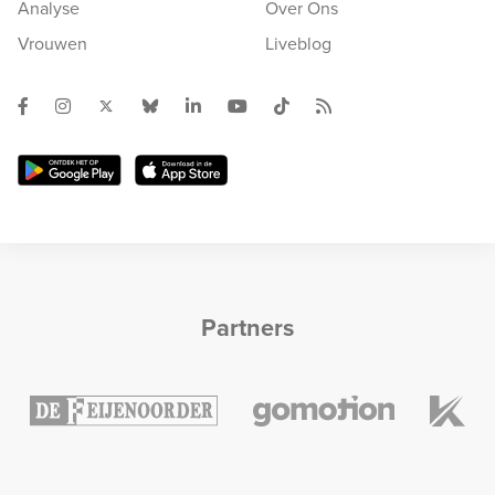
Analyse
Over Ons
Vrouwen
Liveblog
Partners