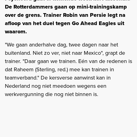
De Rotterdammers gaan op mini-trainingskamp
over de grens. Trainer Robin van Persie legt na
afloop van het duel tegen Go Ahead Eagles uit
waarom.
"We gaan anderhalve dag, twee dagen naar het
buitenland. Niet zo ver, niet naar Mexico", grapt de
trainer. "Daar gaan we trainen. Eén van de redenen is
dat Raheem (Sterling, red.) mee kan trainen in
teamverband." De kersverse aanwinst kan in
Nederland nog niet meedoen wegens een
werkvergunning die nog niet binnen is.