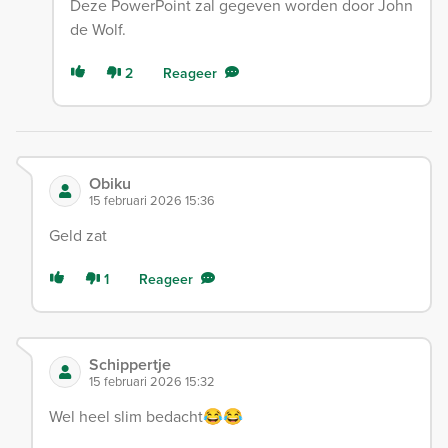
Deze PowerPoint zal gegeven worden door John
de Wolf.
2
Reageer
Obiku
15 februari 2026 15:36
Geld zat
1
Reageer
Schippertje
15 februari 2026 15:32
Wel heel slim bedacht😂😂