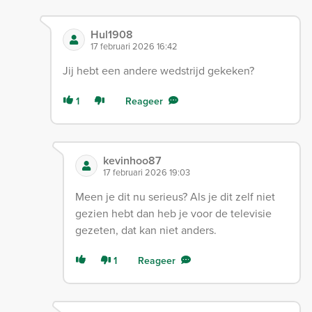
Hul1908
17 februari 2026 16:42
Jij hebt een andere wedstrijd gekeken?
1
Reageer
kevinhoo87
17 februari 2026 19:03
Meen je dit nu serieus? Als je dit zelf niet
gezien hebt dan heb je voor de televisie
gezeten, dat kan niet anders.
1
Reageer