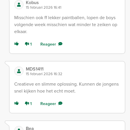
Kobus
15 februari 2026 16:41
Misschien ook ff lekker paintballen, lopen de boys
volgende week misschien wat minder te zeiken op
elkaar.
1
Reageer
MDS1411
15 februari 2026 16:32
Creatieve en slimme oplossing. Kunnen de jongens
snel kijken hoe het echt moet.
1
Reageer
Bea