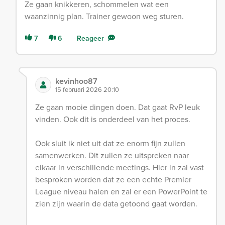
Ze gaan knikkeren, schommelen wat een
waanzinnig plan. Trainer gewoon weg sturen.
7
6
Reageer
kevinhoo87
15 februari 2026 20:10
Ze gaan mooie dingen doen. Dat gaat RvP leuk
vinden. Ook dit is onderdeel van het proces.
Ook sluit ik niet uit dat ze enorm fijn zullen
samenwerken. Dit zullen ze uitspreken naar
elkaar in verschillende meetings. Hier in zal vast
besproken worden dat ze een echte Premier
League niveau halen en zal er een PowerPoint te
zien zijn waarin de data getoond gaat worden.