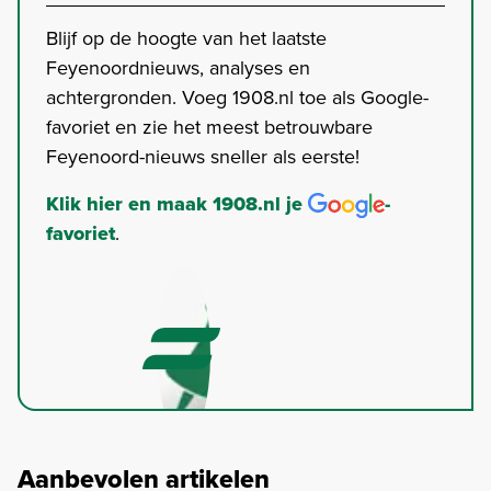
Blijf op de hoogte van het laatste
Feyenoordnieuws, analyses en
achtergronden. Voeg 1908.nl toe als Google-
favoriet en zie het meest betrouwbare
Feyenoord-nieuws sneller als eerste!
Klik hier en maak 1908.nl je
-
favoriet
.
Aanbevolen artikelen