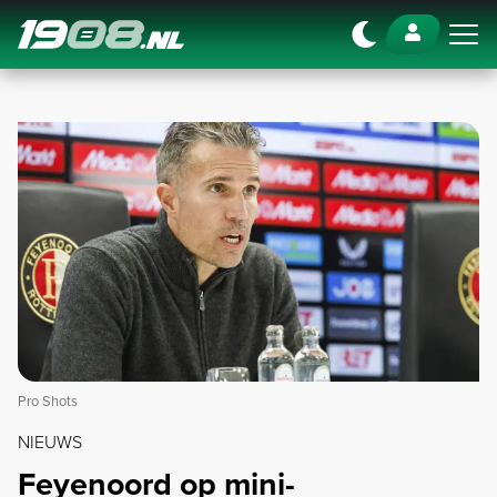
Navigation
Pro Shots
NIEUWS
Feyenoord op mini-