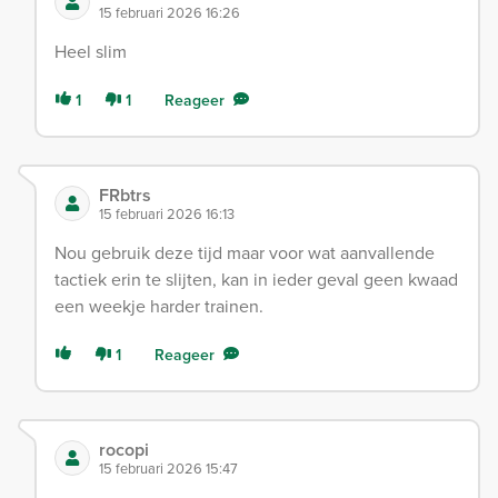
15 februari 2026 16:26
Heel slim
1
1
Reageer
FRbtrs
15 februari 2026 16:13
Nou gebruik deze tijd maar voor wat aanvallende
tactiek erin te slijten, kan in ieder geval geen kwaad
een weekje harder trainen.
1
Reageer
rocopi
15 februari 2026 15:47