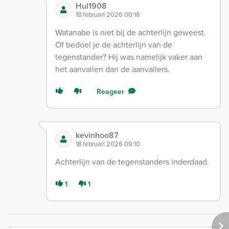
Hul1908
18 februari 2026 00:18
Watanabe is niet bij de achterlijn geweest.
Of bedoel je de achterlijn van de
tegenstander? Hij was namelijk vaker aan
het aanvallen dan de aanvallers.
Reageer
kevinhoo87
18 februari 2026 09:10
Achterlijn van de tegenstanders inderdaad.
1
1