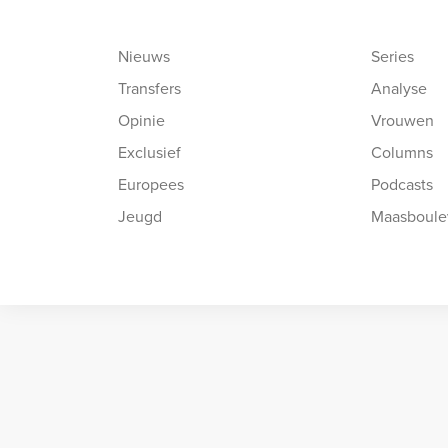
Nieuws
Series
Transfers
Analyse
Opinie
Vrouwen
Exclusief
Columns
Europees
Podcasts
Jeugd
Maasboule