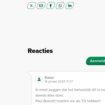
Reacties
Aanmeld
Kaisz
16 januari 2025 17:27
Ik moet zeggen dat het behoorlijk stil is 
steeds alles doet.
Paul Bosvelt moeten we als TD hebben!