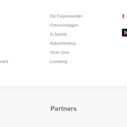
De Feijenoorder
Fotoverslagen
In beeld
Advertenties
Over Ons
vard
Liveblog
Partners