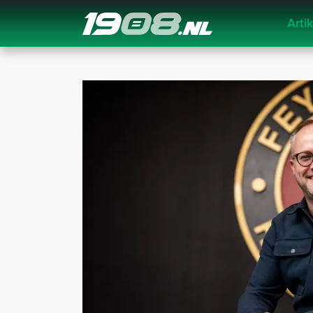
Arti
Navigation