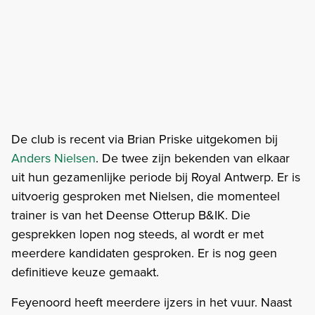
De club is recent via Brian Priske uitgekomen bij
Anders Nielsen
. De twee zijn bekenden van elkaar
uit hun gezamenlijke periode bij Royal Antwerp. Er is
uitvoerig gesproken met Nielsen, die momenteel
trainer is van het Deense Otterup B&IK. Die
gesprekken lopen nog steeds, al wordt er met
meerdere kandidaten gesproken. Er is nog geen
definitieve keuze gemaakt.
Feyenoord heeft meerdere ijzers in het vuur. Naast