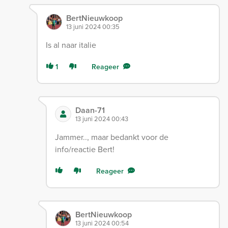
BertNieuwkoop
13 juni 2024 00:35
Is al naar italie
1
Reageer
Daan-71
13 juni 2024 00:43
Jammer.., maar bedankt voor de
info/reactie Bert!
Reageer
BertNieuwkoop
13 juni 2024 00:54