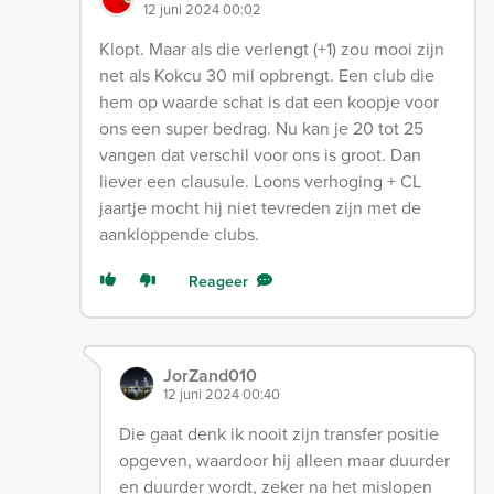
12 juni 2024 00:02
Klopt. Maar als die verlengt (+1) zou mooi zijn
net als Kokcu 30 mil opbrengt. Een club die
hem op waarde schat is dat een koopje voor
ons een super bedrag. Nu kan je 20 tot 25
vangen dat verschil voor ons is groot. Dan
liever een clausule. Loons verhoging + CL
jaartje mocht hij niet tevreden zijn met de
aankloppende clubs.
Reageer
JorZand010
12 juni 2024 00:40
Die gaat denk ik nooit zijn transfer positie
opgeven, waardoor hij alleen maar duurder
en duurder wordt, zeker na het mislopen