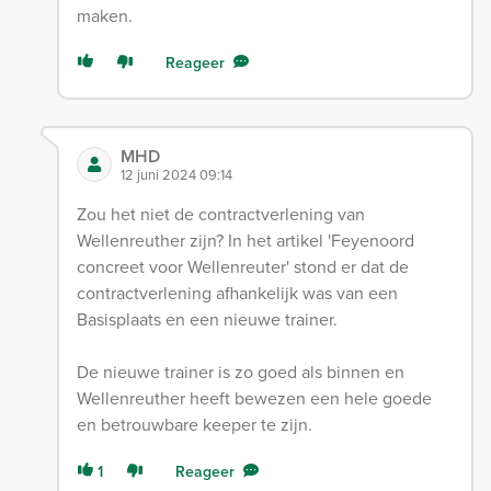
maken.
Reageer
MHD
12 juni 2024 09:14
Zou het niet de contractverlening van
Wellenreuther zijn? In het artikel 'Feyenoord
concreet voor Wellenreuter' stond er dat de
contractverlening afhankelijk was van een
Basisplaats en een nieuwe trainer.
De nieuwe trainer is zo goed als binnen en
Wellenreuther heeft bewezen een hele goede
en betrouwbare keeper te zijn.
1
Reageer