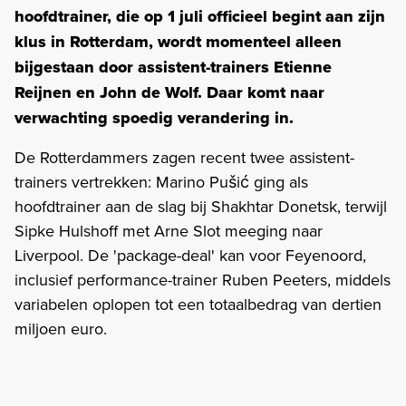
hoofdtrainer, die op 1 juli officieel begint aan zijn
klus in Rotterdam, wordt momenteel alleen
bijgestaan door assistent-trainers Etienne
Reijnen en John de Wolf. Daar komt naar
verwachting spoedig verandering in.
De Rotterdammers zagen recent twee assistent-
trainers vertrekken: Marino Pušić ging als
hoofdtrainer aan de slag bij Shakhtar Donetsk, terwijl
Sipke Hulshoff met Arne Slot meeging naar
Liverpool. De 'package-deal' kan voor Feyenoord,
inclusief performance-trainer Ruben Peeters, middels
variabelen oplopen tot een totaalbedrag van dertien
miljoen euro.