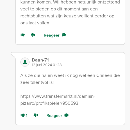
kunnen komen. Wij hebben natuurlijk ontzettend
veel te bieden op dit moment aan een
rechtsbuiten wat zijn keuze wellicht eerder op
ons laat vallen
Reageer
Daan-71
12 juni 2024 01:28
Als ze die halen weet ik nog wel een Chileen die
zeer talentvol is!
https://www.transfermarkt.nl/damian-
pizarro/profil/spieler/950593
1
Reageer