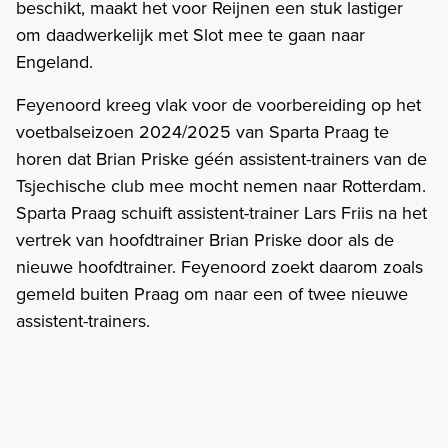
beschikt, maakt het voor Reijnen een stuk lastiger
om daadwerkelijk met Slot mee te gaan naar
Engeland.
Feyenoord kreeg vlak voor de voorbereiding op het
voetbalseizoen 2024/2025 van Sparta Praag te
horen dat Brian Priske géén assistent-trainers van de
Tsjechische club mee mocht nemen naar Rotterdam.
Sparta Praag schuift assistent-trainer Lars Friis na het
vertrek van hoofdtrainer Brian Priske door als de
nieuwe hoofdtrainer. Feyenoord zoekt daarom zoals
gemeld buiten Praag om naar een of twee nieuwe
assistent-trainers.