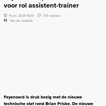
voor rol assistent-trainer
11 jun. 2024 16:51
113 reacties
Van de redactie
Feyenoord is druk bezig met de nieuwe
technische staf rond Brian Priske. De nieuwe