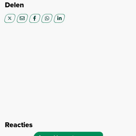
Delen
Reacties