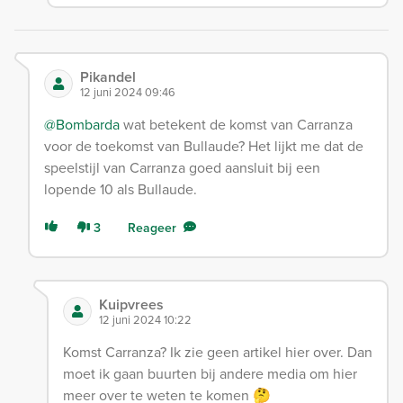
Pikandel
12 juni 2024 09:46
@Bombarda
wat betekent de komst van Carranza
voor de toekomst van Bullaude? Het lijkt me dat de
speelstijl van Carranza goed aansluit bij een
lopende 10 als Bullaude.
3
Reageer
Kuipvrees
12 juni 2024 10:22
Komst Carranza? Ik zie geen artikel hier over. Dan
moet ik gaan buurten bij andere media om hier
meer over te weten te komen 🤔