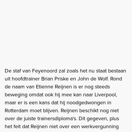
De staf van Feyenoord zal zoals het nu staat bestaan
uit hoofdtrainer Brian Priske en John de Wolf. Rond
de naam van Etienne Reijnen is er nog steeds
beweging omdat ook hij mee kan naar Liverpool,
maar er is een kans dat hij noodgedwongen in
Rotterdam moet blijven. Reijnen beschikt nog niet
over de juiste trainersdiploma's. Dit gegeven, plus
het feit dat Reijnen niet over een werkvergunning