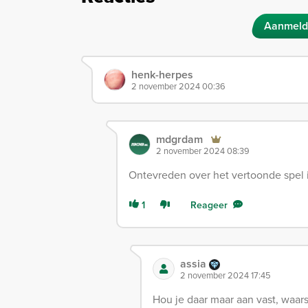
Aanmeld
henk-herpes
2 november 2024 00:36
mdgrdam
2 november 2024 08:39
Ontevreden over het vertoonde spel 
1
Reageer
assia
2 november 2024 17:45
Hou je daar maar aan vast, waarsch