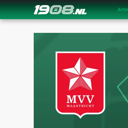
Arti
Navigation