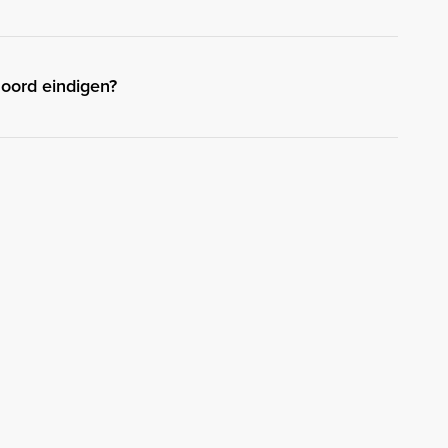
oord eindigen?