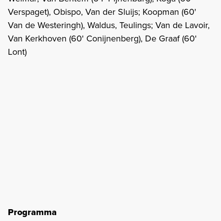
Verspaget), Obispo, Van der Sluijs; Koopman (60'
Van de Westeringh), Waldus, Teulings; Van de Lavoir,
Van Kerkhoven (60' Conijnenberg), De Graaf (60'
Lont)
Programma