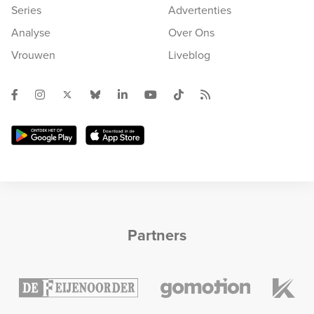
Series
Advertenties
Analyse
Over Ons
Vrouwen
Liveblog
Partners