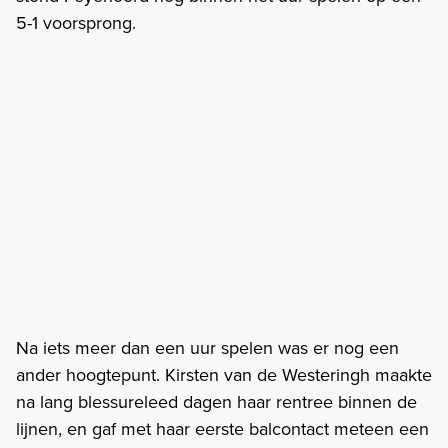
5-1 voorsprong.
Na iets meer dan een uur spelen was er nog een
ander hoogtepunt. Kirsten van de Westeringh maakte
na lang blessureleed dagen haar rentree binnen de
lijnen, en gaf met haar eerste balcontact meteen een