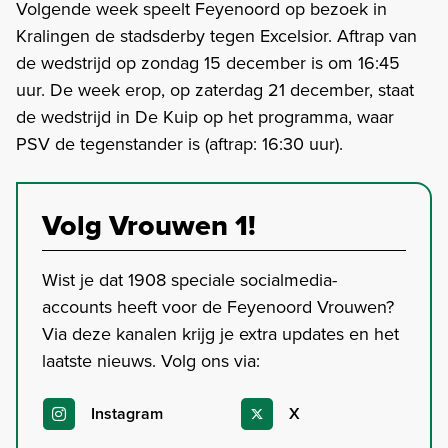
Volgende week speelt Feyenoord op bezoek in
Kralingen de stadsderby tegen Excelsior. Aftrap van
de wedstrijd op zondag 15 december is om 16:45
uur. De week erop, op zaterdag 21 december, staat
de wedstrijd in De Kuip op het programma, waar
PSV de tegenstander is (aftrap: 16:30 uur).
Volg Vrouwen 1!
Wist je dat 1908 speciale socialmedia-
accounts heeft voor de Feyenoord Vrouwen?
Via deze kanalen krijg je extra updates en het
laatste nieuws. Volg ons via:
Instagram
X