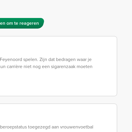
en om te reageren
ij Feyenoord spelen. Zijn dat bedragen waar je
un carrière niet nog een sigarenzaak moeten
de beroepstatus toegezegd aan vrouwenvoetbal