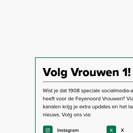
Volg Vrouwen 1!
Wist je dat 1908 speciale socialmedia-
heeft voor de Feyenoord Vrouwen? Vi
kanalen krijg je extra updates en het la
nieuws. Volg ons via:
Instagram
X