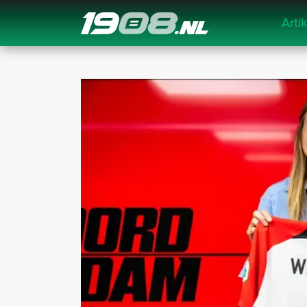
Arti
Navigation