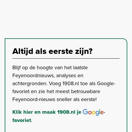
Altijd als eerste zijn?
Blijf op de hoogte van het laatste
Feyenoordnieuws, analyses en
achtergronden. Voeg 1908.nl toe als Google-
favoriet en zie het meest betrouwbare
Feyenoord-nieuws sneller als eerste!
Klik hier en maak 1908.nl je
-
favoriet
.