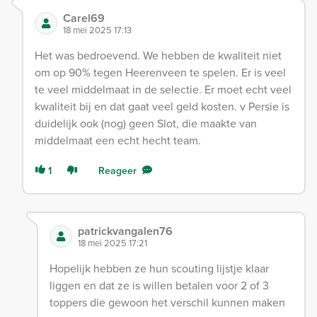
Carel69
18 mei 2025 17:13
Het was bedroevend. We hebben de kwaliteit niet
om op 90% tegen Heerenveen te spelen. Er is veel
te veel middelmaat in de selectie. Er moet echt veel
kwaliteit bij en dat gaat veel geld kosten. v Persie is
duidelijk ook (nog) geen Slot, die maakte van
middelmaat een echt hecht team.
1
Reageer
patrickvangalen76
18 mei 2025 17:21
Hopelijk hebben ze hun scouting lijstje klaar
liggen en dat ze is willen betalen voor 2 of 3
toppers die gewoon het verschil kunnen maken