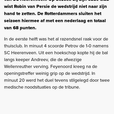
wist Robin van Persie de wedstrijd niet naar zijn
hand te zetten. De Rotterdammers sluiten het
seizoen hiermee af met een nederlaag en totaal
van 68 punten.
In de eerste helft was het al razendsnel raak voor de
thuisclub. In minuut 4 scoorde Petrov de 1-0 namens
SC Heerenveen. Uit een hoekschop kopte hij de bal
langs keeper Andreev, die de afwezige
Wellenreuther verving. Feyenoord kreeg na de
openingstreffer weinig grip op de wedstrijd. In
minuut 20 werd het duel tevens stilgelegd door twee
medische noodsituaties op de tribune.