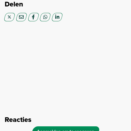
Delen
Reacties