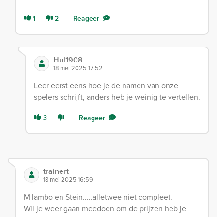
1
2
Reageer
Hul1908
18 mei 2025 17:52
Leer eerst eens hoe je de namen van onze
spelers schrijft, anders heb je weinig te vertellen.
3
Reageer
trainert
18 mei 2025 16:59
Milambo en Stein.....alletwee niet compleet.
Wil je weer gaan meedoen om de prijzen heb je