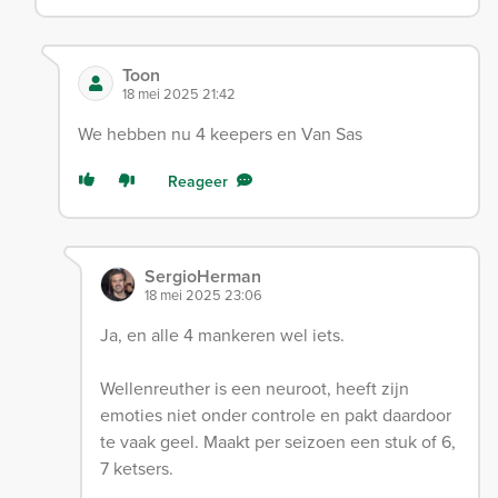
Toon
18 mei 2025 21:42
We hebben nu 4 keepers en Van Sas
Reageer
SergioHerman
18 mei 2025 23:06
Ja, en alle 4 mankeren wel iets.
Wellenreuther is een neuroot, heeft zijn
emoties niet onder controle en pakt daardoor
te vaak geel. Maakt per seizoen een stuk of 6,
7 ketsers.