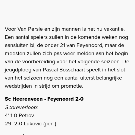
Voor Van Persie en zijn mannen is het nu vakantie.
Een aantal spelers zullen in de komende weken nog
aansluiten bij de onder 21 van Feyenoord, maar de
meesten zullen zich pas weer melden aan het begin
van de voorbereiding voor het volgende seizoen. De
jeugdploeg van Pascal Bosschaart speelt in het slot
van het seizoen nog een aantal uiterst belangrijke
wedstrijden in strijd om promotie.
Sc Heerenveen - Feyenoord 2-0
Scoreverloop:
4' 1-0 Petrov
29' 2-0 Lukovic (pen.)