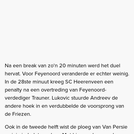
Na een break van zo'n 20 minuten werd het duel
hervat. Voor Feyenoord veranderde er echter weinig.
In de 28ste minuut kreeg SC Heerenveen een
penalty na een overtreding van Feyenoord-
verdediger Trauner. Lukovic stuurde Andreev de
andere hoek in en verdubbelde de voorsprong van
de Friezen.
Ook in de tweede helft wist de ploeg van Van Persie