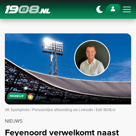
Navigation
PRIMEUR
VK Sportphoto | Persoonlijke afbeelding via LinkedIn | Edit 1908.nl
NIEUWS
Feyenoord verwelkomt naast