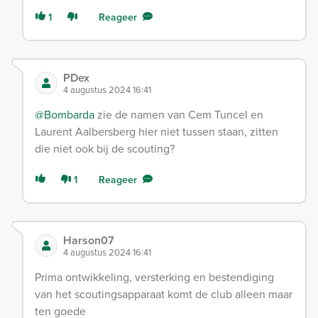
1
Reageer
PDex
4 augustus 2024 16:41
@Bombarda
zie de namen van Cem Tuncel en
Laurent Aalbersberg hier niet tussen staan, zitten
die niet ook bij de scouting?
1
Reageer
Harson07
4 augustus 2024 16:41
Prima ontwikkeling, versterking en bestendiging
van het scoutingsapparaat komt de club alleen maar
ten goede