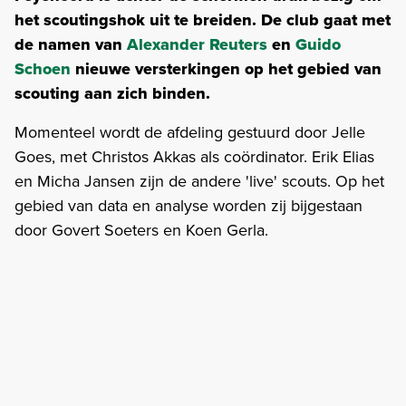
het scoutingshok uit te breiden. De club gaat met
de namen van
Alexander Reuters
en
Guido
Schoen
nieuwe versterkingen op het gebied van
scouting aan zich binden.
Momenteel wordt de afdeling gestuurd door Jelle
Goes, met Christos Akkas als coördinator. Erik Elias
en Micha Jansen zijn de andere 'live' scouts. Op het
gebied van data en analyse worden zij bijgestaan
door Govert Soeters en Koen Gerla.