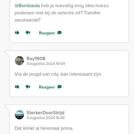
@Bombarda
heb je toevallig enig idee hoezo
pedersen niet bij de selectie zit? Transfer
aanstaande?
Reageer
Ray1908
4 augustus 2024 16:59
Via de jeugd van city, kan interessant zijn
Reageer
SterkerDoorStrijd
4 augustus 2024 16:45
Dat klinkt al helemaal prima