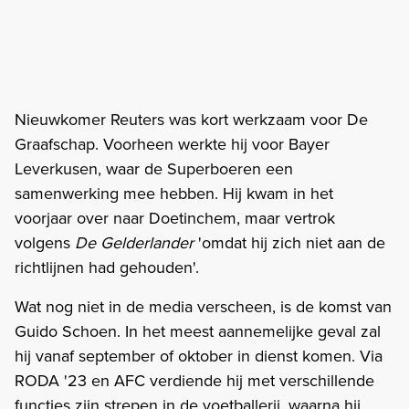
Nieuwkomer Reuters was kort werkzaam voor De
Graafschap. Voorheen werkte hij voor Bayer
Leverkusen, waar de Superboeren een
samenwerking mee hebben. Hij kwam in het
voorjaar over naar Doetinchem, maar vertrok
volgens
De Gelderlander
'omdat hij zich niet aan de
richtlijnen had gehouden'.
Wat nog niet in de media verscheen, is de komst van
Guido Schoen. In het meest aannemelijke geval zal
hij vanaf september of oktober in dienst komen. Via
RODA '23 en AFC verdiende hij met verschillende
functies zijn strepen in de voetballerij, waarna hij