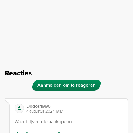
Reacties
Aanmelden om te reageren
Dodos1990
4 augustus 2024 18:17
Waar blijven die aankopenn