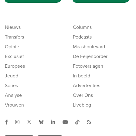
Nieuws
Columns
Transfers
Podcasts
Opinie
Maasboulevard
Exclusief
De Feijenoorder
Europees
Fotoverslagen
Jeugd
In beeld
Series
Advertenties
Analyse
Over Ons
Vrouwen
Liveblog