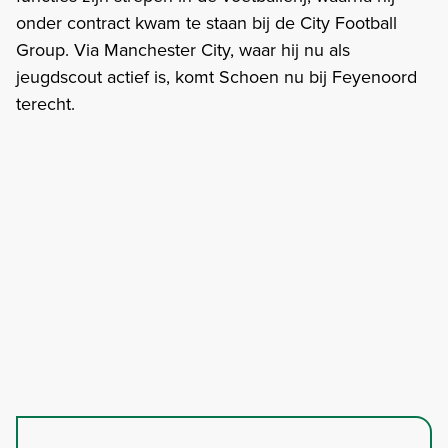
onder contract kwam te staan bij de City Football
Group. Via Manchester City, waar hij nu als
jeugdscout actief is, komt Schoen nu bij Feyenoord
terecht.