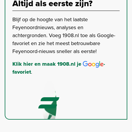
Altijd als eerste zijn?
Blijf op de hoogte van het laatste
Feyenoordnieuws, analyses en
achtergronden. Voeg 1908.nl toe als Google-
favoriet en zie het meest betrouwbare
Feyenoord-nieuws sneller als eerste!
Klik hier en maak 1908.nl je
-
favoriet
.