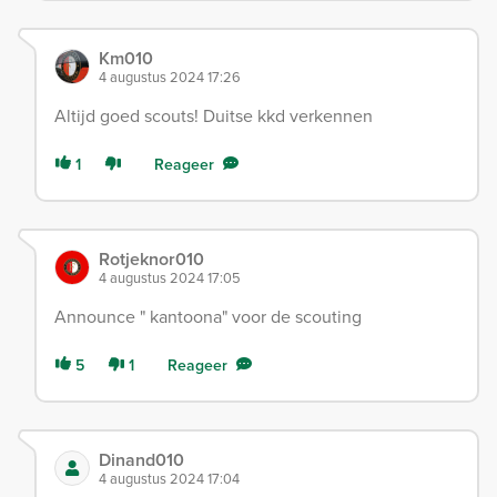
Km010
4 augustus 2024 17:26
Altijd goed scouts! Duitse kkd verkennen
1
Reageer
Rotjeknor010
4 augustus 2024 17:05
Announce " kantoona" voor de scouting
5
1
Reageer
Dinand010
4 augustus 2024 17:04