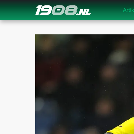
Arti
Navigation