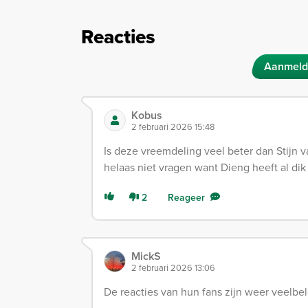
Reacties
Aanmeld
Kobus
2 februari 2026 15:48
Is deze vreemdeling veel beter dan Stijn 
helaas niet vragen want Dieng heeft al dik
2
Reageer
MickS
2 februari 2026 13:06
De reacties van hun fans zijn weer veelbe