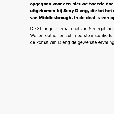
opgegaan voor een nieuwe tweede doel
uitgekomen bij Seny Dieng, die tot het
van Middlesbrough. In de deal is een 
De 31-jarige international van Senegal mo
Wellenreuther en zal in eerste instantie 
de komst van Dieng de gewenste ervaring