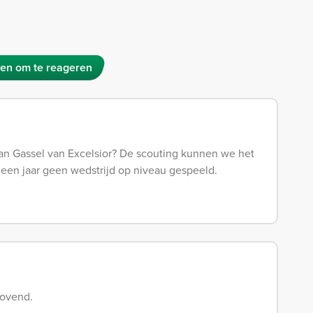
en om te reageren
van Gassel van Excelsior? De scouting kunnen we het
 een jaar geen wedstrijd op niveau gespeeld.
lovend.