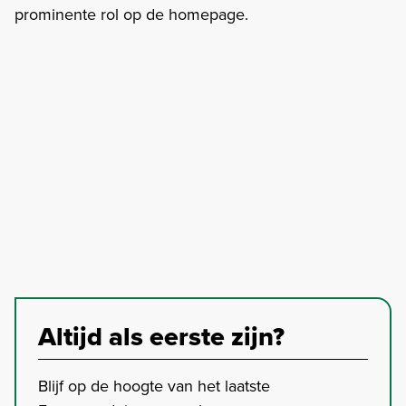
prominente rol op de homepage.
Altijd als eerste zijn?
Blijf op de hoogte van het laatste