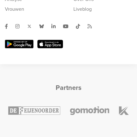
Vrouwen
Liveblog
Partners