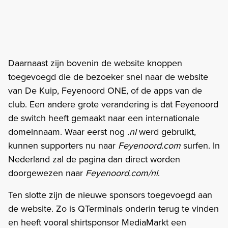
Daarnaast zijn bovenin de website knoppen
toegevoegd die de bezoeker snel naar de website
van De Kuip, Feyenoord ONE, of de apps van de
club. Een andere grote verandering is dat Feyenoord
de switch heeft gemaakt naar een internationale
domeinnaam. Waar eerst nog
.nl
werd gebruikt,
kunnen supporters nu naar
Feyenoord.com
surfen. In
Nederland zal de pagina dan direct worden
doorgewezen naar
Feyenoord.com/nl
.
Ten slotte zijn de nieuwe sponsors toegevoegd aan
de website. Zo is QTerminals onderin terug te vinden
en heeft vooral shirtsponsor MediaMarkt een