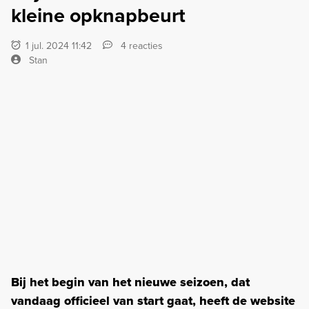
kleine opknapbeurt
1 jul. 2024 11:42
4 reacties
Stan
Bij het begin van het nieuwe seizoen, dat
vandaag officieel van start gaat, heeft de website