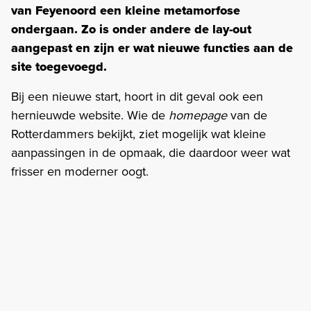
van Feyenoord een kleine metamorfose
ondergaan. Zo is onder andere de lay-out
aangepast en zijn er wat nieuwe functies aan de
site toegevoegd.
Bij een nieuwe start, hoort in dit geval ook een
hernieuwde website. Wie de
homepage
van de
Rotterdammers bekijkt, ziet mogelijk wat kleine
aanpassingen in de opmaak, die daardoor weer wat
frisser en moderner oogt.