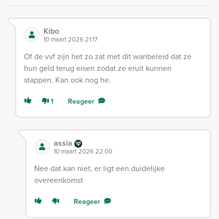
Kibo
10 maart 2026 21:17
Of de vvf zijn het zo zat met dit wanbeleid dat ze
hun geld terug eisen zodat ze eruit kunnen
stappen. Kan ook nog he.
1
Reageer
assia
10 maart 2026 22:00
Nee dat kan niet, er ligt een duidelijke
overeenkomst
Reageer