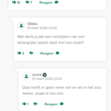
10
7
Reageer
Obiku
10 maart 2026 22:00
Wat denk jij dat een overlijden van een
belangrijke speler doet met een team?
3
Reageer
assia
10 maart 2026 22:02
Daar heeft ie geen weet van en als ie het zou
weten, snapt ie het niet.
1
Reageer