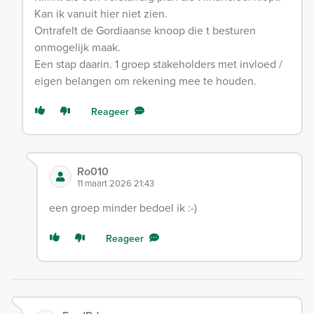
Kan ik vanuit hier niet zien.
Ontrafelt de Gordiaanse knoop die t besturen
onmogelijk maak.
Een stap daarin. 1 groep stakeholders met invloed /
eigen belangen om rekening mee te houden.
Reageer
Ro010
11 maart 2026 21:43
een groep minder bedoel ik :-)
Reageer