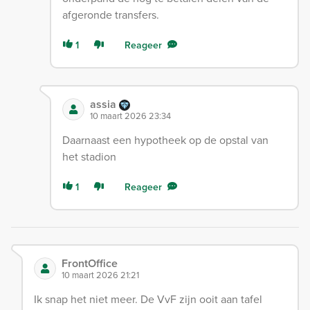
afgeronde transfers.
1
Reageer
assia
10 maart 2026 23:34
Daarnaast een hypotheek op de opstal van
het stadion
1
Reageer
FrontOffice
10 maart 2026 21:21
Ik snap het niet meer. De VvF zijn ooit aan tafel