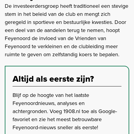
De investeerdersgroep heeft traditioneel een stevige
stem in het beleid van de club en mengt zich
geregeld in sportieve en bestuurlijke kwesties. Door
een deel van de aandelen terug te nemen, hoopt
Feyenoord de invloed van de Vrienden van
Feyenoord te verkleinen en de clubleiding meer
ruimte te geven om zelfstandig koers te bepalen.
Altijd als eerste zijn?
Blijf op de hoogte van het laatste
Feyenoordnieuws, analyses en
achtergronden. Voeg 1908.nl toe als Google-
favoriet en zie het meest betrouwbare
Feyenoord-nieuws sneller als eerste!