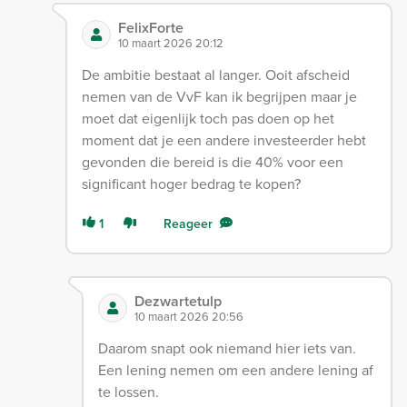
FelixForte
10 maart 2026 20:12
De ambitie bestaat al langer. Ooit afscheid
nemen van de VvF kan ik begrijpen maar je
moet dat eigenlijk toch pas doen op het
moment dat je een andere investeerder hebt
gevonden die bereid is die 40% voor een
significant hoger bedrag te kopen?
1
Reageer
Dezwartetulp
10 maart 2026 20:56
Daarom snapt ook niemand hier iets van.
Een lening nemen om een andere lening af
te lossen.