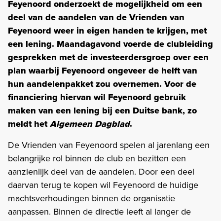
Feyenoord onderzoekt de mogelijkheid om een
deel van de aandelen van de Vrienden van
Feyenoord weer in eigen handen te krijgen, met
een lening. Maandagavond voerde de clubleiding
gesprekken met de investeerdersgroep over een
plan waarbij Feyenoord ongeveer de helft van
hun aandelenpakket zou overnemen. Voor de
financiering hiervan wil Feyenoord gebruik
maken van een lening bij een Duitse bank, zo
meldt het
Algemeen Dagblad
.
De Vrienden van Feyenoord spelen al jarenlang een
belangrijke rol binnen de club en bezitten een
aanzienlijk deel van de aandelen. Door een deel
daarvan terug te kopen wil Feyenoord de huidige
machtsverhoudingen binnen de organisatie
aanpassen. Binnen de directie leeft al langer de