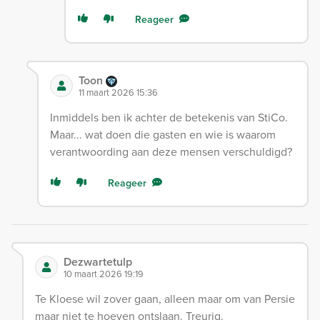
Reageer
Toon
11 maart 2026 15:36
Inmiddels ben ik achter de betekenis van StiCo.
Maar... wat doen die gasten en wie is waarom
verantwoording aan deze mensen verschuldigd?
Reageer
Dezwartetulp
10 maart 2026 19:19
Te Kloese wil zover gaan, alleen maar om van Persie
maar niet te hoeven ontslaan. Treurig.