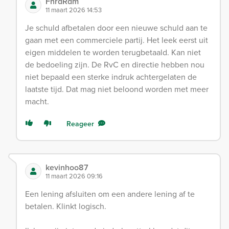
FnrdRdm
11 maart 2026 14:53
Je schuld afbetalen door een nieuwe schuld aan te
gaan met een commerciele partij. Het leek eerst uit
eigen middelen te worden terugbetaald. Kan niet
de bedoeling zijn. De RvC en directie hebben nou
niet bepaald een sterke indruk achtergelaten de
laatste tijd. Dat mag niet beloond worden met meer
macht.
Reageer
kevinhoo87
11 maart 2026 09:16
Een lening afsluiten om een andere lening af te
betalen. Klinkt logisch.