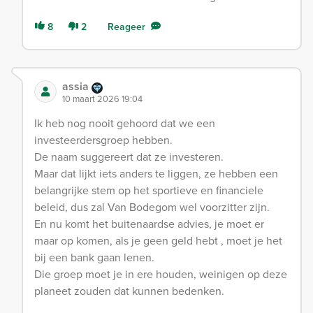
8
2
Reageer
assia
10 maart 2026 19:04
Ik heb nog nooit gehoord dat we een
investeerdersgroep hebben.
De naam suggereert dat ze investeren.
Maar dat lijkt iets anders te liggen, ze hebben een
belangrijke stem op het sportieve en financiele
beleid, dus zal Van Bodegom wel voorzitter zijn.
En nu komt het buitenaardse advies, je moet er
maar op komen, als je geen geld hebt , moet je het
bij een bank gaan lenen.
Die groep moet je in ere houden, weinigen op deze
planeet zouden dat kunnen bedenken.