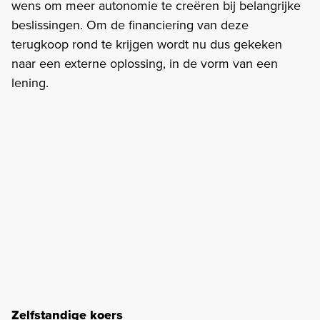
wens om meer autonomie te creëren bij belangrijke
beslissingen. Om de financiering van deze
terugkoop rond te krijgen wordt nu dus gekeken
naar een externe oplossing, in de vorm van een
lening.
Zelfstandige koers