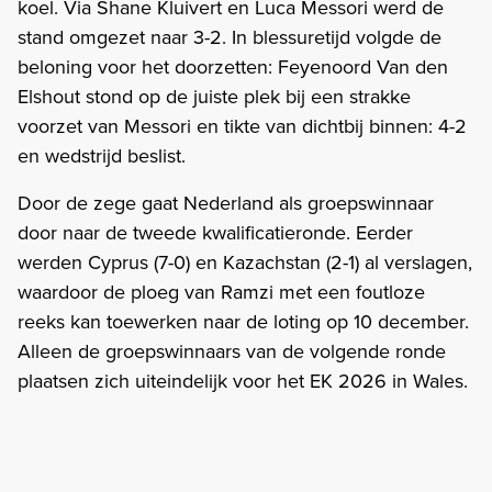
koel. Via Shane Kluivert en Luca Messori werd de
stand omgezet naar 3-2. In blessuretijd volgde de
beloning voor het doorzetten: Feyenoord Van den
Elshout stond op de juiste plek bij een strakke
voorzet van Messori en tikte van dichtbij binnen: 4-2
en wedstrijd beslist.
Door de zege gaat Nederland als groepswinnaar
door naar de tweede kwalificatieronde. Eerder
werden Cyprus (7-0) en Kazachstan (2-1) al verslagen,
waardoor de ploeg van Ramzi met een foutloze
reeks kan toewerken naar de loting op 10 december.
Alleen de groepswinnaars van de volgende ronde
plaatsen zich uiteindelijk voor het EK 2026 in Wales.