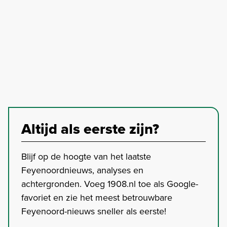
Altijd als eerste zijn?
Blijf op de hoogte van het laatste
Feyenoordnieuws, analyses en
achtergronden. Voeg 1908.nl toe als Google-
favoriet en zie het meest betrouwbare
Feyenoord-nieuws sneller als eerste!