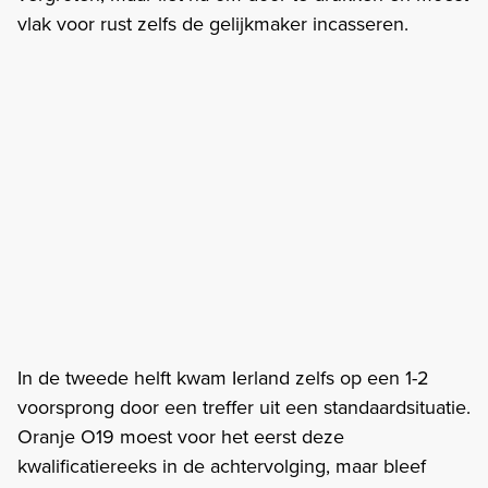
vlak voor rust zelfs de gelijkmaker incasseren.
In de tweede helft kwam Ierland zelfs op een 1-2
voorsprong door een treffer uit een standaardsituatie.
Oranje O19 moest voor het eerst deze
kwalificatiereeks in de achtervolging, maar bleef