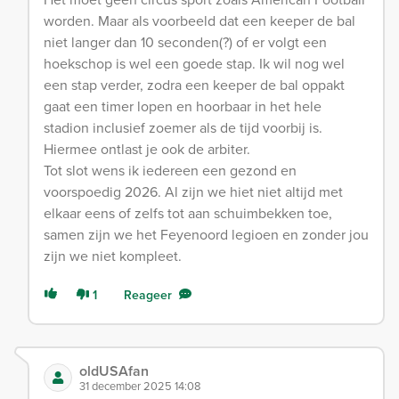
worden. Maar als voorbeeld dat een keeper de bal
niet langer dan 10 seconden(?) of er volgt een
hoekschop is wel een goede stap. Ik wil nog wel
een stap verder, zodra een keeper de bal oppakt
gaat een timer lopen en hoorbaar in het hele
stadion inclusief zoemer als de tijd voorbij is.
Hiermee ontlast je ook de arbiter.
Tot slot wens ik iedereen een gezond en
voorspoedig 2026. Al zijn we hiet niet altijd met
elkaar eens of zelfs tot aan schuimbekken toe,
samen zijn we het Feyenoord legioen en zonder jou
zijn we niet kompleet.
1
Reageer
oldUSAfan
31 december 2025 14:08