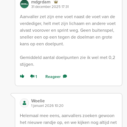
mdgrdam
31 december 2025 17:31
Aanvaller zet zijn ene voet naast de voet van de
verdediger, helt met zijn lichaam en andere voet
alvast voorover en sprint weg. Geen buitenspel,
sneller een op een tegen de doelman en grote
kans op een doelpunt.
Gemiddeld aantal doelpunten zie ik wel met 0,2
stijgen.
1
Reageer
Woelie
1 januari 2026 10:20
Helemaal mee eens, aanvallers zoeken gewoon
het nieuwe randje op, en we kijken nog altijd net