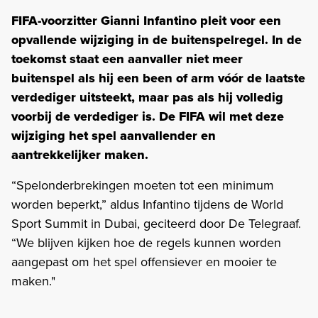
FIFA-voorzitter Gianni Infantino pleit voor een
opvallende wijziging in de buitenspelregel. In de
toekomst staat een aanvaller niet meer
buitenspel als hij een been of arm vóór de laatste
verdediger uitsteekt, maar pas als hij volledig
voorbij de verdediger is. De FIFA wil met deze
wijziging het spel aanvallender en
aantrekkelijker maken.
“Spelonderbrekingen moeten tot een minimum
worden beperkt,” aldus Infantino tijdens de World
Sport Summit in Dubai, geciteerd door De Telegraaf.
“We blijven kijken hoe de regels kunnen worden
aangepast om het spel offensiever en mooier te
maken."