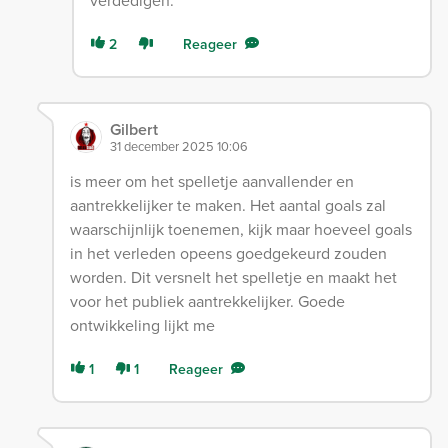
verdedigen.
2
Reageer
Gilbert
31 december 2025 10:06
is meer om het spelletje aanvallender en
aantrekkelijker te maken. Het aantal goals zal
waarschijnlijk toenemen, kijk maar hoeveel goals
in het verleden opeens goedgekeurd zouden
worden. Dit versnelt het spelletje en maakt het
voor het publiek aantrekkelijker. Goede
ontwikkeling lijkt me
1
1
Reageer