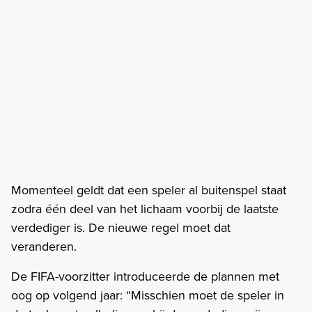
Momenteel geldt dat een speler al buitenspel staat
zodra één deel van het lichaam voorbij de laatste
verdediger is. De nieuwe regel moet dat
veranderen.
De FIFA-voorzitter introduceerde de plannen met
oog op volgend jaar: “Misschien moet de speler in