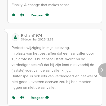
Finally. A change that makes sense.
Reageer
Richard1974
31 december 2025 12:39
Perfecte wijziging in mijn beleving.
In plaats van het bestraffen dat een aanvaller door
zijn grote neus buitenspel staat, wordt nu de
verdediger bestraft dat hij zijn kont niet voorbij de
(laatste) voet van de aanvaller krijgt.
Buitenspel is ook iets van verdedigers en het wel of
niet goed uitvoeren daarvan zou bij hen moeten
liggen en niet de aanvaller.
Reageer