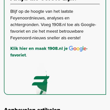
Blijf op de hoogte van het laatste
Feyenoordnieuws, analyses en
achtergronden. Voeg 1908.nl toe als Google-
favoriet en zie het meest betrouwbare
Feyenoord-nieuws sneller als eerste!
Klik hier en maak 1908.nl je
-
favoriet
.
Aanbevolen artikelen