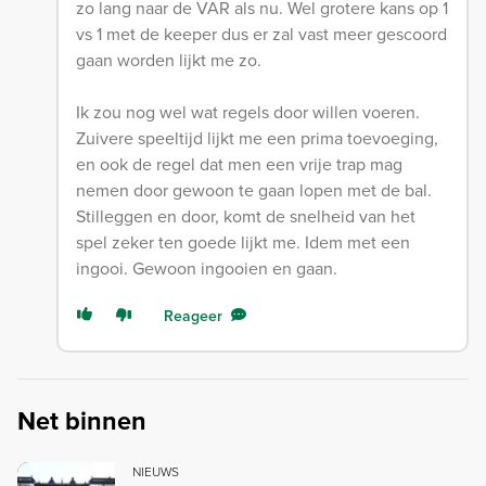
zo lang naar de VAR als nu. Wel grotere kans op 1
vs 1 met de keeper dus er zal vast meer gescoord
gaan worden lijkt me zo.
Ik zou nog wel wat regels door willen voeren.
Zuivere speeltijd lijkt me een prima toevoeging,
en ook de regel dat men een vrije trap mag
nemen door gewoon te gaan lopen met de bal.
Stilleggen en door, komt de snelheid van het
spel zeker ten goede lijkt me. Idem met een
ingooi. Gewoon ingooien en gaan.
Reageer
Net binnen
NIEUWS