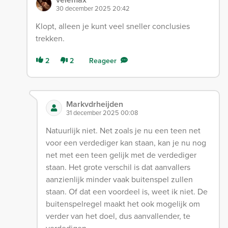
30 december 2025 20:42
Klopt, alleen je kunt veel sneller conclusies
trekken.
2
2
Reageer
Markvdrheijden
31 december 2025 00:08
Natuurlijk niet. Net zoals je nu een teen net
voor een verdediger kan staan, kan je nu nog
net met een teen gelijk met de verdediger
staan. Het grote verschil is dat aanvallers
aanzienlijk minder vaak buitenspel zullen
staan. Of dat een voordeel is, weet ik niet. De
buitenspelregel maakt het ook mogelijk om
verder van het doel, dus aanvallender, te