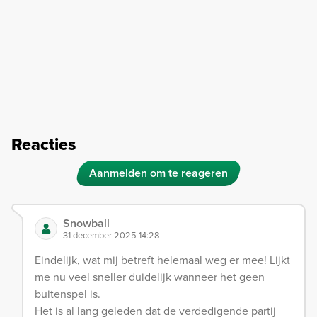
Reacties
Aanmelden om te reageren
Snowball
31 december 2025 14:28
Eindelijk, wat mij betreft helemaal weg er mee! Lijkt
me nu veel sneller duidelijk wanneer het geen
buitenspel is.
Het is al lang geleden dat de verdedigende partij