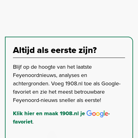
Altijd als eerste zijn?
Blijf op de hoogte van het laatste
Feyenoordnieuws, analyses en
achtergronden. Voeg 1908.nl toe als Google-
favoriet en zie het meest betrouwbare
Feyenoord-nieuws sneller als eerste!
Klik hier en maak 1908.nl je
-
favoriet
.