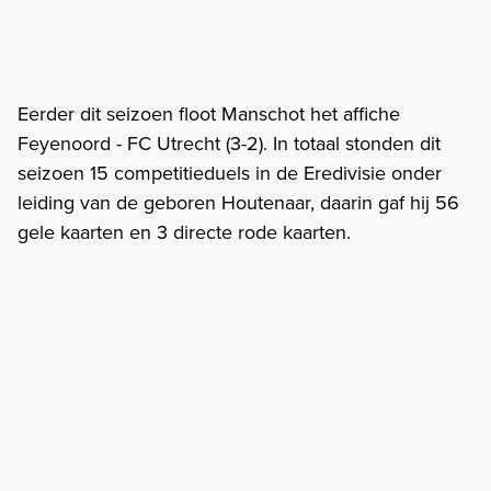
Eerder dit seizoen floot Manschot het affiche
Feyenoord - FC Utrecht (3-2). In totaal stonden dit
seizoen 15 competitieduels in de Eredivisie onder
leiding van de geboren Houtenaar, daarin gaf hij 56
gele kaarten en 3 directe rode kaarten.