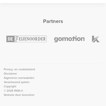
Partners
Privacy- en cookiebeleid
Disclaimer
Algemene voorwaarden
Verantwoord spelen
Copyright
© 2026 1908.nl
Website door
Gomotion