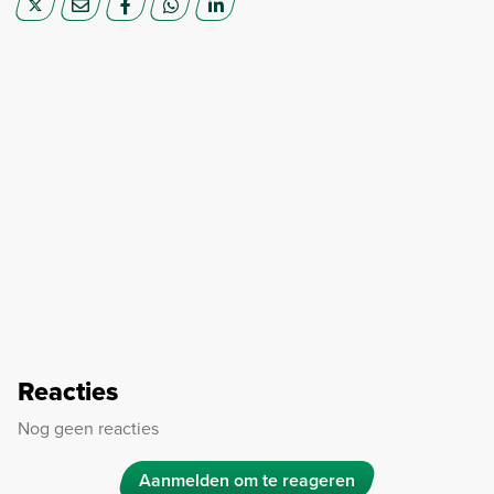
Reacties
Nog geen reacties
Aanmelden om te reageren