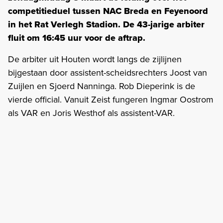
competitieduel tussen NAC Breda en Feyenoord
in het Rat Verlegh Stadion. De 43-jarige arbiter
fluit om 16:45 uur voor de aftrap.
De arbiter uit Houten wordt langs de zijlijnen
bijgestaan door assistent-scheidsrechters Joost van
Zuijlen en Sjoerd Nanninga. Rob Dieperink is de
vierde official. Vanuit Zeist fungeren Ingmar Oostrom
als VAR en Joris Westhof als assistent-VAR.