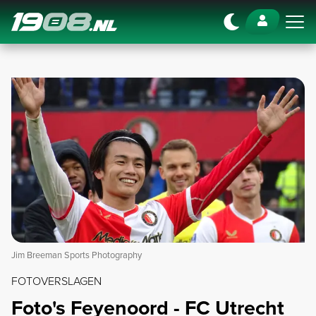
Navigation
Jim Breeman Sports Photography
FOTOVERSLAGEN
Foto's Feyenoord - FC Utrecht