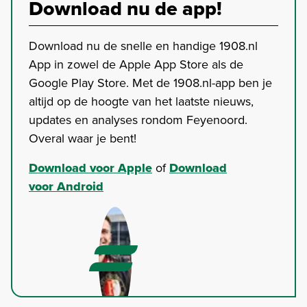
Download nu de app!
Download nu de snelle en handige 1908.nl
App in zowel de Apple App Store als de
Google Play Store. Met de 1908.nl-app ben je
altijd op de hoogte van het laatste nieuws,
updates en analyses rondom Feyenoord.
Overal waar je bent!
Download voor Apple
of
Download
voor Android