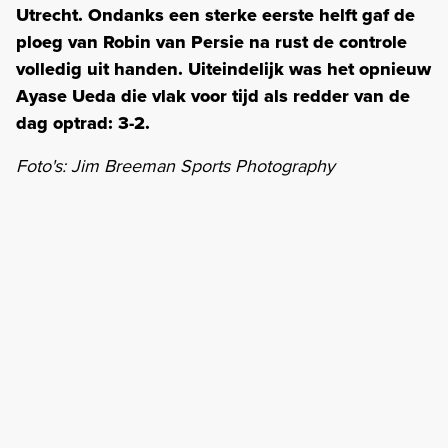
Utrecht. Ondanks een sterke eerste helft gaf de
ploeg van Robin van Persie na rust de controle
volledig uit handen. Uiteindelijk was het opnieuw
Ayase Ueda die vlak voor tijd als redder van de
dag optrad: 3-2.
Foto's: Jim Breeman Sports Photography