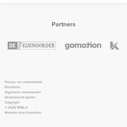
Partners
Privacy- en cookiebeleid
Disclaimer
Algemene voorwaarden
Verantwoord spelen
Copyright
© 2026 1908.nl
Website door
Gomotion