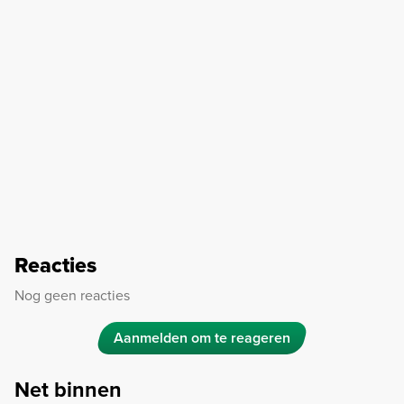
Reacties
Nog geen reacties
Aanmelden om te reageren
Net binnen