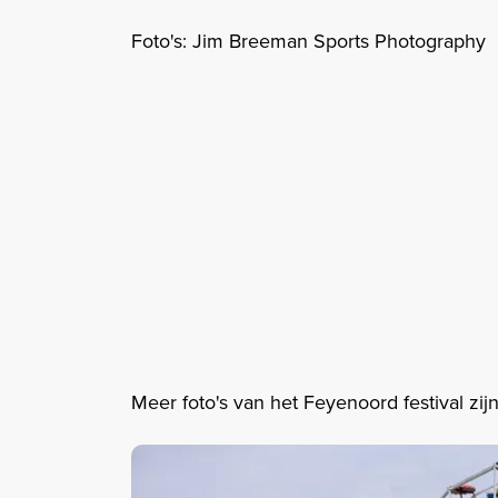
Foto's: Jim Breeman Sports Photography
Meer foto's van het Feyenoord festival zij