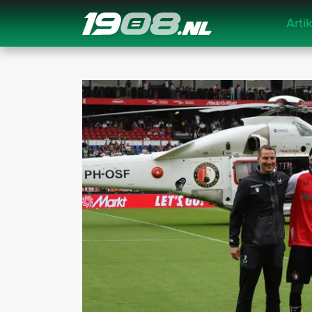
Arti
Navigation