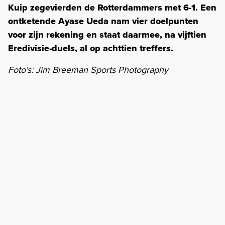
Kuip zegevierden de Rotterdammers met 6-1. Een
ontketende Ayase Ueda nam vier doelpunten
voor zijn rekening en staat daarmee, na vijftien
Eredivisie-duels, al op achttien treffers.
Foto's: Jim Breeman Sports Photography