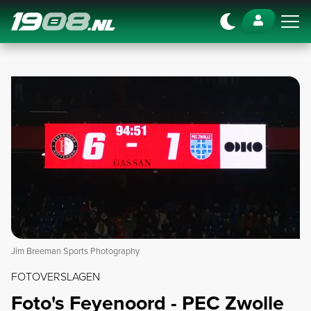
Navigation
Jim Breeman Sports Photography
FOTOVERSLAGEN
Foto's Feyenoord - PEC Zwolle