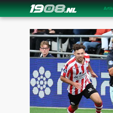
Arti
Navigation