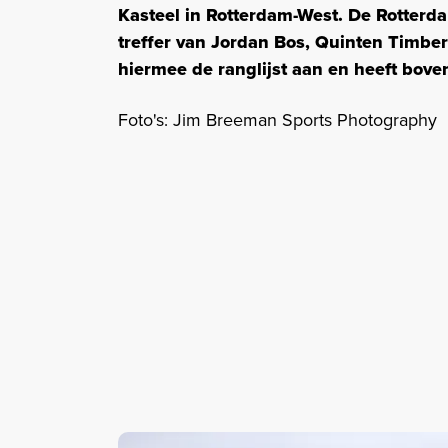
Kasteel in Rotterdam-West. De Rotter
treffer van Jordan Bos, Quinten Timbe
hiermee de ranglijst aan en heeft bove
Foto's: Jim Breeman Sports Photography