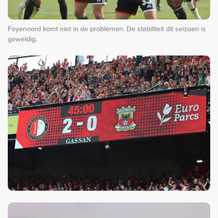
Feyenoord komt niet in de problemen. De stabiliteit dit seizoen is
geweldig.