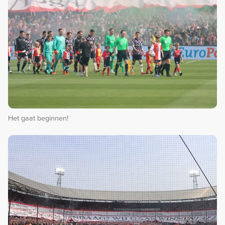
Het gaat beginnen!