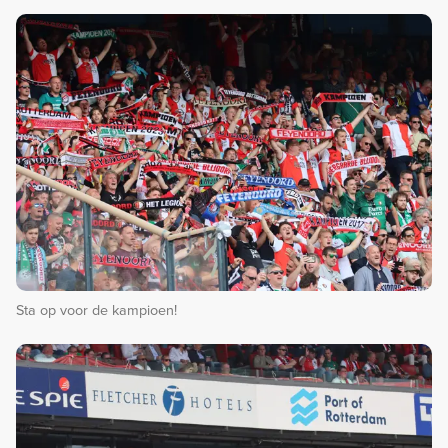
Sta op voor de kampioen!