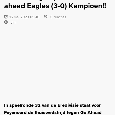
ahead Eagles (3-0) Kampioen!!
16 mei 2023 09:40
0 reacties
Jim
In speelronde 32 van de Eredivisie staat voor
Feyenoord de thuiswedstrijd tegen Go Ahead