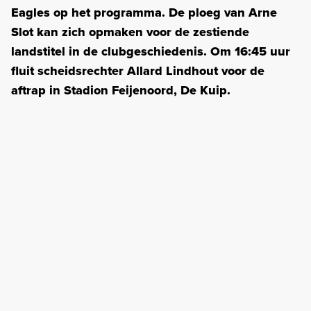
Eagles op het programma. De ploeg van Arne
Slot kan zich opmaken voor de zestiende
landstitel in de clubgeschiedenis. Om 16:45 uur
fluit scheidsrechter Allard Lindhout voor de
aftrap in Stadion Feijenoord, De Kuip.