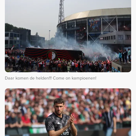
Daar komen de helden!!! Come on kampioenen!