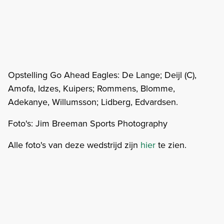
Opstelling Go Ahead Eagles: De Lange; Deijl (C),
Amofa, Idzes, Kuipers; Rommens, Blomme,
Adekanye, Willumsson; Lidberg, Edvardsen.
Foto's: Jim Breeman Sports Photography
Alle foto's van deze wedstrijd zijn
hier
te zien.