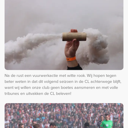
Na de rust een vuurwerkactie met witte rook. Wij hopen tegen
beter weten in dat dit volgend seizoen in de CL achterwege blijft,
want wij willen onze club geen boetes aansmeren en met volle
tribunes en uitvakken de CL beleven!