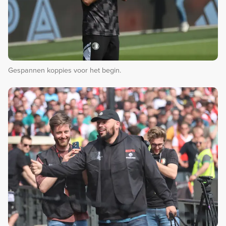
Gespannen koppies voor het begin.