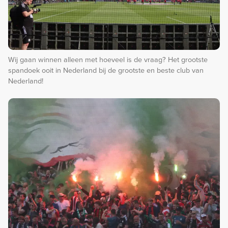
Wij gaan winnen alleen met hoeveel is de vraag? Het grootste
spandoek ooit in Nederland bij de grootste en beste club van
Nederland!