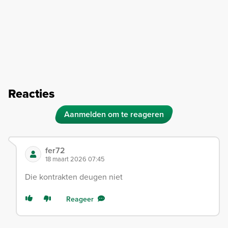
Reacties
Aanmelden om te reageren
fer72
18 maart 2026 07:45
Die kontrakten deugen niet
Reageer