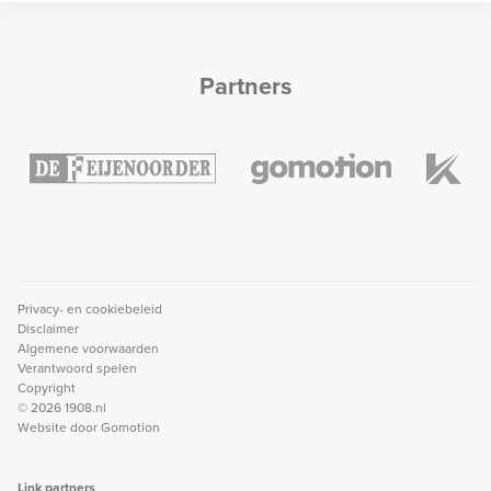
Partners
Privacy- en cookiebeleid
Disclaimer
Algemene voorwaarden
Verantwoord spelen
Copyright
© 2026 1908.nl
Website door
Gomotion
Link partners