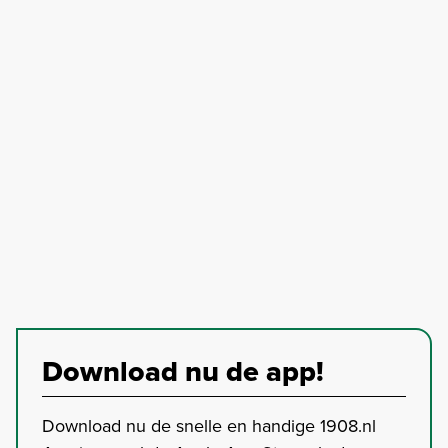
Download nu de app!
Download nu de snelle en handige 1908.nl