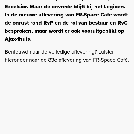
Excelsior. Maar de onvrede blijft bij het Legioen.
In de nieuwe aflevering van FR-Space Café wordt
de onrust rond RvP en de rol van bestuur en RvC
besproken, maar wordt er ook vooruitgeblikt op
Ajax-thuis.
Benieuwd naar de volledige aflevering? Luister
hieronder naar de 83e aflevering van FR-Space Café.