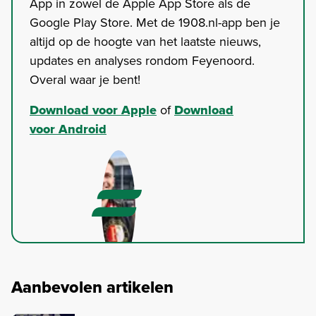
App in zowel de Apple App Store als de
Google Play Store. Met de 1908.nl-app ben je
altijd op de hoogte van het laatste nieuws,
updates en analyses rondom Feyenoord.
Overal waar je bent!
Download voor Apple
of
Download
voor Android
Aanbevolen artikelen