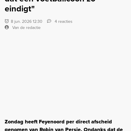
eindigt"
8 jun. 2026 12:30
4 reacties
Van de redactie
Zondag heeft Feyenoord per direct afscheid
genomen van Robin van Persie. Ondanks dat de