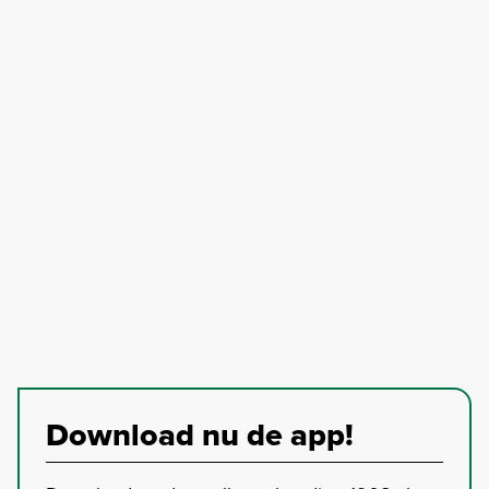
Download nu de app!