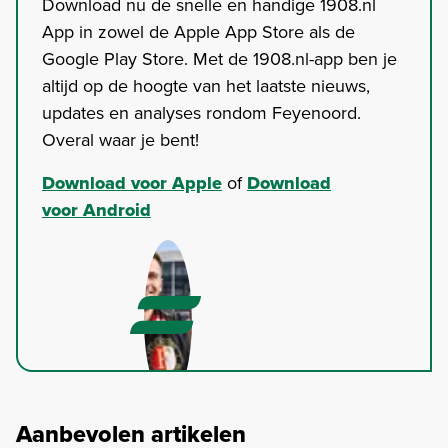
Download nu de snelle en handige 1908.nl
App in zowel de Apple App Store als de
Google Play Store. Met de 1908.nl-app ben je
altijd op de hoogte van het laatste nieuws,
updates en analyses rondom Feyenoord.
Overal waar je bent!
Download voor Apple
of
Download
voor Android
Aanbevolen artikelen