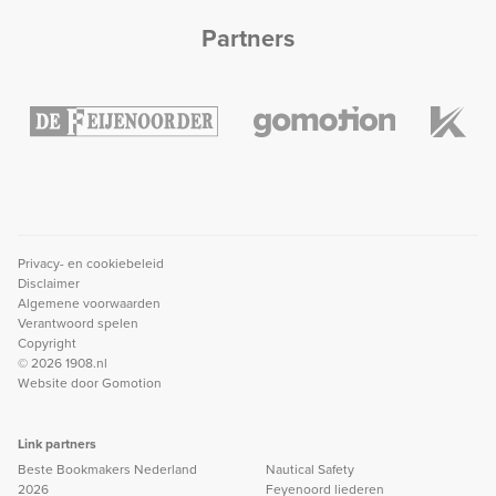
Partners
Privacy- en cookiebeleid
Disclaimer
Algemene voorwaarden
Verantwoord spelen
Copyright
© 2026 1908.nl
Website door
Gomotion
Link partners
Beste Bookmakers Nederland
Nautical Safety
2026
Feyenoord liederen