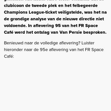
clubicoon de tweede plek en het felbegeerde
Champions League-ticket veiligstelde, was het na
de grondige analyse van de nieuwe directie niet
voldoende. In aflevering 95 van het FR Space
Café werd het ontslag van Van Persie besproken.
Benieuwd naar de volledige aflevering? Luister
hieronder naar de 95e aflevering van het FR Space
Café: