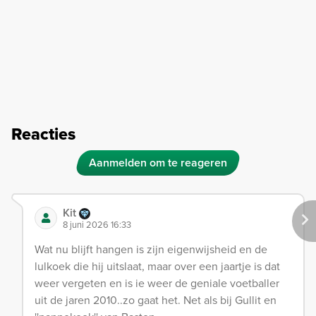
Reacties
Aanmelden om te reageren
Kit
8 juni 2026 16:33
Wat nu blijft hangen is zijn eigenwijsheid en de
lulkoek die hij uitslaat, maar over een jaartje is dat
weer vergeten en is ie weer de geniale voetballer
uit de jaren 2010..zo gaat het. Net als bij Gullit en