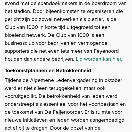
avond met de spandoekmakers in de boardroom van
het stadion. Door bijeenkomsten te organiseren die
gericht zijn op zowel netwerken als plezier, is de
Club van 1000 in korte tijd uitgegroeid tot een
bloeiend netwerk. De Club van 1000 is een
businessclub voor bedrijven en vermogende
supporters die net even iets meer van Feyenoord
houden dan andere bedrijven.
Lid worden kan hier
.
Toekomstplannen en Betrokkenheid
Tijdens de Algemene Ledenvergadering in oktober
werd er niet alleen teruggekeken, maar ook
vooruitgeblikt. De betrokkenheid van leden werd
onderstreept als essentieel voor het voortbestaan en
de toekomst van De Feijenoorder. Er is ruimte voor
nieuwe initiatieven en leden worden aangemoedigd
actief bij te dragen. Door de opzet van de