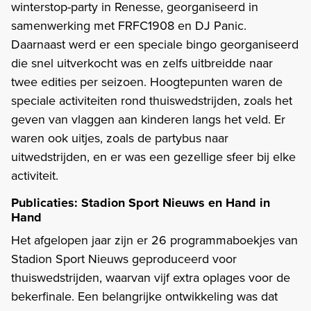
winterstop-party in Renesse, georganiseerd in
samenwerking met FRFC1908 en DJ Panic.
Daarnaast werd er een speciale bingo georganiseerd
die snel uitverkocht was en zelfs uitbreidde naar
twee edities per seizoen. Hoogtepunten waren de
speciale activiteiten rond thuiswedstrijden, zoals het
geven van vlaggen aan kinderen langs het veld. Er
waren ook uitjes, zoals de partybus naar
uitwedstrijden, en er was een gezellige sfeer bij elke
activiteit.
Publicaties: Stadion Sport Nieuws en Hand in
Hand
Het afgelopen jaar zijn er 26 programmaboekjes van
Stadion Sport Nieuws geproduceerd voor
thuiswedstrijden, waarvan vijf extra oplages voor de
bekerfinale. Een belangrijke ontwikkeling was dat