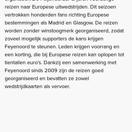
reizen naar Europese uitwedstrijden. Dit seizoen
vertrokken honderden fans richting Europese
bestemmingen als Madrid en Glasgow. De reizen
worden zonder winstoogmerk georganiseerd, zodat
zoveel mogelijk supporters de kans krijgen
Feyenoord te steunen. Leden krijgen voorrang en
een korting, die bij Europese reizen kan oplopen tot
tientallen euro’s. Dankzij een samenwerking met
Feyenoord sinds 2009 zijn de reizen goed
georganiseerd en bevatten ze zowel
wedstrijdkaarten als vervoer.