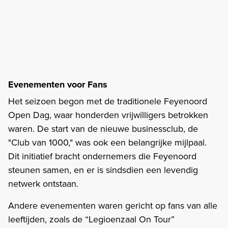
Evenementen voor Fans
Het seizoen begon met de traditionele Feyenoord
Open Dag, waar honderden vrijwilligers betrokken
waren. De start van de nieuwe businessclub, de
"Club van 1000," was ook een belangrijke mijlpaal.
Dit initiatief bracht ondernemers die Feyenoord
steunen samen, en er is sindsdien een levendig
netwerk ontstaan.
Andere evenementen waren gericht op fans van alle
leeftijden, zoals de “Legioenzaal On Tour”