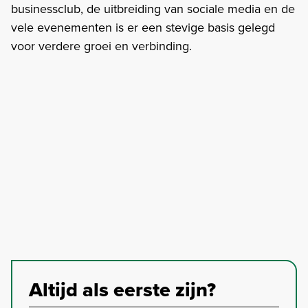
businessclub, de uitbreiding van sociale media en de
vele evenementen is er een stevige basis gelegd
voor verdere groei en verbinding.
Altijd als eerste zijn?