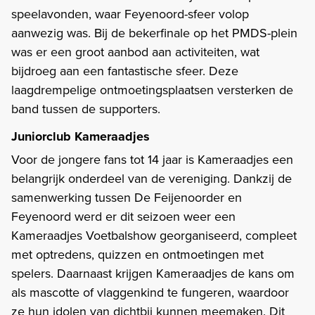
speelavonden, waar Feyenoord-sfeer volop
aanwezig was. Bij de bekerfinale op het PMDS-plein
was er een groot aanbod aan activiteiten, wat
bijdroeg aan een fantastische sfeer. Deze
laagdrempelige ontmoetingsplaatsen versterken de
band tussen de supporters.
Juniorclub Kameraadjes
Voor de jongere fans tot 14 jaar is Kameraadjes een
belangrijk onderdeel van de vereniging. Dankzij de
samenwerking tussen De Feijenoorder en
Feyenoord werd er dit seizoen weer een
Kameraadjes Voetbalshow georganiseerd, compleet
met optredens, quizzen en ontmoetingen met
spelers. Daarnaast krijgen Kameraadjes de kans om
als mascotte of vlaggenkind te fungeren, waardoor
ze hun idolen van dichtbij kunnen meemaken. Dit