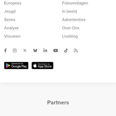
Europees
Fotoverslagen
Jeugd
In beeld
Series
Advertenties
Analyse
Over Ons
Vrouwen
Liveblog
Partners