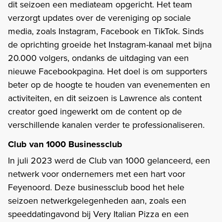
dit seizoen een mediateam opgericht. Het team
verzorgt updates over de vereniging op sociale
media, zoals Instagram, Facebook en TikTok. Sinds
de oprichting groeide het Instagram-kanaal met bijna
20.000 volgers, ondanks de uitdaging van een
nieuwe Facebookpagina. Het doel is om supporters
beter op de hoogte te houden van evenementen en
activiteiten, en dit seizoen is Lawrence als content
creator goed ingewerkt om de content op de
verschillende kanalen verder te professionaliseren.
Club van 1000 Businessclub
In juli 2023 werd de Club van 1000 gelanceerd, een
netwerk voor ondernemers met een hart voor
Feyenoord. Deze businessclub bood het hele
seizoen netwerkgelegenheden aan, zoals een
speeddatingavond bij Very Italian Pizza en een