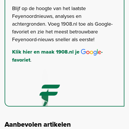
Blijf op de hoogte van het laatste
Feyenoordnieuws, analyses en
achtergronden. Voeg 1908.nl toe als Google-
favoriet en zie het meest betrouwbare
Feyenoord-nieuws sneller als eerste!
Klik hier en maak 1908.nl je
-
favoriet
.
Aanbevolen artikelen