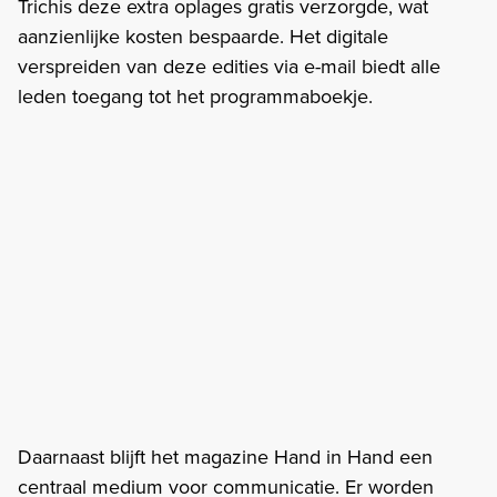
Trichis deze extra oplages gratis verzorgde, wat
aanzienlijke kosten bespaarde. Het digitale
verspreiden van deze edities via e-mail biedt alle
leden toegang tot het programmaboekje.
Daarnaast blijft het magazine Hand in Hand een
centraal medium voor communicatie. Er worden