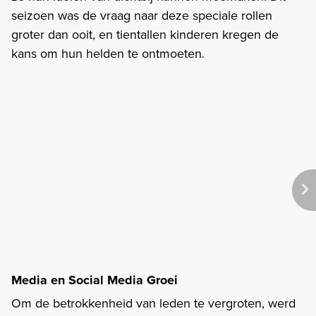
seizoen was de vraag naar deze speciale rollen
groter dan ooit, en tientallen kinderen kregen de
kans om hun helden te ontmoeten.
Media en Social Media Groei
Om de betrokkenheid van leden te vergroten, werd