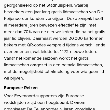
georganiseerd op het Stadhuisplein, waarbij
bezoekers een jaar lang gratis lidmaatschap van De
Feijenoorder konden verkrijgen. Deze aanpak heeft
al meerdere jaren bewezen effectief te zijn, met
meer dan 70% van de nieuwe leden die na het gratis
jaar lid blijven. Daarnaast werden 20.000 kartonnen
bekers met QR-codes verspreid tijdens verschillende
evenementen, wat leidde tot 1472 nieuwe leden.
Vanaf het komende seizoen wordt het gratis
lidmaatschap omgezet in een betaald lidmaatschap,
met de mogelijkheid tot afmelding voor wie geen lid
wil blijven.
Europese Reizen
Voor Feyenoord-supporters zijn Europese
wedstrijden altijd een hoogtepunt. Daarom
organiseert De Feijenoorder al jaren voordelige