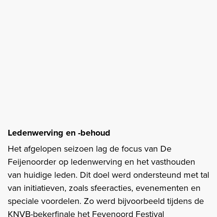
Ledenwerving en -behoud
Het afgelopen seizoen lag de focus van De
Feijenoorder op ledenwerving en het vasthouden
van huidige leden. Dit doel werd ondersteund met tal
van initiatieven, zoals sfeeracties, evenementen en
speciale voordelen. Zo werd bijvoorbeeld tijdens de
KNVB-bekerfinale het Feyenoord Festival