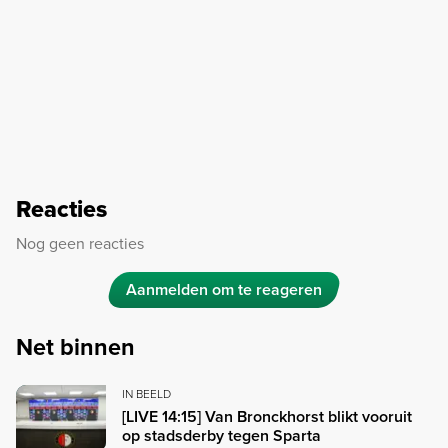
Reacties
Nog geen reacties
Aanmelden om te reageren
Net binnen
IN BEELD
[LIVE 14:15] Van Bronckhorst blikt vooruit
op stadsderby tegen Sparta