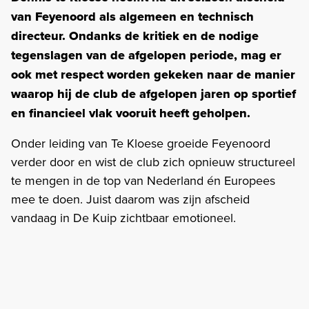
van Feyenoord als algemeen en technisch
directeur. Ondanks de kritiek en de nodige
tegenslagen van de afgelopen periode, mag er
ook met respect worden gekeken naar de manier
waarop hij de club de afgelopen jaren op sportief
en financieel vlak vooruit heeft geholpen.
Onder leiding van Te Kloese groeide Feyenoord
verder door en wist de club zich opnieuw structureel
te mengen in de top van Nederland én Europees
mee te doen. Juist daarom was zijn afscheid
vandaag in De Kuip zichtbaar emotioneel.