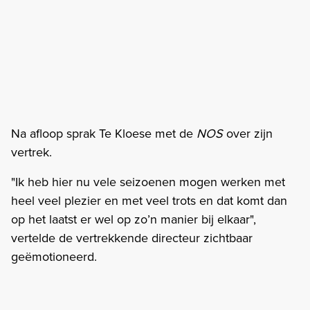
Na afloop sprak Te Kloese met de
NOS
over zijn
vertrek.
"Ik heb hier nu vele seizoenen mogen werken met
heel veel plezier en met veel trots en dat komt dan
op het laatst er wel op zo’n manier bij elkaar",
vertelde de vertrekkende directeur zichtbaar
geëmotioneerd.