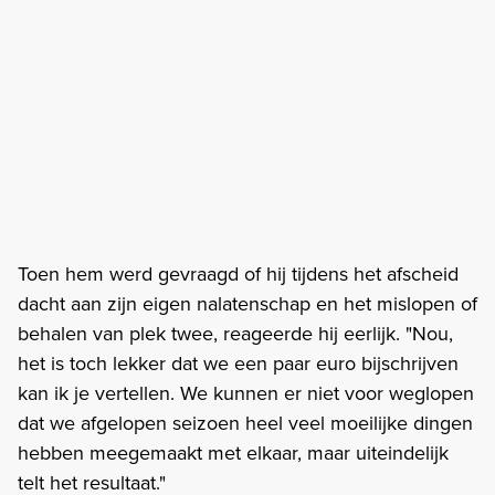
Toen hem werd gevraagd of hij tijdens het afscheid
dacht aan zijn eigen nalatenschap en het mislopen of
behalen van plek twee, reageerde hij eerlijk. "Nou,
het is toch lekker dat we een paar euro bijschrijven
kan ik je vertellen. We kunnen er niet voor weglopen
dat we afgelopen seizoen heel veel moeilijke dingen
hebben meegemaakt met elkaar, maar uiteindelijk
telt het resultaat."