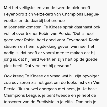
Met het veiligstellen van de tweede plek heeft
Feyenoord zich verzekerd van Champions League-
voetbal en de daarbij behorende
miljoeneninkomsten. Te Kloese sprak daarnaast ook
vol lof over trainer Robin van Persie. "Dat is heel
goed voor Robin, heel goed voor Feyenoord. Robin
steunen en hem rugdekking geven wanneer het
nodig is, dat heeft er vooral mee te maken dat hij
jong is, dat hij hard werkt en zijn hart op de goede
plek heeft. Dat verdient hij gewoon."
Ook kreeg Te Kloese de vraag wat hij zijn opvolger
zou adviseren als het gaat om de toekomst van Van
Persie. "Ik zou wel doorgaan met hem, ja. Je haalt
Champions League, je bent tweede en je hebt de
topscorer van de Eredivisie in je elftal. Dan heb je