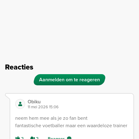
Reacties
Aanmelden om te reageren
Obiku
11 mei 2026 15:06
neem hem mee als je zo fan bent
fantastische voetballer maar een waardeloze trainer
2
2
Reageer