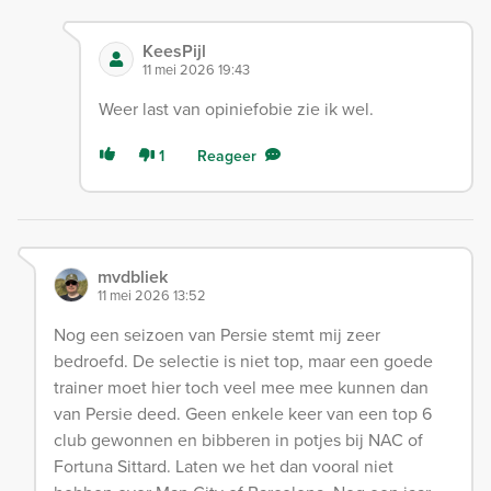
KeesPijl
11 mei 2026 19:43
Weer last van opiniefobie zie ik wel.
1
Reageer
mvdbliek
11 mei 2026 13:52
Nog een seizoen van Persie stemt mij zeer
bedroefd. De selectie is niet top, maar een goede
trainer moet hier toch veel mee mee kunnen dan
van Persie deed. Geen enkele keer van een top 6
club gewonnen en bibberen in potjes bij NAC of
Fortuna Sittard. Laten we het dan vooral niet