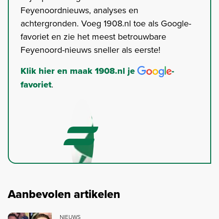
Feyenoordnieuws, analyses en
achtergronden. Voeg 1908.nl toe als Google-
favoriet en zie het meest betrouwbare
Feyenoord-nieuws sneller als eerste!
Klik hier en maak 1908.nl je
-
favoriet
.
Aanbevolen artikelen
NIEUWS