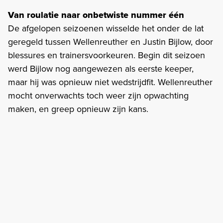
Van roulatie naar onbetwiste nummer één
De afgelopen seizoenen wisselde het onder de lat
geregeld tussen Wellenreuther en Justin Bijlow, door
blessures en trainersvoorkeuren. Begin dit seizoen
werd Bijlow nog aangewezen als eerste keeper,
maar hij was opnieuw niet wedstrijdfit. Wellenreuther
mocht onverwachts toch weer zijn opwachting
maken, en greep opnieuw zijn kans.