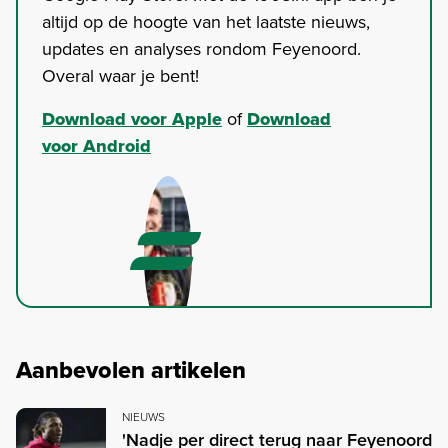
altijd op de hoogte van het laatste nieuws,
updates en analyses rondom Feyenoord.
Overal waar je bent!
Download voor Apple
of
Download
voor Android
Aanbevolen artikelen
NIEUWS
'Nadje per direct terug naar Feyenoord