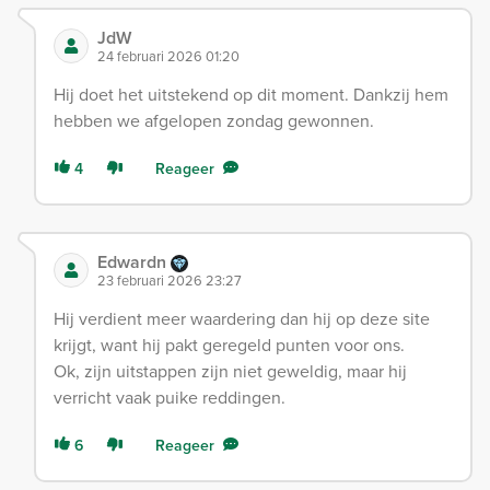
JdW
24 februari 2026 01:20
Hij doet het uitstekend op dit moment. Dankzij hem
hebben we afgelopen zondag gewonnen.
4
Reageer
Edwardn
23 februari 2026 23:27
Hij verdient meer waardering dan hij op deze site
krijgt, want hij pakt geregeld punten voor ons.
Ok, zijn uitstappen zijn niet geweldig, maar hij
verricht vaak puike reddingen.
6
Reageer