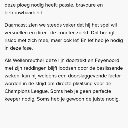
deze ploeg nodig heeft: passie, bravoure en
betrouwbaarheid.
Daarnaast zien we steeds vaker dat hij het spel wil
versnellen en direct de counter zoekt. Dat brengt
risico met zich mee, maar ook lef. En lef heb je nodig
in deze fase.
Als Wellenreuther deze lijn doortrekt en Feyenoord
met zijn reddingen blijft loodsen door de beslissende
weken, kan hij weleens een doorslaggevende factor
worden in de strijd om directe plaatsing voor de
Champions League. Soms heb je geen perfecte
keeper nodig. Soms heb je gewoon de juiste nodig.