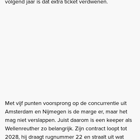
volgend jaar is dat extra ticket verdwenen.
Met vijf punten voorsprong op de concurrentie uit
Amsterdam en Nijmegen is de marge er, maar het
mag niet verslappen. Juist daarom is een keeper als
Wellenreuther zo belangrijk. Zijn contract loopt tot
2028, hij draagt rugnummer 22 en straalt uit wat