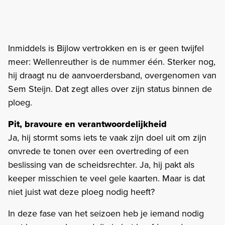
Inmiddels is Bijlow vertrokken en is er geen twijfel
meer: Wellenreuther is de nummer één. Sterker nog,
hij draagt nu de aanvoerdersband, overgenomen van
Sem Steijn. Dat zegt alles over zijn status binnen de
ploeg.
Pit, bravoure en verantwoordelijkheid
Ja, hij stormt soms iets te vaak zijn doel uit om zijn
onvrede te tonen over een overtreding of een
beslissing van de scheidsrechter. Ja, hij pakt als
keeper misschien te veel gele kaarten. Maar is dat
niet juist wat deze ploeg nodig heeft?
In deze fase van het seizoen heb je iemand nodig