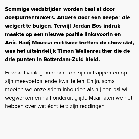
Sommige wedstrijden worden beslist door
doelpuntenmakers. Andere door een keeper die
weigert te buigen. Terwijl Jordan Bos indruk
maakte op een nieuwe positie linksvoorin en
Anis Hadj Moussa met twee treffers de show stal,
was het uiteindelijk Timon Wellenreuther die de
drie punten in Rotterdam-Zuid hield.
Er wordt vaak gemopperd op zijn uittrappen en op
zijn meevoetballende kwaliteiten. En ja, soms
moeten we onze adem inhouden als hij een bal wil
wegwerken en half onderuit glijdt. Maar laten we het
hebben over wat écht telt: zijn reddingen.