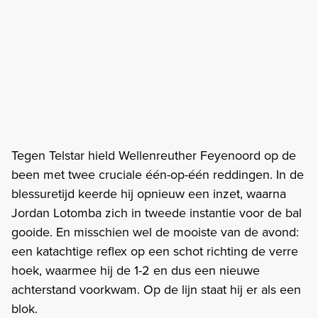
Tegen Telstar hield Wellenreuther Feyenoord op de
been met twee cruciale één-op-één reddingen. In de
blessuretijd keerde hij opnieuw een inzet, waarna
Jordan Lotomba zich in tweede instantie voor de bal
gooide. En misschien wel de mooiste van de avond:
een katachtige reflex op een schot richting de verre
hoek, waarmee hij de 1-2 en dus een nieuwe
achterstand voorkwam. Op de lijn staat hij er als een
blok.