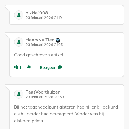
pikkie1908
23 februari 2026 21:19
HenryNulTien
23 februari 2026 21:05
Goed geschreven artikel.
1
Reageer
FaasVoorthuizen
23 februari 2026 20:53
Bij het tegendoelpunt gisteren had hij er bij gekund
als hij eerder had gereageerd. Verder was hij
gisteren prima.