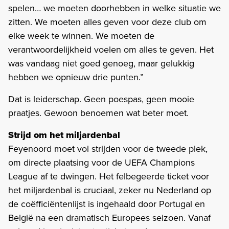
spelen… we moeten doorhebben in welke situatie we
zitten. We moeten alles geven voor deze club om
elke week te winnen. We moeten de
verantwoordelijkheid voelen om alles te geven. Het
was vandaag niet goed genoeg, maar gelukkig
hebben we opnieuw drie punten.”
Dat is leiderschap. Geen poespas, geen mooie
praatjes. Gewoon benoemen wat beter moet.
Strijd om het miljardenbal
Feyenoord moet vol strijden voor de tweede plek,
om directe plaatsing voor de UEFA Champions
League af te dwingen. Het felbegeerde ticket voor
het miljardenbal is cruciaal, zeker nu Nederland op
de coëfficiëntenlijst is ingehaald door Portugal en
België na een dramatisch Europees seizoen. Vanaf