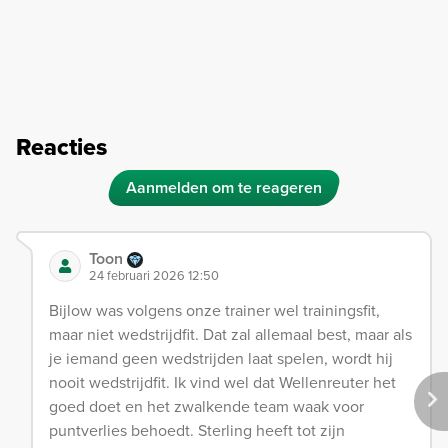
Reacties
Aanmelden om te reageren
Toon
24 februari 2026 12:50
Bijlow was volgens onze trainer wel trainingsfit,
maar niet wedstrijdfit. Dat zal allemaal best, maar als
je iemand geen wedstrijden laat spelen, wordt hij
nooit wedstrijdfit. Ik vind wel dat Wellenreuter het
goed doet en het zwalkende team waak voor
puntverlies behoedt. Sterling heeft tot zijn