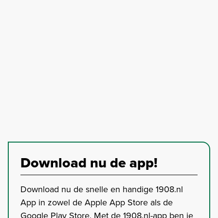
Download nu de app!
Download nu de snelle en handige 1908.nl
App in zowel de Apple App Store als de
Google Play Store. Met de 1908.nl-app ben je