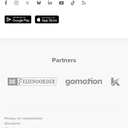
Partners
Privacy- en cookiebeleid
Disclaimer