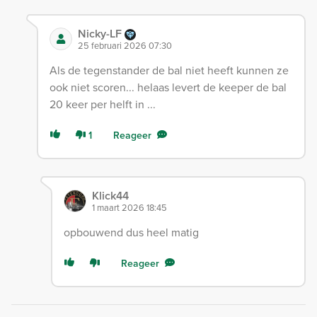
Nicky-LF
25 februari 2026 07:30
Als de tegenstander de bal niet heeft kunnen ze
ook niet scoren... helaas levert de keeper de bal
20 keer per helft in ...
1
Reageer
Klick44
1 maart 2026 18:45
opbouwend dus heel matig
Reageer