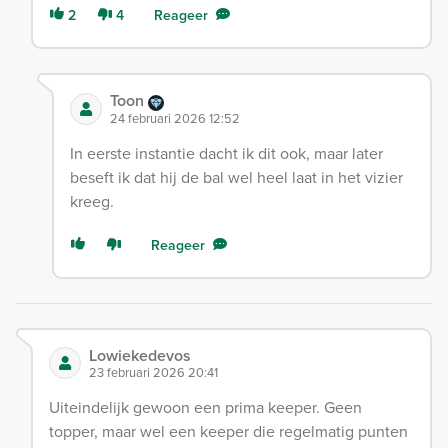
2
4
Reageer
Toon
24 februari 2026 12:52
In eerste instantie dacht ik dit ook, maar later
beseft ik dat hij de bal wel heel laat in het vizier
kreeg.
Reageer
Lowiekedevos
23 februari 2026 20:41
Uiteindelijk gewoon een prima keeper. Geen
topper, maar wel een keeper die regelmatig punten