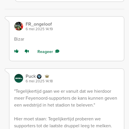
FR_ongeloof
6 mei 2025 14:19
Bizar
Reageer
Puck
6 mei 2025 14:18
"Tegelijkertijd gaan we er vanuit dat we hierdoor
meer Feyenoord-supporters de kans kunnen geven
een wedstrijd in het stadion te beleven."
Hier moet staan: Tegelijkertijd proberen we
supporters tot de laatste druppel leeg te melken.