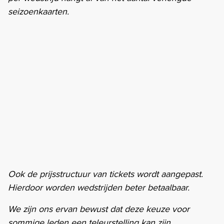
seizoenkaarten.
Ook de prijsstructuur van tickets wordt aangepast.
Hierdoor worden wedstrijden beter betaalbaar.
We zijn ons ervan bewust dat deze keuze voor
sommige leden een teleurstelling kan zijn.