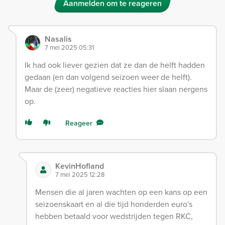
Aanmelden om te reageren
Nasalis
7 mei 2025 05:31
Ik had ook liever gezien dat ze dan de helft hadden
gedaan (en dan volgend seizoen weer de helft).
Maar de (zeer) negatieve reacties hier slaan nergens
op.
Reageer
KevinHofland
7 mei 2025 12:28
Mensen die al jaren wachten op een kans op een
seizoenskaart en al die tijd honderden euro's
hebben betaald voor wedstrijden tegen RKC,