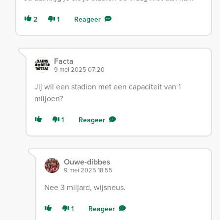
2
1
Reageer
Facta
9 mei 2025 07:20
Jij wil een stadion met een capaciteit van 1
miljoen?
1
Reageer
Ouwe-dibbes
9 mei 2025 18:55
Nee 3 miljard, wijsneus.
1
Reageer