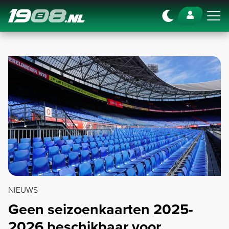
Navigation
NIEUWS
Geen seizoenkaarten 2025-
2026 beschikbaar voor