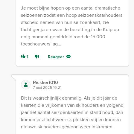
Je moet bijna hopen op een aantal dramatische
seizoenen zodat een hoop seizoenskaarhouders
afscheid nemen van hun seizoenkaart, zie
tachtiger jaren waar de bezetting in de Kuip op
enig moment gemiddeld rond de 15.000
toeschouwers lag...
1
Reageer
Rickkert010
7 mei 2025 16:21
Dit is waarschijnlijk eenmalig. Als je dit jaar de
kaarten die vrijkomen van sk houders en volgend
jaar het aantal seizoenkaarten in stand houd, dan
komen er allicht weer sk plekken vrij en kunnen
nieuwe sk houders gewoon weer instromen.