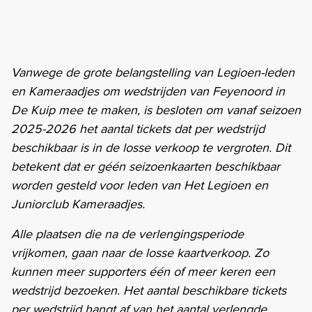
Vanwege de grote belangstelling van Legioen-leden
en Kameraadjes om wedstrijden van Feyenoord in
De Kuip mee te maken, is besloten om vanaf seizoen
2025-2026 het aantal tickets dat per wedstrijd
beschikbaar is in de losse verkoop te vergroten. Dit
betekent dat er géén seizoenkaarten beschikbaar
worden gesteld voor leden van Het Legioen en
Juniorclub Kameraadjes.
Alle plaatsen die na de verlengingsperiode
vrijkomen, gaan naar de losse kaartverkoop. Zo
kunnen meer supporters één of meer keren een
wedstrijd bezoeken. Het aantal beschikbare tickets
per wedstrijd hangt af van het aantal verlengde