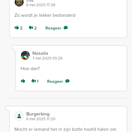
6 mei 2025 17:28
Zo wordt je lekker bedonderd
2
2
Reageer
Nasalis
7 mei 2025 05:26
Hoe dan?
1
Reageer
Burgerking
6 mei 2025 17:20
Mocht er iemand het in zijn botte hoofd halen om