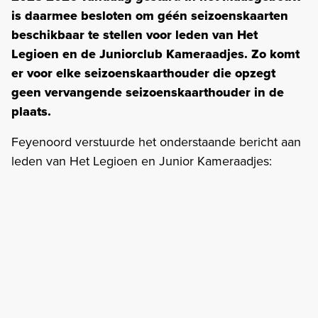
is daarmee besloten om géén seizoenskaarten
beschikbaar te stellen voor leden van Het
Legioen en de Juniorclub Kameraadjes. Zo komt
er voor elke seizoenskaarthouder die opzegt
geen vervangende seizoenskaarthouder in de
plaats.
Feyenoord verstuurde het onderstaande bericht aan
leden van Het Legioen en Junior Kameraadjes: