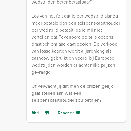
wedstrijden beter betaalbaar".
Los van het feit dat je per wedstrijd alsnog
meer betaald dan een seizoenskaarthouder
per wedstrijd betaalt, ga je mij niet
vertellen dat Feyenoord de prijs opeens
drastisch omlaag gaat gooien. De verkoop
van losse kaarten wordt al jarenlang als
cashcow gebruikt en vooral bij Europese
wedstrijden worden er achterlijke prijzen
gevraagd.
Of verwacht jij dat men de prijzen gelijk
gaat stellen aan wat een
seizoenskaarthouder zou betalen?
1
Reageer