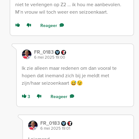
niet te verlengen op Z2 … ik hou me aanbevolen.
M’n vrouw wil toch weer een seizoenkaart.
Reageer
FR_0183
6 mei 2025 19:00
Ik zie alleen maar redenen om dan vooral te
hopen dat inemand zich bij je meldt met
zijn/haar seizoenkaart 😅😉
3
Reageer
FR_0183
6 mei 2025 19:01