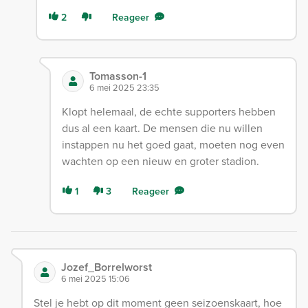
2
Reageer
Tomasson-1
6 mei 2025 23:35
Klopt helemaal, de echte supporters hebben
dus al een kaart. De mensen die nu willen
instappen nu het goed gaat, moeten nog even
wachten op een nieuw en groter stadion.
1
3
Reageer
Jozef_Borrelworst
6 mei 2025 15:06
Stel je hebt op dit moment geen seizoenskaart, hoe