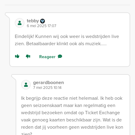
tebby
6 mei 2025 17:07
Eindelijk! Kunnen wij ook weer is wedstrijden live
zien. Betaalbaarder klinkt ook als muziek.....
Reageer
gerardboonen
7 mei 2025 10:14
Ik begrijp deze reactie niet helemaal. Ik heb ook
geen seizoenskaart maar kan regelmatig een
wedstrijd bezoeken omdat op Ticket Exchange
vaak genoeg kaarten beschikbaar zijn. Wat is de
reden dat jij voorheen geen wedstrijden live kon
zien?