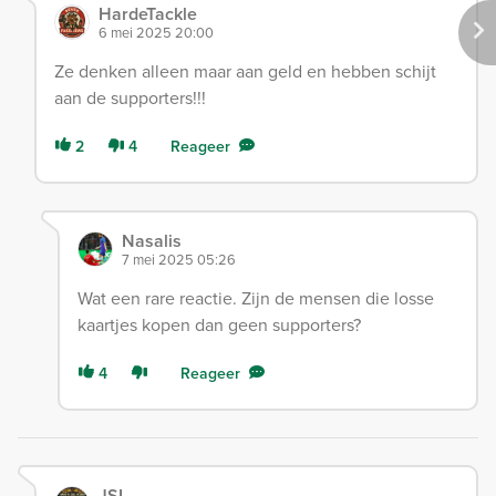
HardeTackle
6 mei 2025 20:00
Ze denken alleen maar aan geld en hebben schijt
aan de supporters!!!
2
4
Reageer
Nasalis
7 mei 2025 05:26
Wat een rare reactie. Zijn de mensen die losse
kaartjes kopen dan geen supporters?
4
Reageer
JSL