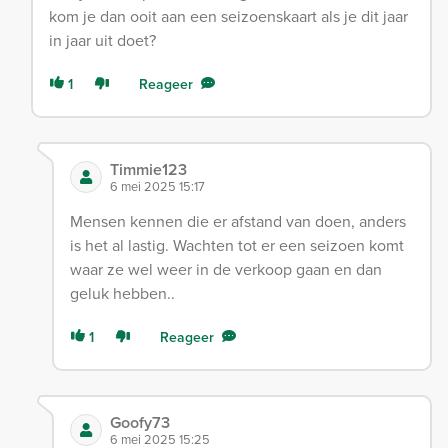
kom je dan ooit aan een seizoenskaart als je dit jaar
in jaar uit doet?
1
Reageer
Timmie123
6 mei 2025 15:17
Mensen kennen die er afstand van doen, anders
is het al lastig. Wachten tot er een seizoen komt
waar ze wel weer in de verkoop gaan en dan
geluk hebben..
1
Reageer
Goofy73
6 mei 2025 15:25