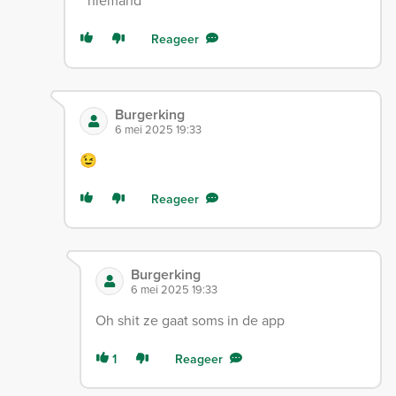
* niemand
Reageer
Burgerking
6 mei 2025 19:33
😉
Reageer
Burgerking
6 mei 2025 19:33
Oh shit ze gaat soms in de app
1
Reageer