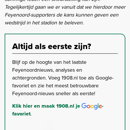
Tegelijkertijd gaan we er vanuit dat we hierdoor meer
Feyenoord-supporters de kans kunnen geven een
wedstrijd in het stadion te beleven.
Altijd als eerste zijn?
Blijf op de hoogte van het laatste
Feyenoordnieuws, analyses en
achtergronden. Voeg 1908.nl toe als Google-
favoriet en zie het meest betrouwbare
Feyenoord-nieuws sneller als eerste!
Klik hier en maak 1908.nl je
-
favoriet
.