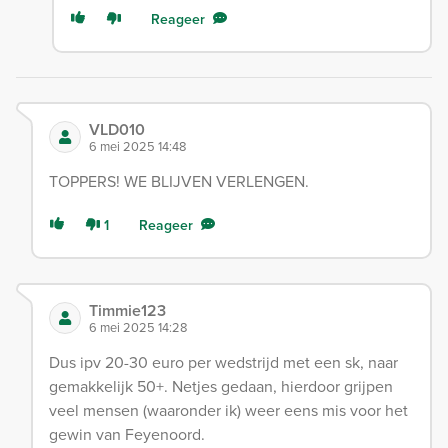
Reageer
VLD010
6 mei 2025 14:48
TOPPERS! WE BLIJVEN VERLENGEN.
1
Reageer
Timmie123
6 mei 2025 14:28
Dus ipv 20-30 euro per wedstrijd met een sk, naar
gemakkelijk 50+. Netjes gedaan, hierdoor grijpen
veel mensen (waaronder ik) weer eens mis voor het
gewin van Feyenoord.