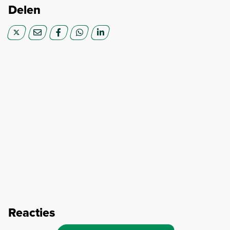
Delen
Reacties