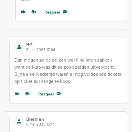
Reageer
BGI
6 mei 2025 17:06
Dan mogen ze de prijzen wel flink laten zakken
want de kuip was dit seizoen zelden uitverkocht.
Bijna elke wedstrijd waren er nog voldoende tickets
op ticket exchange te koop.
Reageer
Bierman
6 mei 2025 15:17