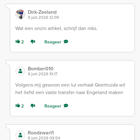
Dirk-Zeeland
9 juni 2026 12:09
Wat een onzin artikel, schrijf dan niks.
2
Reageer
Bomber010
9 juni 2026 10:17
Volgens mij gewoon een lul verhaal Geertruida wil
het liefst een vaste transfer naar Engeland maken
2
Reageer
Roodzwart1
9 juni 2026 09:54