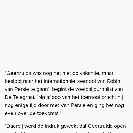
"Geertruida was nog net niet op vakantie, maar
besloot naar het internationale toernooi van Robin
van Persie te gaan", begint de voetbaljournalist van
De Telegraaf. "Na afloop van het toernooi bracht hij
nog enige tijd door met Van Persie en ging het nog
even over de toekomst."
"Daarbij werd de indruk gewekt dat Geertruida open