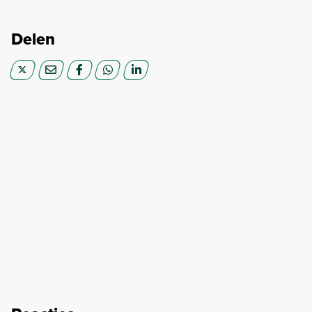
Delen