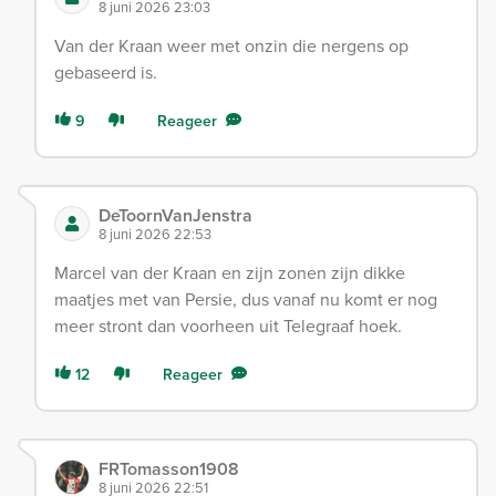
8 juni 2026 23:03
Van der Kraan weer met onzin die nergens op
gebaseerd is.
9
Reageer
DeToornVanJenstra
8 juni 2026 22:53
Marcel van der Kraan en zijn zonen zijn dikke
maatjes met van Persie, dus vanaf nu komt er nog
meer stront dan voorheen uit Telegraaf hoek.
12
Reageer
FRTomasson1908
8 juni 2026 22:51