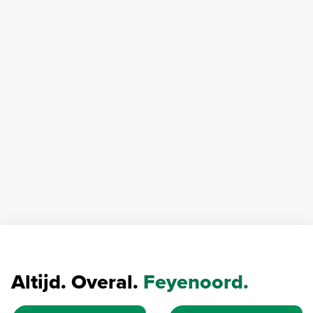
Altijd. Overal.
Feyenoord.