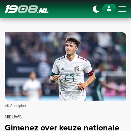
Navigation
VK Sportphoto
NIEUWS
Gimenez over keuze nationale