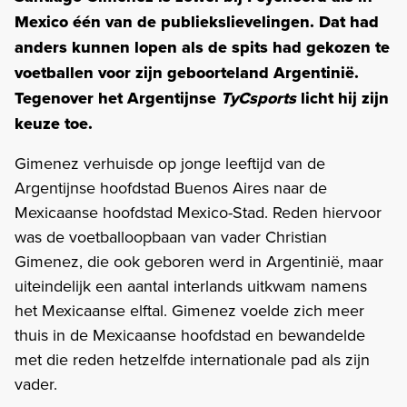
Mexico één van de publiekslievelingen. Dat had
anders kunnen lopen als de spits had gekozen te
voetballen voor zijn geboorteland Argentinië.
Tegenover het Argentijnse
TyCsports
licht hij zijn
keuze toe.
Gimenez verhuisde op jonge leeftijd van de
Argentijnse hoofdstad Buenos Aires naar de
Mexicaanse hoofdstad Mexico-Stad. Reden hiervoor
was de voetballoopbaan van vader Christian
Gimenez, die ook geboren werd in Argentinië, maar
uiteindelijk een aantal interlands uitkwam namens
het Mexicaanse elftal. Gimenez voelde zich meer
thuis in de Mexicaanse hoofdstad en bewandelde
met die reden hetzelfde internationale pad als zijn
vader.