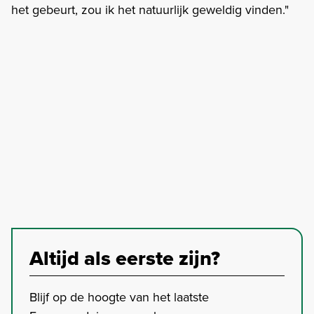
het gebeurt, zou ik het natuurlijk geweldig vinden."
Altijd als eerste zijn?
Blijf op de hoogte van het laatste