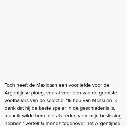
Toch heeft de Mexicaan een voorliefde voor de
Argentijnse ploeg, vooral voor één van de grootste
voetballers van de selectie. "Ik hou van Messi en ik
denk dat hij de beste speler in de geschiedenis is,
maar ik wilde hem niet als reden voor mijn beslissing
hebben." vertelt Gimenez tegenover het Argentijnse