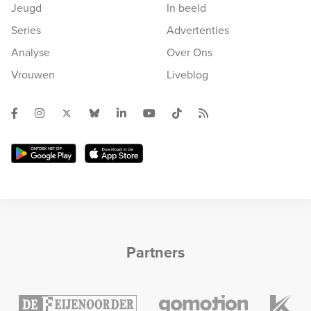
Jeugd
In beeld
Series
Advertenties
Analyse
Over Ons
Vrouwen
Liveblog
Partners