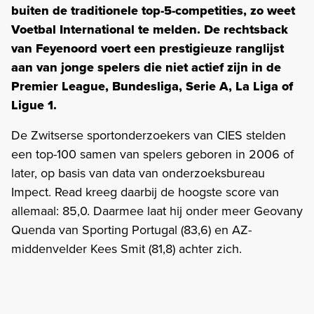
buiten de traditionele top-5-competities, zo weet
Voetbal International te melden. De rechtsback
van Feyenoord voert een prestigieuze ranglijst
aan van jonge spelers die niet actief zijn in de
Premier League, Bundesliga, Serie A, La Liga of
Ligue 1.
De Zwitserse sportonderzoekers van CIES stelden
een top-100 samen van spelers geboren in 2006 of
later, op basis van data van onderzoeksbureau
Impect. Read kreeg daarbij de hoogste score van
allemaal: 85,0. Daarmee laat hij onder meer Geovany
Quenda van Sporting Portugal (83,6) en AZ-
middenvelder Kees Smit (81,8) achter zich.