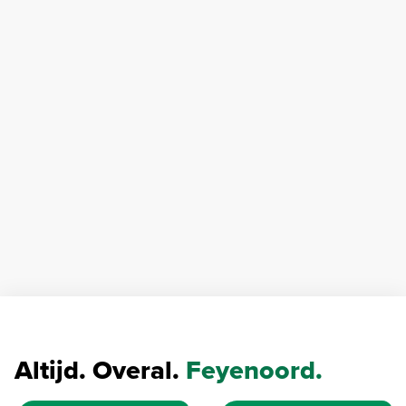
Altijd. Overal.
Feyenoord.