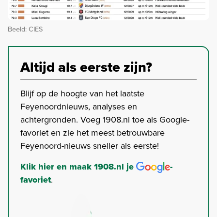
Beeld: CIES
Altijd als eerste zijn?
Blijf op de hoogte van het laatste
Feyenoordnieuws, analyses en
achtergronden. Voeg 1908.nl toe als Google-
favoriet en zie het meest betrouwbare
Feyenoord-nieuws sneller als eerste!
Klik hier en maak 1908.nl je
-
favoriet
.