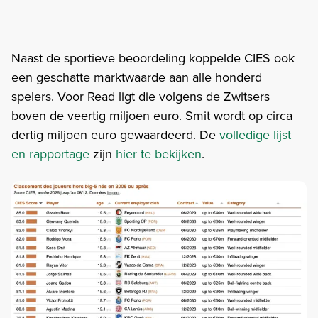
Naast de sportieve beoordeling koppelde CIES ook
een geschatte marktwaarde aan alle honderd
spelers. Voor Read ligt die volgens de Zwitsers
boven de veertig miljoen euro. Smit wordt op circa
dertig miljoen euro gewaardeerd. De
volledige lijst
en rapportage
zijn
hier te bekijken
.