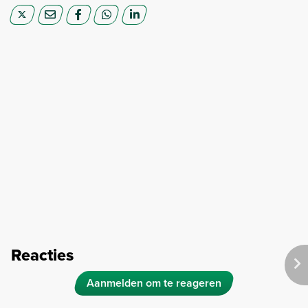
Reacties
Aanmelden om te reageren