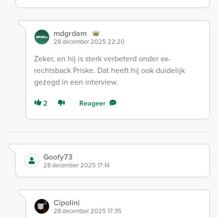
mdgrdam
28 december 2025 22:20
Zeker, en hij is sterk verbeterd onder ex-
rechtsback Priske. Dat heeft hij ook duidelijk
gezegd in een interview.
2
Reageer
Goofy73
28 december 2025 17:14
Cipolini
28 december 2025 17:35