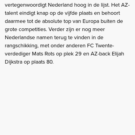
vertegenwoordigt Nederland hoog in de lijst. Het AZ-
talent eindigt knap op de vijfde plaats en behoort
daarmee tot de absolute top van Europa buiten de
grote competities. Verder zijn er nog meer
Nederlandse namen terug te vinden in de
rangschikking, met onder anderen FC Twente-
verdediger Mats Rots op plek 29 en AZ-back Elijah
Dijkstra op plaats 80.