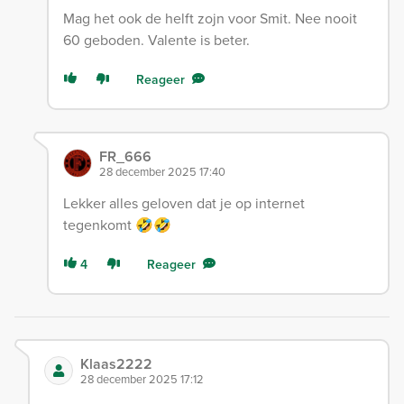
Mag het ook de helft zojn voor Smit. Nee nooit
60 geboden. Valente is beter.
Reageer
FR_666
28 december 2025 17:40
Lekker alles geloven dat je op internet
tegenkomt 🤣🤣
4
Reageer
Klaas2222
28 december 2025 17:12