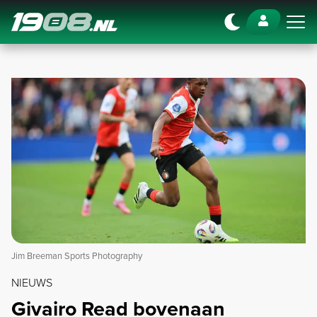
Navigation
Jim Breeman Sports Photography
NIEUWS
Givairo Read bovenaan