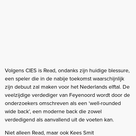
Volgens CIES is Read, ondanks zijn huidige blessure,
een speler die in de nabije toekomst waarschijnlijk
zijn debuut zal maken voor het Nederlands elftal. De
veelzijdige verdediger van Feyenoord wordt door de
onderzoekers omschreven als een ‘well-rounded
wide back’, een moderne back die zowel
verdedigend als aanvallend uit de voeten kan.
Niet alleen Read, maar ook Kees Smit